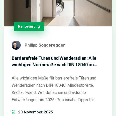
Renovierung
Philipp Sonderegger
Barrierefreie Türen und Wenderadien: Alle
wichtigen Normmaße nach DIN 18040 im
Überblick
Alle wichtigen Maße für barrierefreie Türen und
Wenderadien nach DIN 18040: Mindestbreite,
Kraftaufwand, Wendeflächen und aktuelle
Entwicklungen bis 2026. Praxisnahe Tipps für
Renovierungen.
20 November 2025