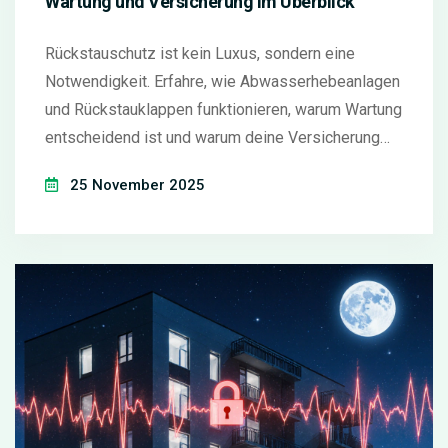
Wartung und Versicherung im Überblick
Rückstauschutz ist kein Luxus, sondern eine
Notwendigkeit. Erfahre, wie Abwasserhebeanlagen
und Rückstauklappen funktionieren, warum Wartung
entscheidend ist und warum deine Versicherung
ohne Schutz nicht zahlt.
25 November 2025