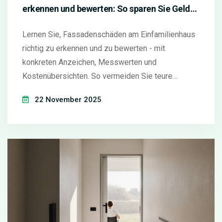
erkennen und bewerten: So sparen Sie Geld
und vermeiden teure Folgeschäden
Lernen Sie, Fassadenschäden am Einfamilienhaus
richtig zu erkennen und zu bewerten - mit
konkreten Anzeichen, Messwerten und
Kostenübersichten. So vermeiden Sie teure
Folgeschäden und sparen bis zu 78 %
22 November 2025
Sanierungskosten.