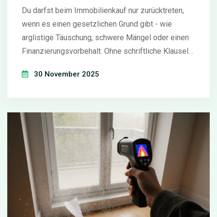
Du darfst beim Immobilienkauf nur zurücktreten,
wenn es einen gesetzlichen Grund gibt - wie
arglistige Täuschung, schwere Mängel oder einen
Finanzierungsvorbehalt. Ohne schriftliche Klauseln
und Beweise ist ein Rücktritt fast unmöglich.
30 November 2025