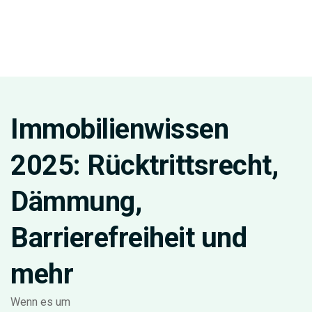
Immobilienwissen
2025: Rücktrittsrecht,
Dämmung,
Barrierefreiheit und
mehr
Wenn es um