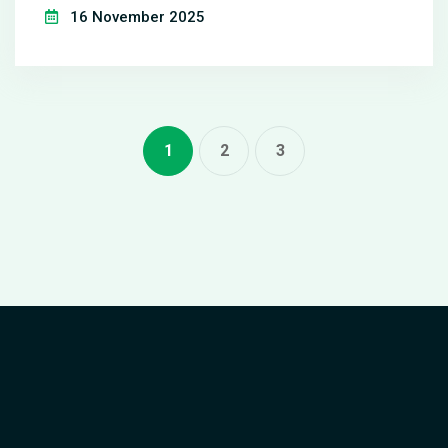
16 November 2025
1
2
3