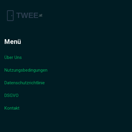
Menü
Über Uns
Nutzungsbedingungen
Datenschutzrichtlinie
DSGVO
Kontakt