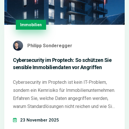
Immobilien
Philipp Sonderegger
Cybersecurity im Proptech: So schützen Sie
sensible Immobiliendaten vor Angriffen
Cybersecurity im Proptech ist kein IT-Problem,
sondern ein Kernrisiko für Immobilienunternehmen.
Erfahren Sie, welche Daten angegriffen werden,
warum Standardlösungen nicht reichen und wie Sie
mit konkreten Schritten Ihre Immobilien vor
23 November 2025
digitalen Angriffen schützen.