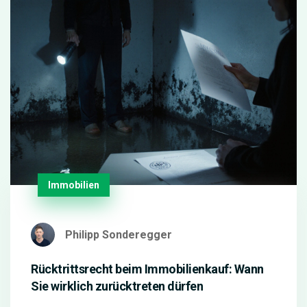
Immobilien
Philipp Sonderegger
Rücktrittsrecht beim Immobilienkauf: Wann
Sie wirklich zurücktreten dürfen