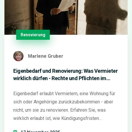
Renovierung
Marlene Gruber
Eigenbedarf und Renovierung: Was Vermieter
wirklich dürfen - Rechte und Pflichten im
Überblick
Eigenbedarf erlaubt Vermietern, eine Wohnung für
sich oder Angehörige zurückzubekommen - aber
nicht, um sie zu renovieren. Erfahren Sie, was
wirklich erlaubt ist, wie Kündigungsfristen
funktionieren und warum viele Vermieter falsch