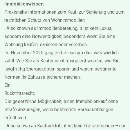
Immobilienwissen
,
Praxisnahe Informationen zum Kauf, zur Sanierung und zum
rechtlichen Schutz von Wohnimmobilien
. Also known as
Immobilienberatung
, it ist kein Luxus,
sondern eine Notwendigkeit, besonders wenn Sie eine
Wohnung kaufen, sanieren oder vererben.
Im November 2025 ging es bei uns um das, was wirklich
zählt: Wie Sie als Käufer nicht reingelegt werden, wie Sie
langfristig Energiekosten sparen und warum bestimmte
Normen Ihr Zuhause sicherer machen.
Ein
Rücktrittsrecht
,
Die gesetzliche Möglichkeit, einen Immobilienkauf ohne
Strafe abzusagen, wenn bestimmte Voraussetzungen
erfüllt sind
. Also known as
Kaufrücktritt
, it ist kein Freifahrtschein – nur