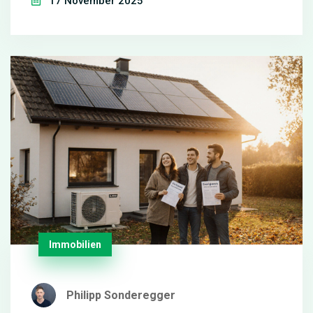
17 November 2025
liegen.
Immobilien
Philipp Sonderegger