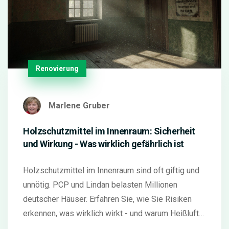
Renovierung
Marlene Gruber
Holzschutzmittel im Innenraum: Sicherheit
und Wirkung - Was wirklich gefährlich ist
Holzschutzmittel im Innenraum sind oft giftig und
unnötig. PCP und Lindan belasten Millionen
deutscher Häuser. Erfahren Sie, wie Sie Risiken
erkennen, was wirklich wirkt - und warum Heißluft
die sicherste Lösung ist.