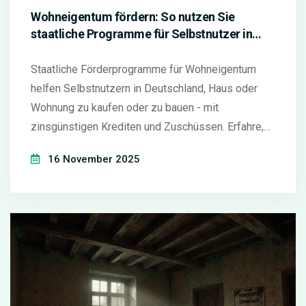
Wohneigentum fördern: So nutzen Sie
staatliche Programme für Selbstnutzer in
Deutschland
Staatliche Förderprogramme für Wohneigentum
helfen Selbstnutzern in Deutschland, Haus oder
Wohnung zu kaufen oder zu bauen - mit
zinsgünstigen Krediten und Zuschüssen. Erfahre,
wie du KfW und Landesprogramme optimal nutzt.
16 November 2025