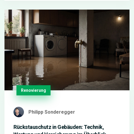
Renovierung
Philipp Sonderegger
Rückstauschutz in Gebäuden: Technik,