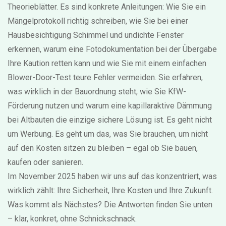
Theorieblätter. Es sind konkrete Anleitungen: Wie Sie ein
Mängelprotokoll richtig schreiben, wie Sie bei einer
Hausbesichtigung Schimmel und undichte Fenster
erkennen, warum eine Fotodokumentation bei der Übergabe
Ihre Kaution retten kann und wie Sie mit einem einfachen
Blower-Door-Test teure Fehler vermeiden. Sie erfahren,
was wirklich in der Bauordnung steht, wie Sie KfW-
Förderung nutzen und warum eine kapillaraktive Dämmung
bei Altbauten die einzige sichere Lösung ist. Es geht nicht
um Werbung. Es geht um das, was Sie brauchen, um nicht
auf den Kosten sitzen zu bleiben – egal ob Sie bauen,
kaufen oder sanieren.
Im November 2025 haben wir uns auf das konzentriert, was
wirklich zählt: Ihre Sicherheit, Ihre Kosten und Ihre Zukunft.
Was kommt als Nächstes? Die Antworten finden Sie unten
– klar, konkret, ohne Schnickschnack.