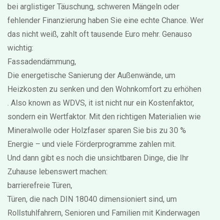
bei arglistiger Täuschung, schweren Mängeln oder
fehlender Finanzierung haben Sie eine echte Chance. Wer
das nicht weiß, zahlt oft tausende Euro mehr. Genauso
wichtig:
Fassadendämmung
,
Die energetische Sanierung der Außenwände, um
Heizkosten zu senken und den Wohnkomfort zu erhöhen
. Also known as
WDVS
, it ist nicht nur ein Kostenfaktor,
sondern ein Wertfaktor. Mit den richtigen Materialien wie
Mineralwolle oder Holzfaser sparen Sie bis zu 30 %
Energie – und viele Förderprogramme zahlen mit.
Und dann gibt es noch die unsichtbaren Dinge, die Ihr
Zuhause lebenswert machen:
barrierefreie Türen
,
Türen, die nach DIN 18040 dimensioniert sind, um
Rollstuhlfahrern, Senioren und Familien mit Kinderwagen