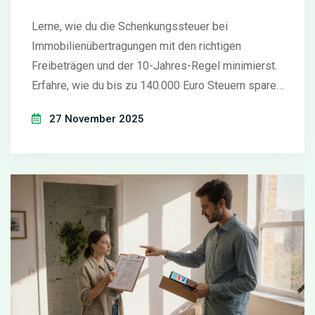
sparen
Lerne, wie du die Schenkungssteuer bei
Immobilienübertragungen mit den richtigen
Freibeträgen und der 10-Jahres-Regel minimierst.
Erfahre, wie du bis zu 140.000 Euro Steuern sparen
kannst - und welche Fehler du unbedingt
27 November 2025
vermeiden musst.