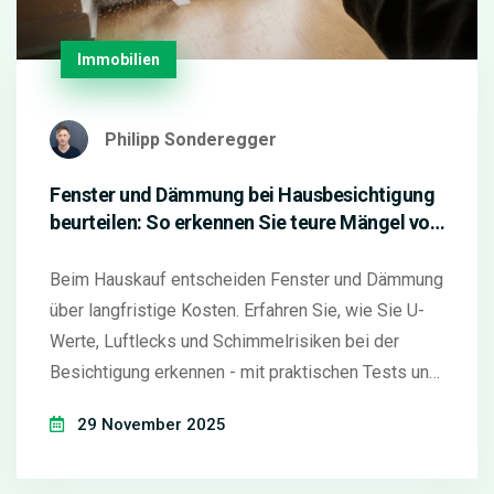
Immobilien
Philipp Sonderegger
Fenster und Dämmung bei Hausbesichtigung
beurteilen: So erkennen Sie teure Mängel vor
dem Kauf
Beim Hauskauf entscheiden Fenster und Dämmung
über langfristige Kosten. Erfahren Sie, wie Sie U-
Werte, Luftlecks und Schimmelrisiken bei der
Besichtigung erkennen - mit praktischen Tests und
aktuellen Zahlen aus Deutschland.
29 November 2025