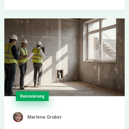
Renovierung
Marlene Gruber