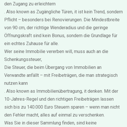
den Zugang zu erleichtern
. Also known as
Zugängliche Türen
, it ist kein Trend, sondern
Pflicht – besonders bei Renovierungen. Die Mindestbreite
von 90 cm, der richtige Wenderadius und die geringe
Öffnungskraft sind kein Bonus, sondern die Grundlage für
ein echtes Zuhause für alle.
Wer seine Immobilie vererben will, muss auch an die
Schenkungssteuer
,
Die Steuer, die beim Übergang von Immobilien an
Verwandte anfällt – mit Freibeträgen, die man strategisch
nutzen kann
. Also known as
Immobilienübertragung
, it denken. Mit der
10-Jahres-Regel und den richtigen Freibeträgen lassen
sich bis zu 140.000 Euro Steuern sparen – wenn man nicht
den Fehler macht, alles auf einmal zu verschenken.
Was Sie in dieser Sammlung finden, sind keine