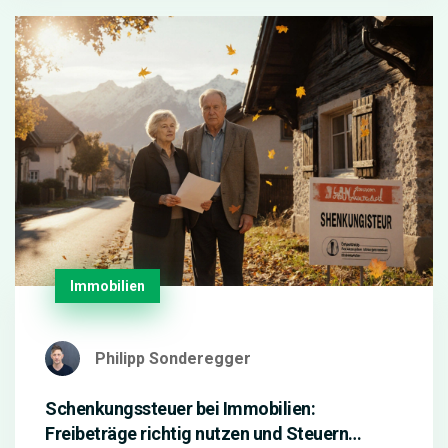
Immobilien
Philipp Sonderegger
Schenkungssteuer bei Immobilien:
Freibeträge richtig nutzen und Steuern