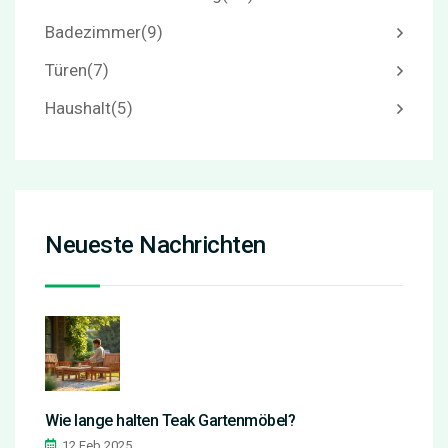
Badezimmer
(9)
Türen
(7)
Haushalt
(5)
Neueste Nachrichten
Wie lange halten Teak Gartenmöbel?
12 Feb 2025