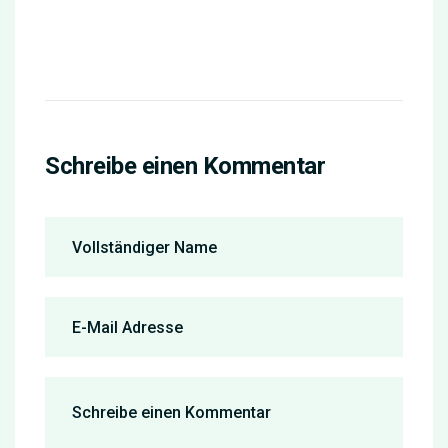
Schreibe einen Kommentar