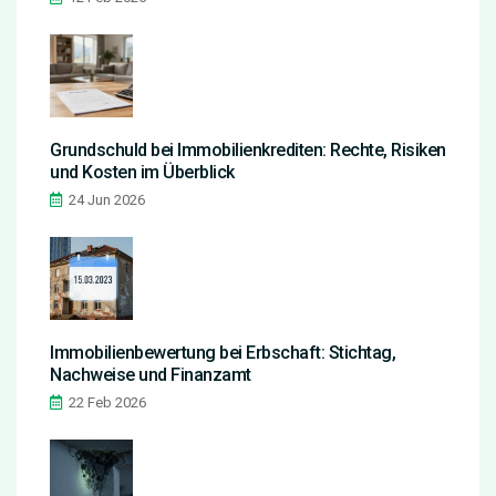
Grundschuld bei Immobilienkrediten: Rechte, Risiken
und Kosten im Überblick
24 Jun 2026
Immobilienbewertung bei Erbschaft: Stichtag,
Nachweise und Finanzamt
22 Feb 2026