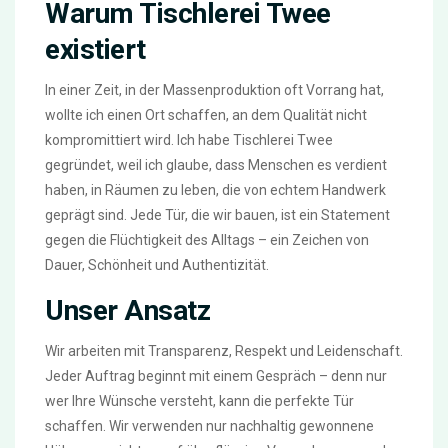
Warum Tischlerei Twee
existiert
In einer Zeit, in der Massenproduktion oft Vorrang hat,
wollte ich einen Ort schaffen, an dem Qualität nicht
kompromittiert wird. Ich habe Tischlerei Twee
gegründet, weil ich glaube, dass Menschen es verdient
haben, in Räumen zu leben, die von echtem Handwerk
geprägt sind. Jede Tür, die wir bauen, ist ein Statement
gegen die Flüchtigkeit des Alltags – ein Zeichen von
Dauer, Schönheit und Authentizität.
Unser Ansatz
Wir arbeiten mit Transparenz, Respekt und Leidenschaft.
Jeder Auftrag beginnt mit einem Gespräch – denn nur
wer Ihre Wünsche versteht, kann die perfekte Tür
schaffen. Wir verwenden nur nachhaltig gewonnene