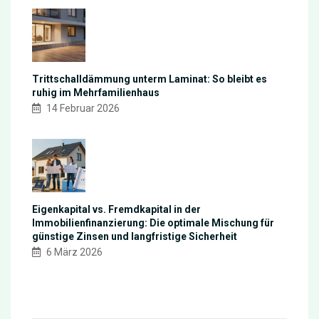
Trittschalldämmung unterm Laminat: So bleibt es
ruhig im Mehrfamilienhaus
14 Februar 2026
Eigenkapital vs. Fremdkapital in der
Immobilienfinanzierung: Die optimale Mischung für
günstige Zinsen und langfristige Sicherheit
6 März 2026