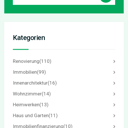
Kategorien
Renovierung
(110)
Immobilien
(99)
Innenarchitektur
(16)
Wohnzimmer
(14)
Heimwerken
(13)
Haus und Garten
(11)
Immobilienfinanzierung
(10)