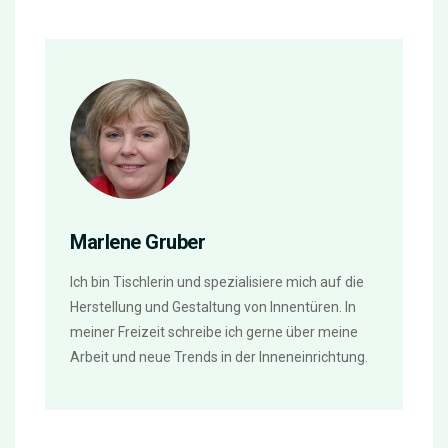
Marlene Gruber
Ich bin Tischlerin und spezialisiere mich auf die
Herstellung und Gestaltung von Innentüren. In
meiner Freizeit schreibe ich gerne über meine
Arbeit und neue Trends in der Inneneinrichtung.