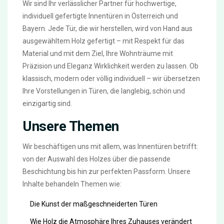
Wir sind Ihr verlässlicher Partner für hochwertige,
individuell gefertigte Innentüren in Österreich und
Bayern. Jede Tür, die wir herstellen, wird von Hand aus
ausgewähltem Holz gefertigt – mit Respekt für das
Material und mit dem Ziel, Ihre Wohnträume mit
Präzision und Eleganz Wirklichkeit werden zu lassen. Ob
klassisch, modern oder völlig individuell – wir übersetzen
Ihre Vorstellungen in Türen, die langlebig, schön und
einzigartig sind.
Unsere Themen
Wir beschäftigen uns mit allem, was Innentüren betrifft:
von der Auswahl des Holzes über die passende
Beschichtung bis hin zur perfekten Passform. Unsere
Inhalte behandeln Themen wie:
Die Kunst der maßgeschneiderten Türen
Wie Holz die Atmosphäre Ihres Zuhauses verändert