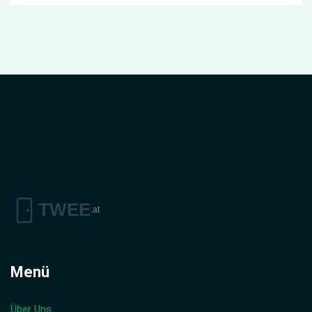
Menü
Über Uns