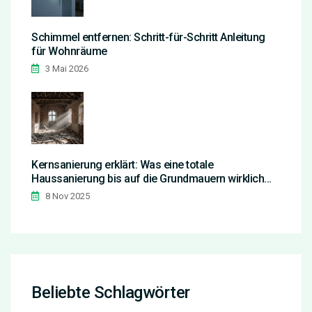
Schimmel entfernen: Schritt-für-Schritt Anleitung
für Wohnräume
3 Mai 2026
Kernsanierung erklärt: Was eine totale
Haussanierung bis auf die Grundmauern wirklich
bedeutet
8 Nov 2025
Beliebte Schlagwörter