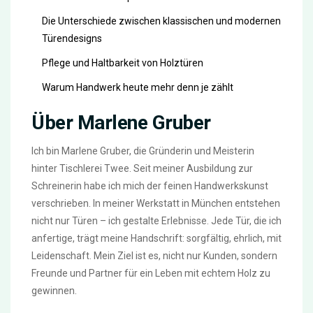
Die Unterschiede zwischen klassischen und modernen
Türendesigns
Pflege und Haltbarkeit von Holztüren
Warum Handwerk heute mehr denn je zählt
Über Marlene Gruber
Ich bin Marlene Gruber, die Gründerin und Meisterin
hinter Tischlerei Twee. Seit meiner Ausbildung zur
Schreinerin habe ich mich der feinen Handwerkskunst
verschrieben. In meiner Werkstatt in München entstehen
nicht nur Türen – ich gestalte Erlebnisse. Jede Tür, die ich
anfertige, trägt meine Handschrift: sorgfältig, ehrlich, mit
Leidenschaft. Mein Ziel ist es, nicht nur Kunden, sondern
Freunde und Partner für ein Leben mit echtem Holz zu
gewinnen.