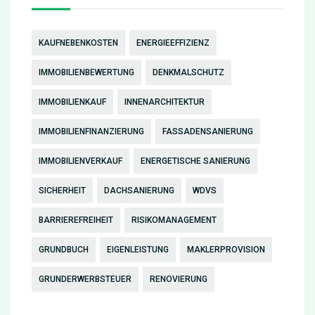
KAUFNEBENKOSTEN
ENERGIEEFFIZIENZ
IMMOBILIENBEWERTUNG
DENKMALSCHUTZ
IMMOBILIENKAUF
INNENARCHITEKTUR
IMMOBILIENFINANZIERUNG
FASSADENSANIERUNG
IMMOBILIENVERKAUF
ENERGETISCHE SANIERUNG
SICHERHEIT
DACHSANIERUNG
WDVS
BARRIEREFREIHEIT
RISIKOMANAGEMENT
GRUNDBUCH
EIGENLEISTUNG
MAKLERPROVISION
GRUNDERWERBSTEUER
RENOVIERUNG