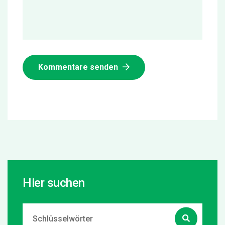
Kommentare senden
Hier suchen