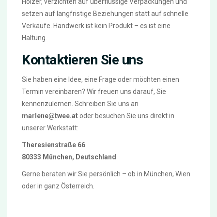
Hölzer, verzichten auf überflüssige Verpackungen und
setzen auf langfristige Beziehungen statt auf schnelle
Verkäufe. Handwerk ist kein Produkt – es ist eine
Haltung.
Kontaktieren Sie uns
Sie haben eine Idee, eine Frage oder möchten einen
Termin vereinbaren? Wir freuen uns darauf, Sie
kennenzulernen. Schreiben Sie uns an
marlene@twee.at
oder besuchen Sie uns direkt in
unserer Werkstatt:
Theresienstraße 66
80333 München, Deutschland
Gerne beraten wir Sie persönlich – ob in München, Wien
oder in ganz Österreich.