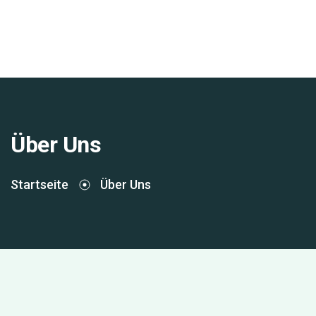
Über Uns
Startseite
Über Uns