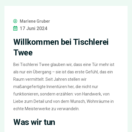
Marlene Gruber
17 Juni 2024
Willkommen bei Tischlerei
Twee
Bei Tischlerei Twee glauben wir, dass eine Tür mehr ist
als nur ein Übergang – sie ist das erste Gefühl, das ein
Raum vermittelt. Seit Jahren stellen wir
maßangefertigte Innentüren her, die nicht nur
funktionieren, sondern erzählen: von Handwerk, von
Liebe zum Detail und von dem Wunsch, Wohnräume in
echte Meisterwerke zu verwandeln.
Was wir tun