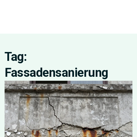
Tag:
Fassadensanierung