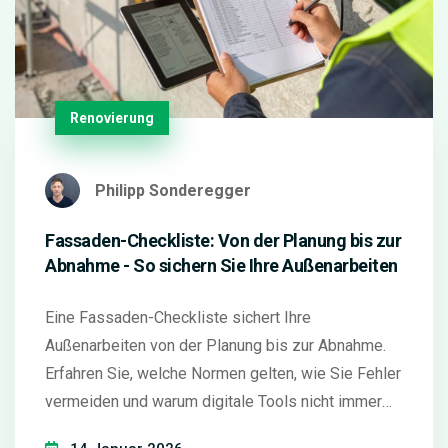
Renovierung
Philipp Sonderegger
Fassaden-Checkliste: Von der Planung bis zur
Abnahme - So sichern Sie Ihre Außenarbeiten
Eine Fassaden-Checkliste sichert Ihre
Außenarbeiten von der Planung bis zur Abnahme.
Erfahren Sie, welche Normen gelten, wie Sie Fehler
vermeiden und warum digitale Tools nicht immer
ausreichen.