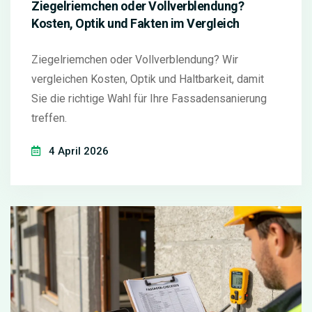
Ziegelriemchen oder Vollverblendung?
Kosten, Optik und Fakten im Vergleich
Ziegelriemchen oder Vollverblendung? Wir
vergleichen Kosten, Optik und Haltbarkeit, damit
Sie die richtige Wahl für Ihre Fassadensanierung
treffen.
4 April 2026