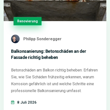
Renovierung
Philipp Sonderegger
Balkonsanierung: Betonschäden an der
Fassade richtig beheben
Betonschäden am Balkon richtig beheben: Erfahren
Sie, wie Sie Schäden frühzeitig erkennen, warum
Korrosion gefährlich ist und welche Schritte eine
professionelle Balkonsanierung umfasst.
8 Juli 2026