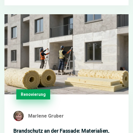
Renovierung
Marlene Gruber
Brandschutz an der Fassade: Materialien,