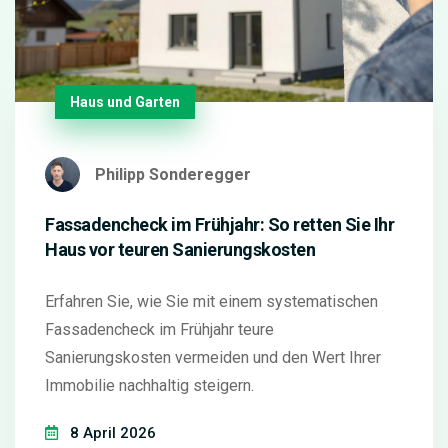
Haus und Garten
Philipp Sonderegger
Fassadencheck im Frühjahr: So retten Sie Ihr
Haus vor teuren Sanierungskosten
Erfahren Sie, wie Sie mit einem systematischen
Fassadencheck im Frühjahr teure
Sanierungskosten vermeiden und den Wert Ihrer
Immobilie nachhaltig steigern.
8 April 2026