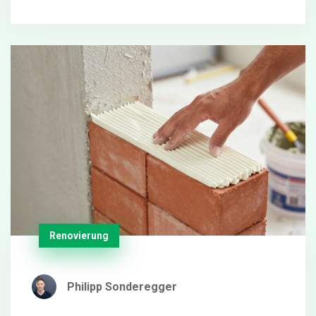
Renovierung
Philipp Sonderegger