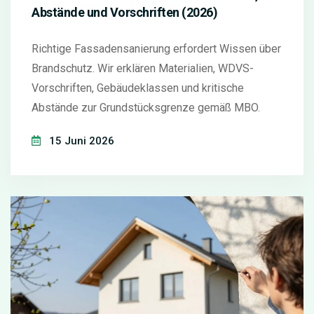
Abstände und Vorschriften (2026)
Richtige Fassadensanierung erfordert Wissen über
Brandschutz. Wir erklären Materialien, WDVS-
Vorschriften, Gebäudeklassen und kritische
Abstände zur Grundstücksgrenze gemäß MBO.
15 Juni 2026