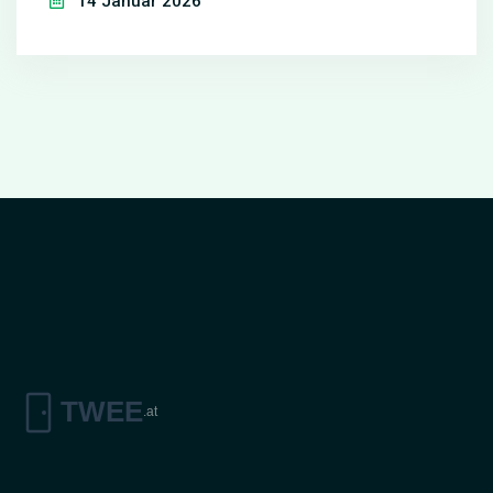
14 Januar 2026