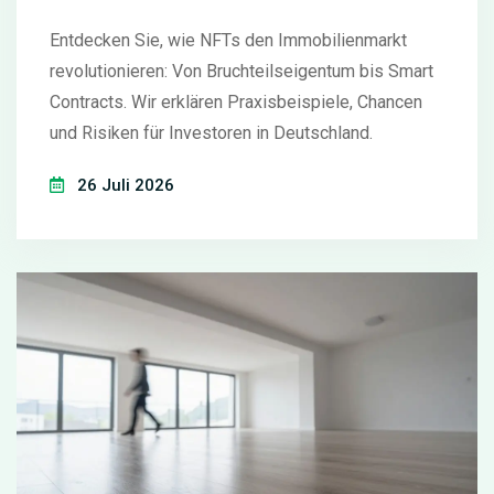
Entdecken Sie, wie NFTs den Immobilienmarkt
revolutionieren: Von Bruchteilseigentum bis Smart
Contracts. Wir erklären Praxisbeispiele, Chancen
und Risiken für Investoren in Deutschland.
26 Juli 2026