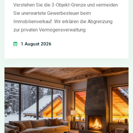
Verstehen Sie die 3-Objekt-Grenze und vermeiden
Sie unerwartete Gewerbesteuer beim
Immobilienverkauf. Wir erklären die Abgrenzung
zur privaten Vermögensverwaltung.
1 August 2026