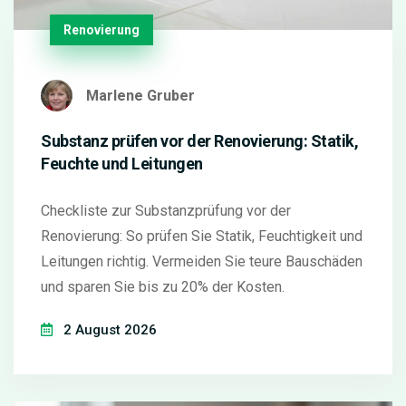
Renovierung
Marlene Gruber
Substanz prüfen vor der Renovierung: Statik,
Feuchte und Leitungen
Checkliste zur Substanzprüfung vor der
Renovierung: So prüfen Sie Statik, Feuchtigkeit und
Leitungen richtig. Vermeiden Sie teure Bauschäden
und sparen Sie bis zu 20% der Kosten.
2 August 2026