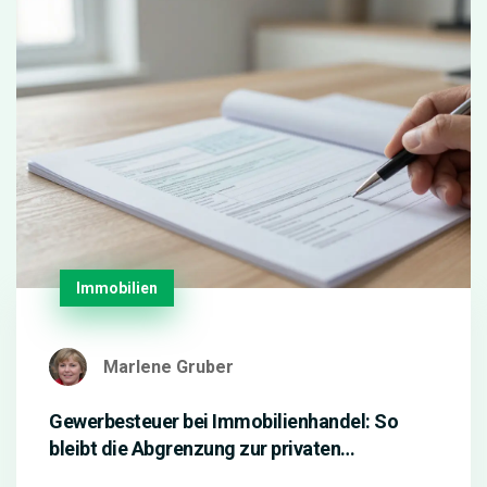
Immobilien
Marlene Gruber
Gewerbesteuer bei Immobilienhandel: So
bleibt die Abgrenzung zur privaten
Vermögensverwaltung sicher