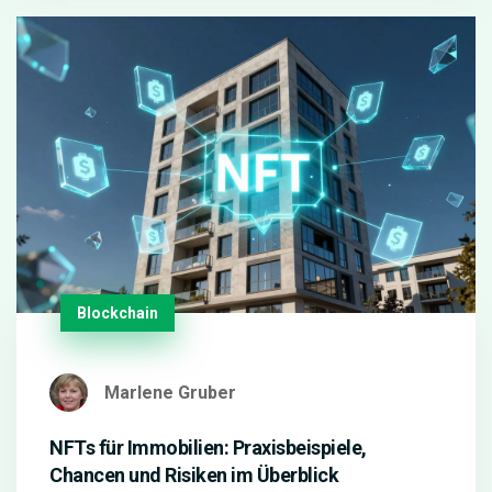
Blockchain
Marlene Gruber
NFTs für Immobilien: Praxisbeispiele,
Chancen und Risiken im Überblick