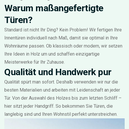
Warum maßangefertigte
Türen?
Standard ist nicht Ihr Ding? Kein Problem! Wir fertigen Ihre
Innentüren individuell nach Maß, damit sie optimal in Ihre
Wohnräume passen. Ob klassisch oder modern, wir setzen
Ihre Ideen in Holz um und schaffen einzigartige
Meisterwerke für Ihr Zuhause.
Qualität und Handwerk pur
Qualität spürt man sofort. Deshalb verwenden wir nur die
besten Materialien und arbeiten mit Leidenschaft an jeder
Tür. Von der Auswahl des Holzes bis zum letzten Schliff –
hier sitzt jeder Handgriff. So bekommen Sie Türen, die
langlebig sind und Ihren Wohnstil perfekt unterstreichen.