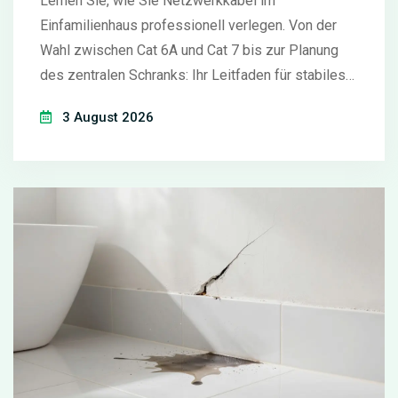
Lernen Sie, wie Sie Netzwerkkabel im
Einfamilienhaus professionell verlegen. Von der
Wahl zwischen Cat 6A und Cat 7 bis zur Planung
des zentralen Schranks: Ihr Leitfaden für stabiles
LAN.
3 August 2026