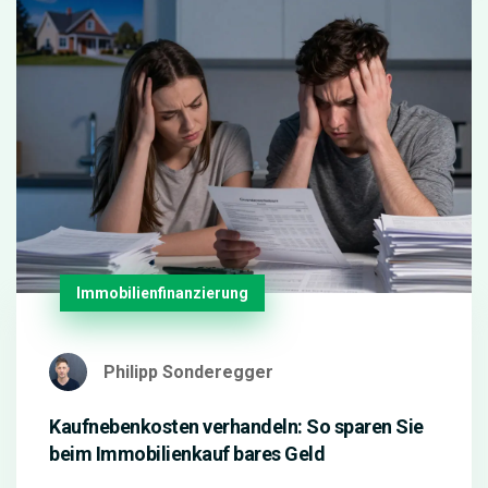
Immobilienfinanzierung
Philipp Sonderegger
Kaufnebenkosten verhandeln: So sparen Sie
beim Immobilienkauf bares Geld