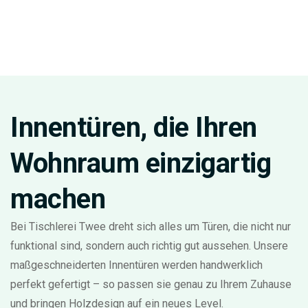
Innentüren, die Ihren
Wohnraum einzigartig
machen
Bei Tischlerei Twee dreht sich alles um Türen, die nicht nur
funktional sind, sondern auch richtig gut aussehen. Unsere
maßgeschneiderten Innentüren werden handwerklich
perfekt gefertigt – so passen sie genau zu Ihrem Zuhause
und bringen Holzdesign auf ein neues Level.