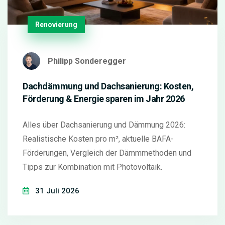
Renovierung
Philipp Sonderegger
Dachdämmung und Dachsanierung: Kosten,
Förderung & Energie sparen im Jahr 2026
Alles über Dachsanierung und Dämmung 2026:
Realistische Kosten pro m², aktuelle BAFA-
Förderungen, Vergleich der Dämmmethoden und
Tipps zur Kombination mit Photovoltaik.
31 Juli 2026