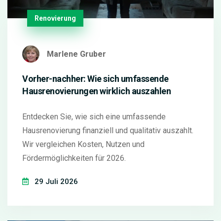
Renovierung
Marlene Gruber
Vorher-nachher: Wie sich umfassende
Hausrenovierungen wirklich auszahlen
Entdecken Sie, wie sich eine umfassende
Hausrenovierung finanziell und qualitativ auszahlt.
Wir vergleichen Kosten, Nutzen und
Fördermöglichkeiten für 2026.
29 Juli 2026