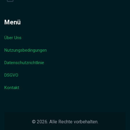
Menü
Über Uns
Nutzungsbedingungen
Datenschutzrichtlinie
DSGVO
Kontakt
© 2026. Alle Rechte vorbehalten.