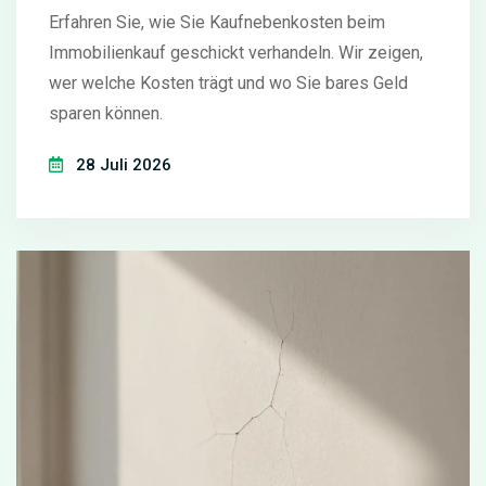
Erfahren Sie, wie Sie Kaufnebenkosten beim
Immobilienkauf geschickt verhandeln. Wir zeigen,
wer welche Kosten trägt und wo Sie bares Geld
sparen können.
28 Juli 2026