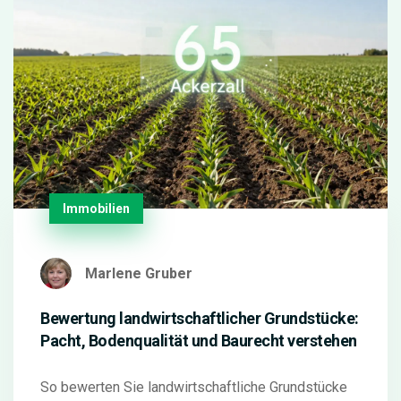
Immobilien
Marlene Gruber
Bewertung landwirtschaftlicher Grundstücke:
Pacht, Bodenqualität und Baurecht verstehen
So bewerten Sie landwirtschaftliche Grundstücke