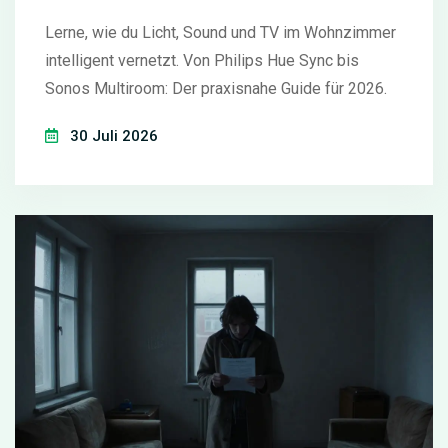
Lerne, wie du Licht, Sound und TV im Wohnzimmer
intelligent vernetzt. Von Philips Hue Sync bis
Sonos Multiroom: Der praxisnahe Guide für 2026.
30 Juli 2026