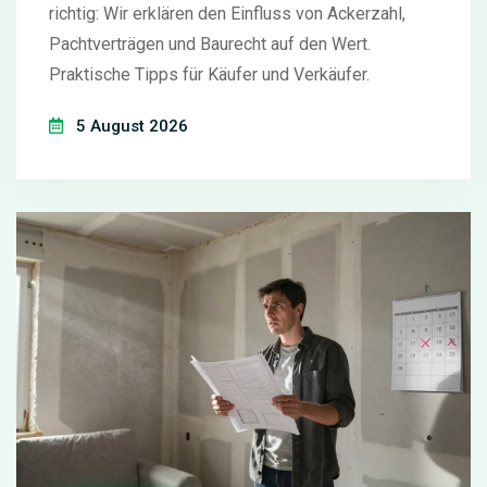
richtig: Wir erklären den Einfluss von Ackerzahl,
Pachtverträgen und Baurecht auf den Wert.
Praktische Tipps für Käufer und Verkäufer.
5 August 2026