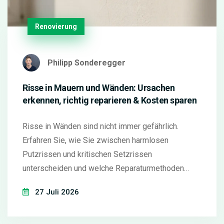
Renovierung
Philipp Sonderegger
Risse in Mauern und Wänden: Ursachen
erkennen, richtig reparieren & Kosten sparen
Risse in Wänden sind nicht immer gefährlich.
Erfahren Sie, wie Sie zwischen harmlosen
Putzrissen und kritischen Setzrissen
unterscheiden und welche Reparaturmethoden
wirklich dauerhaft halten.
27 Juli 2026