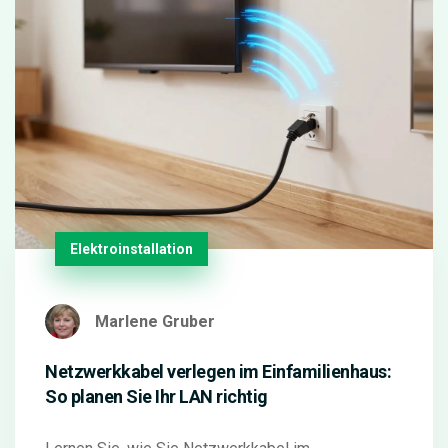
Elektroinstallation
Marlene Gruber
Netzwerkkabel verlegen im Einfamilienhaus:
So planen Sie Ihr LAN richtig