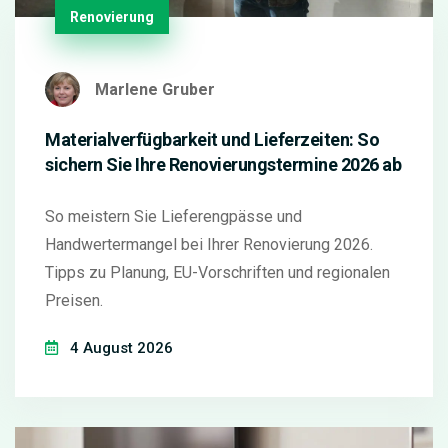
Renovierung
Marlene Gruber
Materialverfügbarkeit und Lieferzeiten: So
sichern Sie Ihre Renovierungstermine 2026 ab
So meistern Sie Lieferengpässe und
Handwertermangel bei Ihrer Renovierung 2026.
Tipps zu Planung, EU-Vorschriften und regionalen
Preisen.
4 August 2026