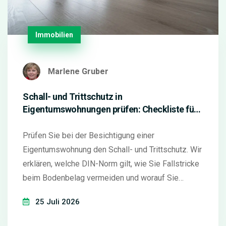
Immobilien
Marlene Gruber
Schall- und Trittschutz in
Eigentumswohnungen prüfen: Checkliste für
die Besichtigung
Prüfen Sie bei der Besichtigung einer
Eigentumswohnung den Schall- und Trittschutz. Wir
erklären, welche DIN-Norm gilt, wie Sie Fallstricke
beim Bodenbelag vermeiden und worauf Sie
rechtlich achten müssen.
25 Juli 2026