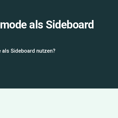
mode als Sideboard
als Sideboard nutzen?