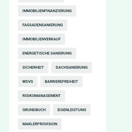
IMMOBILIENFINANZIERUNG
FASSADENSANIERUNG
IMMOBILIENVERKAUF
ENERGETISCHE SANIERUNG
SICHERHEIT
DACHSANIERUNG
WDVS
BARRIEREFREIHEIT
RISIKOMANAGEMENT
GRUNDBUCH
EIGENLEISTUNG
MAKLERPROVISION