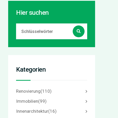
Hier suchen
Kategorien
Renovierung
(110)
Immobilien
(99)
Innenarchitektur
(16)