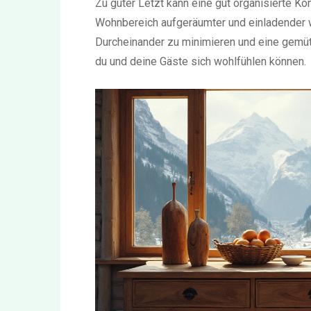
Zu guter Letzt kann eine gut organisierte K
Wohnbereich aufgeräumter und einladender wir
Durcheinander zu minimieren und eine gemüt
du und deine Gäste sich wohlfühlen können.