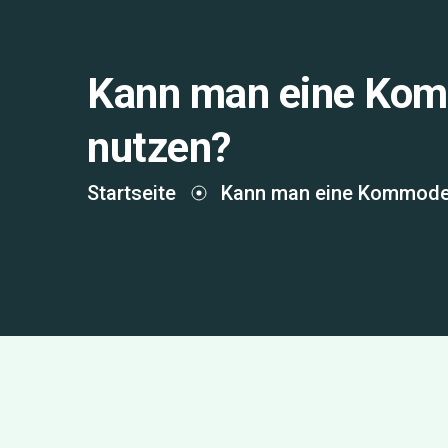
Kann man eine Kom
nutzen?
Startseite
Kann man eine Kommode 