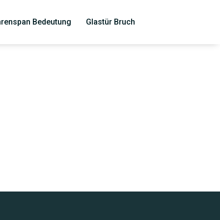
renspan Bedeutung
Glastür Bruch