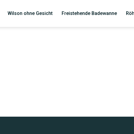
Wilson ohne Gesicht
Freistehende Badewanne
Röh