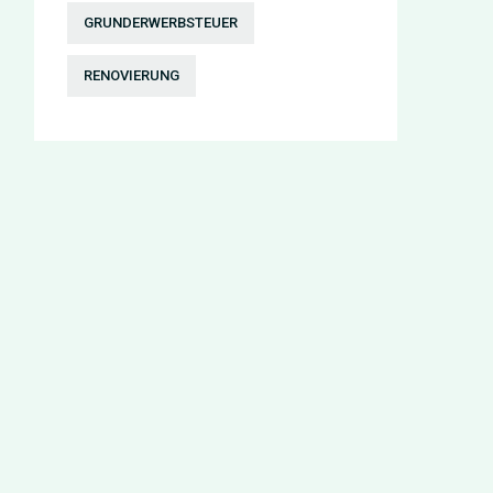
GRUNDERWERBSTEUER
RENOVIERUNG