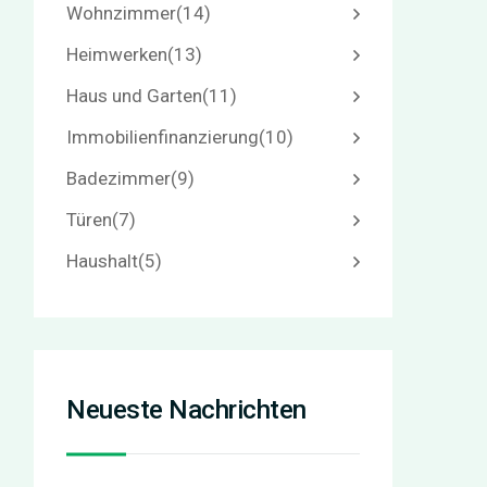
Wohnzimmer
(14)
Heimwerken
(13)
Haus und Garten
(11)
Immobilienfinanzierung
(10)
Badezimmer
(9)
Türen
(7)
Haushalt
(5)
Neueste Nachrichten