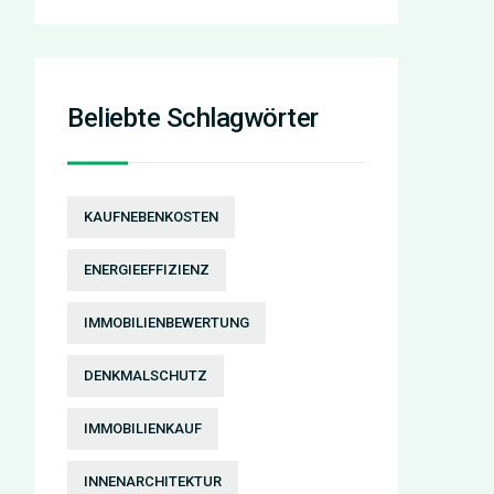
Check
Beliebte Schlagwörter
KAUFNEBENKOSTEN
ENERGIEEFFIZIENZ
IMMOBILIENBEWERTUNG
DENKMALSCHUTZ
IMMOBILIENKAUF
INNENARCHITEKTUR