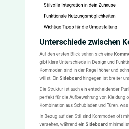
Stilvolle Integration in dein Zuhause
Funktionale Nutzungsmöglichkeiten
Wichtige Tipps für die Umgestaltung
Unterschiede zwischen 
Auf den ersten Blick sehen sich eine
Komm
gibt klare Unterschiede in Design und Funktio
Kommoden sind in der Regel höher und schmal
willst. Ein
Sideboard
hingegen ist breiter un
Die Struktur ist auch ein entscheidender P
perfekt für die Aufbewahrung von Kleidung od
Kombination aus Schubladen und Türen, was es
In Bezug auf den Stil sind Kommoden oft mit
versehen, während ein
Sideboard
minimalist