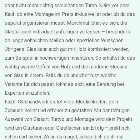
oder nicht mehr richtig schließenden Türen. Kläre vor dem
Kauf, ob eine Montage im Preis inklusive ist oder ob du das
separat organisieren musst. Manchmal lohnt es sich, die
Glastür auch individuell anfertigen zu lassen – besonders
bei ungewöhnlichen Maßen oder speziellen Wünschen.
Übrigens: Glas kann auch gut mit Holz kombiniert werden,
zum Beispiel in hochwertigen Innentüren. So erhältst du das
wohlig warme Gefühl von Holz und die moderne Eleganz
von Glas in einem. Falls du dir unsicher bist, welche
Variante für dich passt, lohnt es sich, eine Beratung bei
Experten einzuholen.
Fazit: Glashandwerk bietet viele Möglichkeiten, dein
Zuhause heller und offener zu gestalten. Mit der richtigen
Auswahl von Glasart, Türtyp und Montage wird dein Projekt
rund um Glastüren oder Glasflächen ein Erfolg – praktisch,
schön und sicher. Wenn du magst, schau dich doch mal