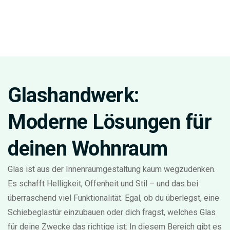
Glashandwerk:
Moderne Lösungen für
deinen Wohnraum
Glas ist aus der Innenraumgestaltung kaum wegzudenken.
Es schafft Helligkeit, Offenheit und Stil – und das bei
überraschend viel Funktionalität. Egal, ob du überlegst, eine
Schiebeglastür einzubauen oder dich fragst, welches Glas
für deine Zwecke das richtige ist: In diesem Bereich gibt es