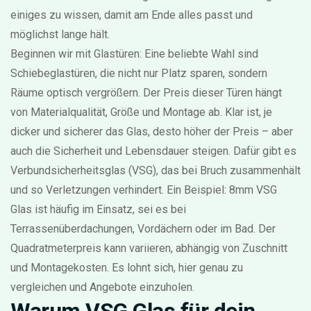
einiges zu wissen, damit am Ende alles passt und
möglichst lange hält.
Beginnen wir mit Glastüren: Eine beliebte Wahl sind
Schiebeglastüren, die nicht nur Platz sparen, sondern
Räume optisch vergrößern. Der Preis dieser Türen hängt
von Materialqualität, Größe und Montage ab. Klar ist, je
dicker und sicherer das Glas, desto höher der Preis – aber
auch die Sicherheit und Lebensdauer steigen. Dafür gibt es
Verbundsicherheitsglas (VSG), das bei Bruch zusammenhält
und so Verletzungen verhindert. Ein Beispiel: 8mm VSG
Glas ist häufig im Einsatz, sei es bei
Terrassenüberdachungen, Vordächern oder im Bad. Der
Quadratmeterpreis kann variieren, abhängig von Zuschnitt
und Montagekosten. Es lohnt sich, hier genau zu
vergleichen und Angebote einzuholen.