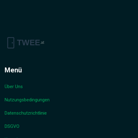
Menü
Über Uns
Nutzungsbedingungen
Datenschutzrichtlinie
DSGVO