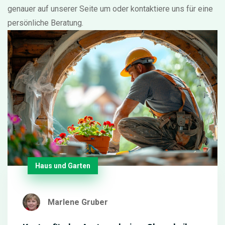
genauer auf unserer Seite um oder kontaktiere uns für eine
persönliche Beratung.
Haus und Garten
Marlene Gruber