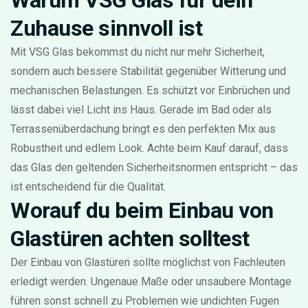
Warum VSG Glas für dein
Zuhause sinnvoll ist
Mit VSG Glas bekommst du nicht nur mehr Sicherheit,
sondern auch bessere Stabilität gegenüber Witterung und
mechanischen Belastungen. Es schützt vor Einbrüchen und
lässt dabei viel Licht ins Haus. Gerade im Bad oder als
Terrassenüberdachung bringt es den perfekten Mix aus
Robustheit und edlem Look. Achte beim Kauf darauf, dass
das Glas den geltenden Sicherheitsnormen entspricht – das
ist entscheidend für die Qualität.
Worauf du beim Einbau von
Glastüren achten solltest
Der Einbau von Glastüren sollte möglichst von Fachleuten
erledigt werden. Ungenaue Maße oder unsaubere Montage
führen sonst schnell zu Problemen wie undichten Fugen