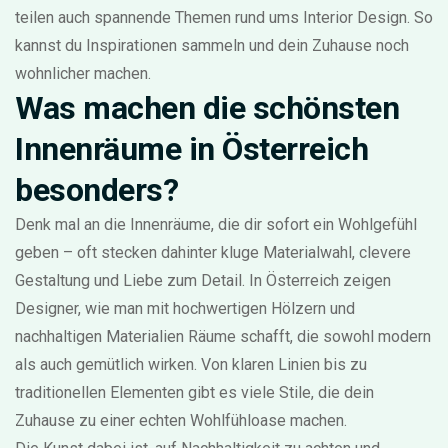
teilen auch spannende Themen rund ums Interior Design. So
kannst du Inspirationen sammeln und dein Zuhause noch
wohnlicher machen.
Was machen die schönsten
Innenräume in Österreich
besonders?
Denk mal an die Innenräume, die dir sofort ein Wohlgefühl
geben – oft stecken dahinter kluge Materialwahl, clevere
Gestaltung und Liebe zum Detail. In Österreich zeigen
Designer, wie man mit hochwertigen Hölzern und
nachhaltigen Materialien Räume schafft, die sowohl modern
als auch gemütlich wirken. Von klaren Linien bis zu
traditionellen Elementen gibt es viele Stile, die dein
Zuhause zu einer echten Wohlfühloase machen.