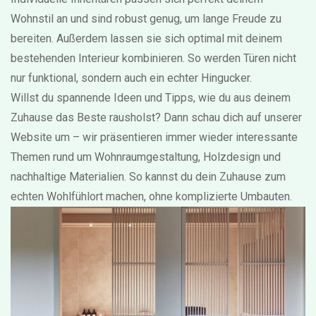
Wohnstil an und sind robust genug, um lange Freude zu
bereiten. Außerdem lassen sie sich optimal mit deinem
bestehenden Interieur kombinieren. So werden Türen nicht
nur funktional, sondern auch ein echter Hingucker.
Willst du spannende Ideen und Tipps, wie du aus deinem
Zuhause das Beste rausholst? Dann schau dich auf unserer
Website um – wir präsentieren immer wieder interessante
Themen rund um Wohnraumgestaltung, Holzdesign und
nachhaltige Materialien. So kannst du dein Zuhause zum
echten Wohlfühlort machen, ohne komplizierte Umbauten.