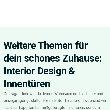
Weitere Themen für
dein schönes Zuhause:
Interior Design &
Innentüren
Du fragst dich, wie du deinen Wohnraum noch schöner und
einzigartiger gestalten kannst? Bei Tischlerei Twee sind wir
nicht nur Experten für maßgefertigte Innentüren, sondern