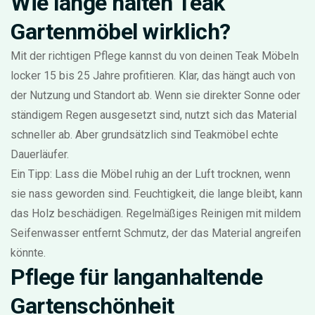
Wie lange halten Teak
Gartenmöbel wirklich?
Mit der richtigen Pflege kannst du von deinen Teak Möbeln
locker 15 bis 25 Jahre profitieren. Klar, das hängt auch von
der Nutzung und Standort ab. Wenn sie direkter Sonne oder
ständigem Regen ausgesetzt sind, nutzt sich das Material
schneller ab. Aber grundsätzlich sind Teakmöbel echte
Dauerläufer.
Ein Tipp: Lass die Möbel ruhig an der Luft trocknen, wenn
sie nass geworden sind. Feuchtigkeit, die lange bleibt, kann
das Holz beschädigen. Regelmäßiges Reinigen mit mildem
Seifenwasser entfernt Schmutz, der das Material angreifen
könnte.
Pflege für langanhaltende
Gartenschönheit