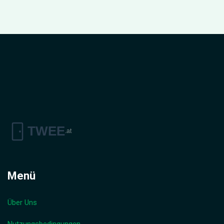
Menü
Über Uns