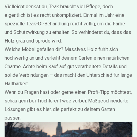
Vielleicht denkst du, Teak braucht viel Pflege, doch
eigentlich ist es recht unkompliziert. Einmal im Jahr eine
spezielle Teak-Öl-Behandlung reicht völlig, um die Farbe
und Schutzwirkung zu erhalten. So verhinderst du, dass das
Holz grau und spröde wird.
Welche Möbel gefallen dir? Massives Holz fühlt sich
hochwertig an und verleiht deinem Garten einen natürlichen
Charme. Achte beim Kauf auf gut verarbeitete Details und
solide Verbindungen – das macht den Unterschied für lange
Haltbarkeit.
Wenn du Fragen hast oder gerne einen Profi-Tipp möchtest,
schau gern bei Tischlerei Twee vorbei. Maßgeschneiderte
Lösungen gibt es hier, die perfekt zu deinem Garten
passen.