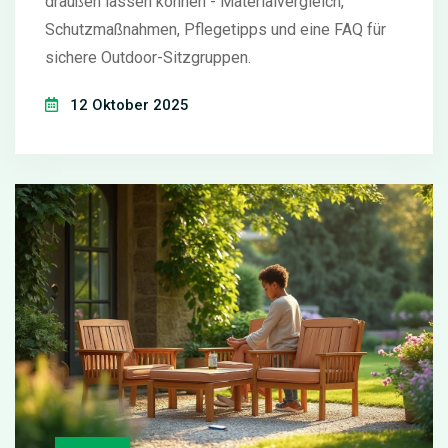
draußen lassen können - Materialvergleich,
Schutzmaßnahmen, Pflegetipps und eine FAQ für
sichere Outdoor-Sitzgruppen.
12 Oktober 2025