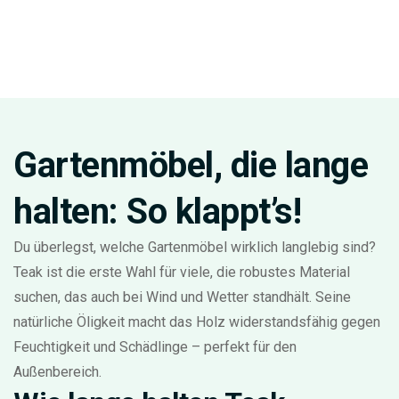
Gartenmöbel, die lange
halten: So klappt’s!
Du überlegst, welche Gartenmöbel wirklich langlebig sind?
Teak ist die erste Wahl für viele, die robustes Material
suchen, das auch bei Wind und Wetter standhält. Seine
natürliche Öligkeit macht das Holz widerstandsfähig gegen
Feuchtigkeit und Schädlinge – perfekt für den
Außenbereich.