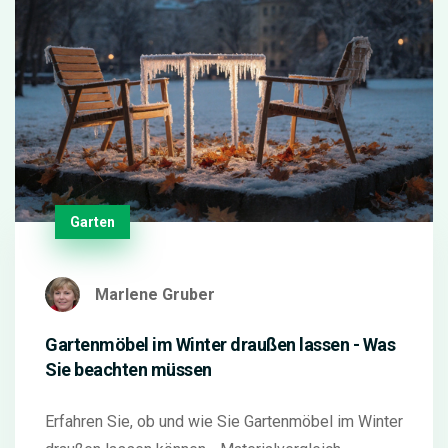
Garten
Marlene Gruber
Gartenmöbel im Winter draußen lassen - Was
Sie beachten müssen
Erfahren Sie, ob und wie Sie Gartenmöbel im Winter