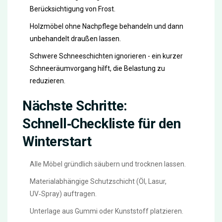
Berücksichtigung von Frost.
Holzmöbel ohne Nachpflege behandeln und dann
unbehandelt draußen lassen.
Schwere Schneeschichten ignorieren - ein kurzer
Schneeräumvorgang hilft, die Belastung zu
reduzieren.
Nächste Schritte:
Schnell‑Checkliste für den
Winterstart
Alle Möbel gründlich säubern und trocknen lassen.
Materialabhängige Schutzschicht (Öl, Lasur,
UV‑Spray) auftragen.
Unterlage aus Gummi oder Kunststoff platzieren.