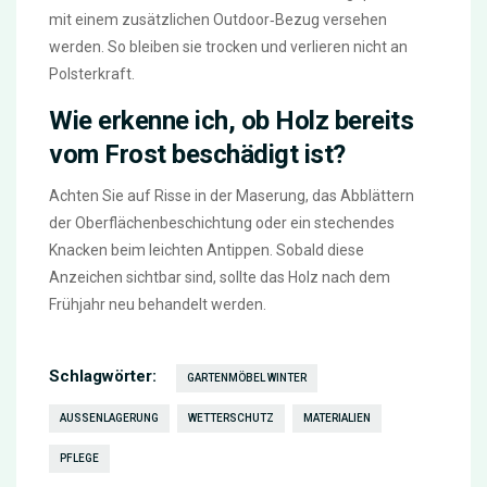
mit einem zusätzlichen Outdoor‑Bezug versehen
werden. So bleiben sie trocken und verlieren nicht an
Polsterkraft.
Wie erkenne ich, ob Holz bereits
vom Frost beschädigt ist?
Achten Sie auf Risse in der Maserung, das Abblättern
der Oberflächenbeschichtung oder ein stechendes
Knacken beim leichten Antippen. Sobald diese
Anzeichen sichtbar sind, sollte das Holz nach dem
Frühjahr neu behandelt werden.
Schlagwörter:
GARTENMÖBEL WINTER
AUSSENLAGERUNG
WETTERSCHUTZ
MATERIALIEN
PFLEGE