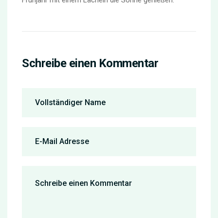
Schreibe einen Kommentar