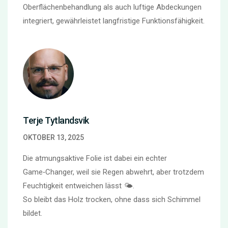
Oberflächenbehandlung als auch luftige Abdeckungen
integriert, gewährleistet langfristige Funktionsfähigkeit.
Terje Tytlandsvik
OKTOBER 13, 2025
Die atmungsaktive Folie ist dabei ein echter
Game‑Changer, weil sie Regen abwehrt, aber trotzdem
Feuchtigkeit entweichen lässt 🌤️.
So bleibt das Holz trocken, ohne dass sich Schimmel
bildet.