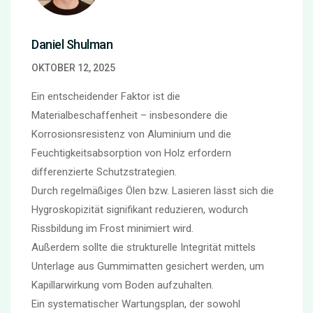
Daniel Shulman
OKTOBER 12, 2025
Ein entscheidender Faktor ist die
Materialbeschaffenheit – insbesondere die
Korrosionsresistenz von Aluminium und die
Feuchtigkeitsabsorption von Holz erfordern
differenzierte Schutzstrategien.
Durch regelmäßiges Ölen bzw. Lasieren lässt sich die
Hygroskopizität signifikant reduzieren, wodurch
Rissbildung im Frost minimiert wird.
Außerdem sollte die strukturelle Integrität mittels
Unterlage aus Gummimatten gesichert werden, um
Kapillarwirkung vom Boden aufzuhalten.
Ein systematischer Wartungsplan, der sowohl