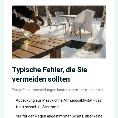
Typische Fehler, die Sie
vermeiden sollten
Einige Fehlentscheidungen kosten mehr, als man denkt:
Abdeckung aus Plastik ohne Atmungsaktivität - das
führt schnell zu Schimmel.
Nur für den Regen abgestimmter Schutz, aber keine