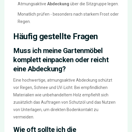
Atmungsaktive
Abdeckung
über die Sitzgruppe legen.
Monatlich prüfen - besonders nach starkem Frost oder
Regen.
Häufig gestellte Fragen
Muss ich meine Gartenmöbel
komplett einpacken oder reicht
eine Abdeckung?
Eine hochwertige, atmungsaktive Abdeckung schützt
vor Regen, Schnee und UV‑Licht. Bei empfindlichen
Materialien wie unbehandeltem Holz empfiehlt sich
zusätzlich das Auftragen von Schutzöl und das Nutzen
von Unterlagen, um direkten Bodenkontakt zu
vermeiden.
Wie oft sollte ich die