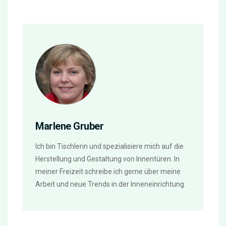
Marlene Gruber
Ich bin Tischlerin und spezialisiere mich auf die
Herstellung und Gestaltung von Innentüren. In
meiner Freizeit schreibe ich gerne über meine
Arbeit und neue Trends in der Inneneinrichtung.