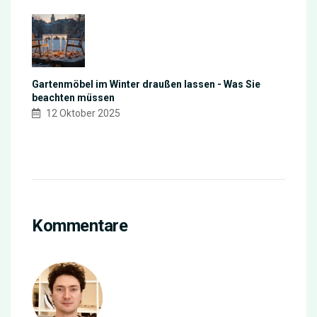
Gartenmöbel im Winter draußen lassen - Was Sie
beachten müssen
12 Oktober 2025
Kommentare