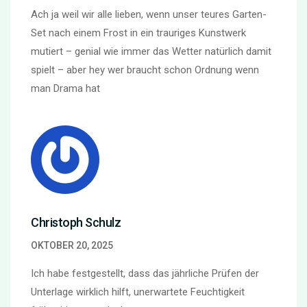
Ach ja weil wir alle lieben, wenn unser teures Garten-
Set nach einem Frost in ein trauriges Kunstwerk
mutiert – genial wie immer das Wetter natürlich damit
spielt – aber hey wer braucht schon Ordnung wenn
man Drama hat
Christoph Schulz
OKTOBER 20, 2025
Ich habe festgestellt, dass das jährliche Prüfen der
Unterlage wirklich hilft, unerwartete Feuchtigkeit