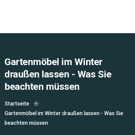
Gartenmöbel im Winter
draußen lassen - Was Sie
beachten müssen
Startseite
Gartenmöbel im Winter draußen lassen - Was Sie
beachten müssen