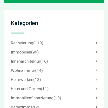
Kategorien
Renovierung
(110)
Immobilien
(99)
Innenarchitektur
(16)
Wohnzimmer
(14)
Heimwerken
(13)
Haus und Garten
(11)
Immobilienfinanzierung
(10)
Badezimmer
(9)