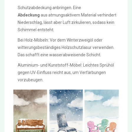
Schutzabdeckung anbringen. Eine
Abdeckung
aus atmungsaktivem Material verhindert
Niederschlag, lässt aber Luft zirkulieren, sodass kein
Schimmel entsteht.
Bei Holz‑Möbeln: Vor dem Winterzweigöl oder
witterungsbeständiges Holzschutzlasur verwenden.
Das schafft eine wasserabweisende Schicht.
Aluminium‑ und Kunststoff‑Möbel: Leichtes Sprühöl
gegen UV‑Einfluss reicht aus, um Verfärbungen
vorzubeugen.