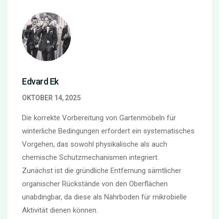
Edvard Ek
OKTOBER 14, 2025
Die korrekte Vorbereitung von Gartenmöbeln für
winterliche Bedingungen erfordert ein systematisches
Vorgehen, das sowohl physikalische als auch
chemische Schutzmechanismen integriert.
Zunächst ist die gründliche Entfernung sämtlicher
organischer Rückstände von den Oberflächen
unabdingbar, da diese als Nährboden für mikrobielle
Aktivität dienen können.