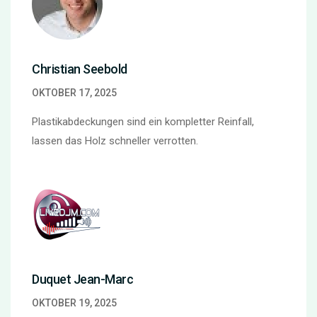
Christian Seebold
OKTOBER 17, 2025
Plastikabdeckungen sind ein kompletter Reinfall,
lassen das Holz schneller verrotten.
Duquet Jean-Marc
OKTOBER 19, 2025