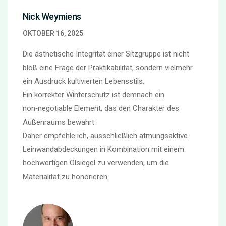
Nick Weymiens
OKTOBER 16, 2025
Die ästhetische Integrität einer Sitzgruppe ist nicht
bloß eine Frage der Praktikabilität, sondern vielmehr
ein Ausdruck kultivierten Lebensstils.
Ein korrekter Winterschutz ist demnach ein
non‑negotiable Element, das den Charakter des
Außenraums bewahrt.
Daher empfehle ich, ausschließlich atmungsaktive
Leinwandabdeckungen in Kombination mit einem
hochwertigen Ölsiegel zu verwenden, um die
Materialität zu honorieren.