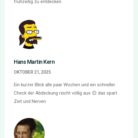
frühzeitig zu entdecken.
Hans Martin Kern
OKTOBER 21, 2025
Ein kurzer Blick alle paar Wochen und ein schneller
Check der Abdeckung reicht völlig aus 😊 das spart
Zeit und Nerven.