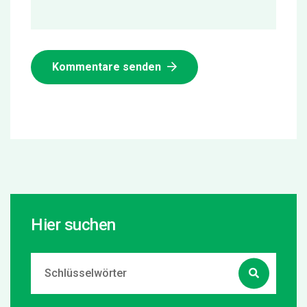
Kommentare senden
Hier suchen