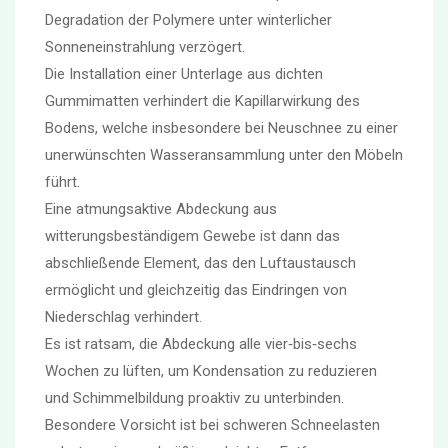
Degradation der Polymere unter winterlicher
Sonneneinstrahlung verzögert.
Die Installation einer Unterlage aus dichten
Gummimatten verhindert die Kapillarwirkung des
Bodens, welche insbesondere bei Neuschnee zu einer
unerwünschten Wasseransammlung unter den Möbeln
führt.
Eine atmungsaktive Abdeckung aus
witterungsbeständigem Gewebe ist dann das
abschließende Element, das den Luftaustausch
ermöglicht und gleichzeitig das Eindringen von
Niederschlag verhindert.
Es ist ratsam, die Abdeckung alle vier‑bis‑sechs
Wochen zu lüften, um Kondensation zu reduzieren
und Schimmelbildung proaktiv zu unterbinden.
Besondere Vorsicht ist bei schweren Schneelasten