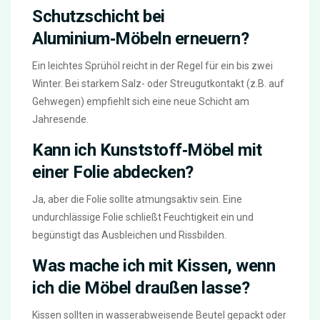
Schutzschicht bei
Aluminium‑Möbeln erneuern?
Ein leichtes Sprühöl reicht in der Regel für ein bis zwei
Winter. Bei starkem Salz- oder Streugutkontakt (z.B. auf
Gehwegen) empfiehlt sich eine neue Schicht am
Jahresende.
Kann ich Kunststoff‑Möbel mit
einer Folie abdecken?
Ja, aber die Folie sollte atmungsaktiv sein. Eine
undurchlässige Folie schließt Feuchtigkeit ein und
begünstigt das Ausbleichen und Rissbilden.
Was mache ich mit Kissen, wenn
ich die Möbel draußen lasse?
Kissen sollten in wasserabweisende Beutel gepackt oder