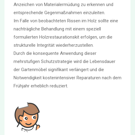
Anzeichen von Materialermüdung zu erkennen und
entsprechende Gegenmaßnahmen einzuleiten.
Im Falle von beobachteten Rissen im Holz sollte eine
nachträgliche Behandlung mit einem speziell
formulierten Holzrestaurationskit erfolgen, um die
strukturelle Integrität wiederherzustellen.
Durch die konsequente Anwendung dieser
mehrstufigen Schutzstrategie wird die Lebensdauer
der Gartenmöbel signifikant verlängert und die
Notwendigkeit kostenintensiver Reparaturen nach dem
Frühjahr erheblich reduziert.