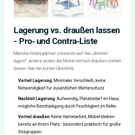
Lagerung vs. draußen lassen
- Pro‑ und Contra‑Liste
Manche Hobbygärtner schwören auf das „drinnen
lagern“, andere wollen die Möbel einfach draußen stehen
lassen. Hier ein kurzer Überblick:
Vorteil Lagerung
: Minimaler Verschleiß, keine
Notwendigkeit für zusätzlichen Wetterschutz.
Nachteil Lagerung
: Aufwendig, Platzbedarf im Haus,
mögliche Beschädigung durch Feuchtigkeit im Keller.
Vorteil draußen
: Keine Hantelarbeit, Möbel bleiben
bereits an ihrem Platz - besonders praktisch für große
Sitzgruppen.