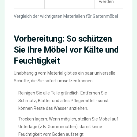
werden
Vergleich der wichtigsten Materialien für Gartenmöbel
Vorbereitung: So schützen
Sie Ihre Möbel vor Kälte und
Feuchtigkeit
Unabhängig vom Material gibt es ein paar universelle
Schritte, die Sie sofort umsetzen können.
Reinigen Sie alle Teile gründlich. Entfernen Sie
Schmutz, Blätter und altes Pflegemittel - sonst
können Reste das Wasser anziehen.
Trocken lagern: Wenn möglich, stellen Sie Möbel auf
Unterlage (z.B. Gummimatten), damit keine
Feuchtigkeit vom Boden aufsteigt.