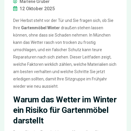
Marlene Gruber
12 Oktober 2025
Der Herbst steht vor der Tür und Sie fragen sich, ob Sie
Ihre
Gartenmöbel Winter
draußen stehen lassen
können, ohne dass sie Schaden nehmen. In München
kann das Wetter rasch von trocken zu frostig
umschlagen, und ein falscher Schutz kann teure
Reparaturen nach sich ziehen. Dieser Leitfaden zeigt,
welche Faktoren wirklich zählen, welche Materialien sich
am besten verhalten und welche Schritte Sie jetzt
erledigen sollten, damit Ihre Sitzgruppe im Frühjahr
wieder wie neu aussieht.
Warum das Wetter im Winter
ein Risiko für Gartenmöbel
darstellt