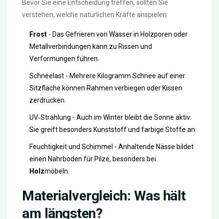
Bevor Sie eine Entscheidung treffen, sollten Sie
verstehen, welche natürlichen Kräfte anspielen:
Frost
- Das Gefrieren von Wasser in Holzporen oder
Metallverbindungen kann zu Rissen und
Verformungen führen.
Schneelast - Mehrere Kilogramm Schnee auf einer
Sitzfläche können Rahmen verbiegen oder Kissen
zerdrücken.
UV‑Strahlung - Auch im Winter bleibt die Sonne aktiv.
Sie greift besonders Kunststoff und farbige Stoffe an.
Feuchtigkeit und Schimmel - Anhaltende Nässe bildet
einen Nährboden für Pilze, besonders bei
Holz
möbeln.
Materialvergleich: Was hält
am längsten?