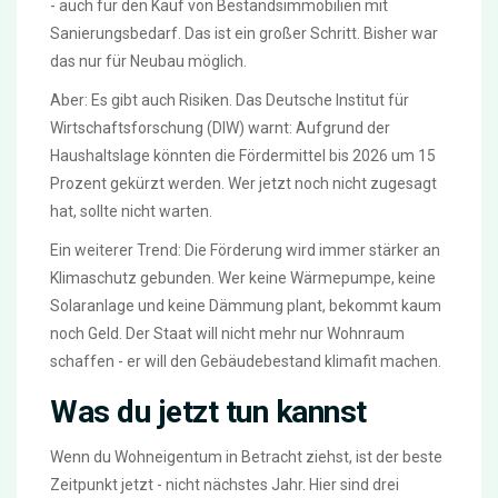
- auch für den Kauf von Bestandsimmobilien mit
Sanierungsbedarf. Das ist ein großer Schritt. Bisher war
das nur für Neubau möglich.
Aber: Es gibt auch Risiken. Das Deutsche Institut für
Wirtschaftsforschung (DIW) warnt: Aufgrund der
Haushaltslage könnten die Fördermittel bis 2026 um 15
Prozent gekürzt werden. Wer jetzt noch nicht zugesagt
hat, sollte nicht warten.
Ein weiterer Trend: Die Förderung wird immer stärker an
Klimaschutz gebunden. Wer keine Wärmepumpe, keine
Solaranlage und keine Dämmung plant, bekommt kaum
noch Geld. Der Staat will nicht mehr nur Wohnraum
schaffen - er will den Gebäudebestand klimafit machen.
Was du jetzt tun kannst
Wenn du Wohneigentum in Betracht ziehst, ist der beste
Zeitpunkt jetzt - nicht nächstes Jahr. Hier sind drei