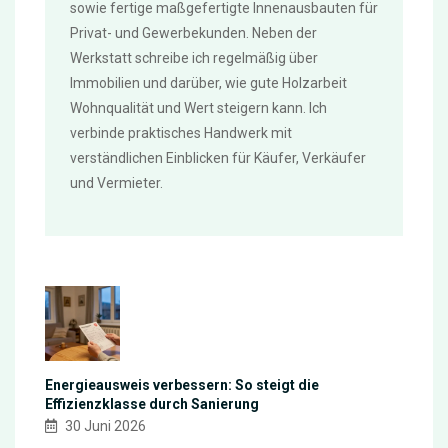
sowie fertige maßgefertigte Innenausbauten für
Privat- und Gewerbekunden. Neben der
Werkstatt schreibe ich regelmäßig über
Immobilien und darüber, wie gute Holzarbeit
Wohnqualität und Wert steigern kann. Ich
verbinde praktisches Handwerk mit
verständlichen Einblicken für Käufer, Verkäufer
und Vermieter.
Energieausweis verbessern: So steigt die
Effizienzklasse durch Sanierung
30 Juni 2026