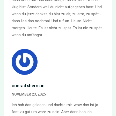
klug bist. Sondern weil du nicht aufgegeben hast. Und
wenn du jetzt denkst, du bist zu alt, zu arm, zu spät -
dann lies das nochmal. Und ruf an. Heute. Nicht
morgen. Heute. Es ist nicht zu spät. Es ist nie zu spät,
wenn du anfängst.
conrad sherman
NOVEMBER 23, 2025
Ich hab das gelesen und dachte mir: wow das ist ja
fast zu gut um wahr zu sein. Aber dann hab ich