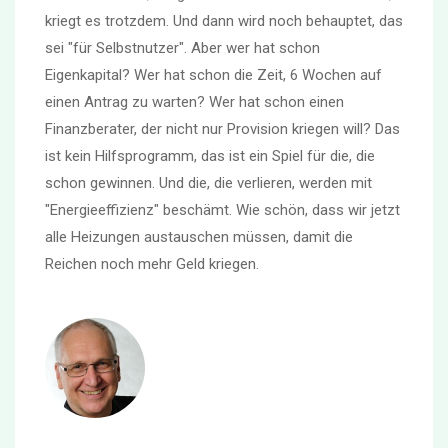
kriegt es trotzdem. Und dann wird noch behauptet, das
sei "für Selbstnutzer". Aber wer hat schon
Eigenkapital? Wer hat schon die Zeit, 6 Wochen auf
einen Antrag zu warten? Wer hat schon einen
Finanzberater, der nicht nur Provision kriegen will? Das
ist kein Hilfsprogramm, das ist ein Spiel für die, die
schon gewinnen. Und die, die verlieren, werden mit
"Energieeffizienz" beschämt. Wie schön, dass wir jetzt
alle Heizungen austauschen müssen, damit die
Reichen noch mehr Geld kriegen.