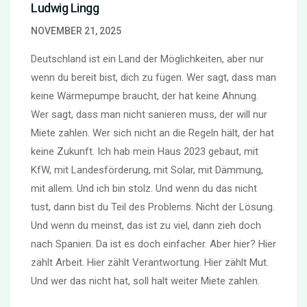
Ludwig Lingg
NOVEMBER 21, 2025
Deutschland ist ein Land der Möglichkeiten, aber nur
wenn du bereit bist, dich zu fügen. Wer sagt, dass man
keine Wärmepumpe braucht, der hat keine Ahnung.
Wer sagt, dass man nicht sanieren muss, der will nur
Miete zahlen. Wer sich nicht an die Regeln hält, der hat
keine Zukunft. Ich hab mein Haus 2023 gebaut, mit
KfW, mit Landesförderung, mit Solar, mit Dämmung,
mit allem. Und ich bin stolz. Und wenn du das nicht
tust, dann bist du Teil des Problems. Nicht der Lösung.
Und wenn du meinst, das ist zu viel, dann zieh doch
nach Spanien. Da ist es doch einfacher. Aber hier? Hier
zählt Arbeit. Hier zählt Verantwortung. Hier zählt Mut.
Und wer das nicht hat, soll halt weiter Miete zahlen.