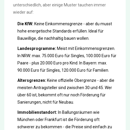
unterschiedlich, aber einige Muster tauchen immer
wieder auf:
Die KfW:
Keine Einkommensgrenze - aber du musst
hohe energetische Standards erfüllen. Ideal für
Bauwillige, die nachhaltig bauen wollen.
Landesprogramme:
Meist mit Einkommensgrenzen.
In NRW: max. 75.000 Euro für Singles, 100.000 Euro für
Paare - plus 20.000 Euro pro Kind. In Bayern: max.
90.000 Euro für Singles, 120.000 Euro für Familien.
Altersgrenzen:
Keine offizielle Obergrenze - aber die
meisten Antragsteller sind zwischen 30 und 45. Wer
über 60 ist, bekommt oft nur noch Förderung für
Sanierungen, nicht für Neubau.
Immobilienstandort:
In Ballungsräumen wie
München oder Frankfurt ist die Förderung oft
schwerer zu bekommen - die Preise sind einfach zu