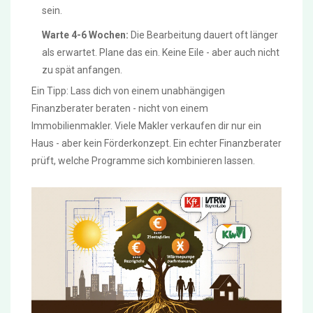
sein.
Warte 4-6 Wochen:
Die Bearbeitung dauert oft länger
als erwartet. Plane das ein. Keine Eile - aber auch nicht
zu spät anfangen.
Ein Tipp: Lass dich von einem unabhängigen
Finanzberater beraten - nicht von einem
Immobilienmakler. Viele Makler verkaufen dir nur ein
Haus - aber kein Förderkonzept. Ein echter Finanzberater
prüft, welche Programme sich kombinieren lassen.