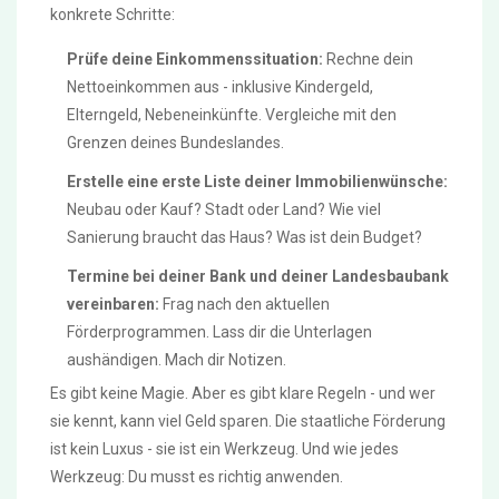
konkrete Schritte:
Prüfe deine Einkommenssituation:
Rechne dein
Nettoeinkommen aus - inklusive Kindergeld,
Elterngeld, Nebeneinkünfte. Vergleiche mit den
Grenzen deines Bundeslandes.
Erstelle eine erste Liste deiner Immobilienwünsche:
Neubau oder Kauf? Stadt oder Land? Wie viel
Sanierung braucht das Haus? Was ist dein Budget?
Termine bei deiner Bank und deiner Landesbaubank
vereinbaren:
Frag nach den aktuellen
Förderprogrammen. Lass dir die Unterlagen
aushändigen. Mach dir Notizen.
Es gibt keine Magie. Aber es gibt klare Regeln - und wer
sie kennt, kann viel Geld sparen. Die staatliche Förderung
ist kein Luxus - sie ist ein Werkzeug. Und wie jedes
Werkzeug: Du musst es richtig anwenden.