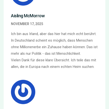
Aisling McMorrow
NOVEMBER 17, 2025
Ich bin aus Irland, aber das hier hat mich echt berührt.
In Deutschland scheint es möglich, dass Menschen
ohne Millionenerbe ein Zuhause haben können. Das ist
mehr als nur Politik - das ist Menschlichkeit.
Vielen Dank für diese klare Übersicht. Ich teile das mit
allen, die in Europa nach einem echten Heim suchen.