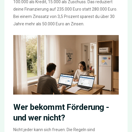
100.000 als Kredit, 15.000 als Zuschuss. Das reduziert
deine Finanzierung auf 235.000 Euro statt 280.000 Euro.
Bei einem Zinssatz von 3,5 Prozent sparest du über 30
Jahre mehr als 50.000 Euro an Zinsen.
Wer bekommt Förderung -
und wer nicht?
Nicht jeder kann sich freuen. Die Regeln sind