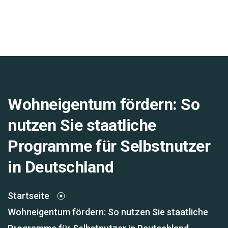
Wohneigentum fördern: So
nutzen Sie staatliche
Programme für Selbstnutzer
in Deutschland
Startseite
Wohneigentum fördern: So nutzen Sie staatliche