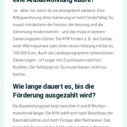
Ja - aber nur, wenn du sie energetisch sanierst. Eine
Altbauwohnung ohne Sanierung ist nicht förderfähig. Du
musst mindestens die Fenster, die Heizung und die
Dämmung modernisieren - und das muss in deinem
Sanierungsplan stehen. Die KfW fördert z. B. den Einbau
einer Wärmepumpe oder einer neuen Heizung mit bis zu
100.000 Euro. Auch die Landesprogramme unterstützen
Sanierungen - oft sogar mit Zuschüssen statt nur
Krediten. Der Schlüssel ist: Du musst bauen, nicht nur
kaufen.
Wie lange dauert es, bis die
Förderung ausgezahlt wird?
Die Bearbeitungszeit liegt zwischen 4 und 8 Wochen -
manchmal länger. Die KfW zahlt erst nach Abschluss der
Baumaßnahme und nach Vorlage aller Nachweise. Das