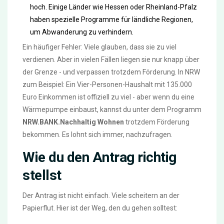
hoch. Einige Länder wie Hessen oder Rheinland-Pfalz
haben spezielle Programme für ländliche Regionen,
um Abwanderung zu verhindern.
Ein häufiger Fehler: Viele glauben, dass sie zu viel
verdienen. Aber in vielen Fällen liegen sie nur knapp über
der Grenze - und verpassen trotzdem Förderung. In NRW
zum Beispiel: Ein Vier-Personen-Haushalt mit 135.000
Euro Einkommen ist offiziell zu viel - aber wenn du eine
Wärmepumpe einbaust, kannst du unter dem Programm
NRW.BANK.Nachhaltig Wohnen
trotzdem Förderung
bekommen. Es lohnt sich immer, nachzufragen.
Wie du den Antrag richtig
stellst
Der Antrag ist nicht einfach. Viele scheitern an der
Papierflut. Hier ist der Weg, den du gehen solltest: