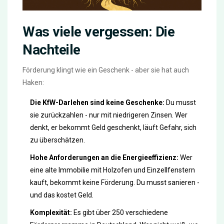
Was viele vergessen: Die
Nachteile
Förderung klingt wie ein Geschenk - aber sie hat auch
Haken:
Die KfW-Darlehen sind keine Geschenke:
Du musst
sie zurückzahlen - nur mit niedrigeren Zinsen. Wer
denkt, er bekommt Geld geschenkt, läuft Gefahr, sich
zu überschätzen.
Hohe Anforderungen an die Energieeffizienz:
Wer
eine alte Immobilie mit Holzofen und Einzellfenstern
kauft, bekommt keine Förderung. Du musst sanieren -
und das kostet Geld.
Komplexität:
Es gibt über 250 verschiedene