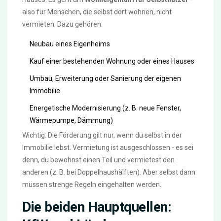
also für Menschen, die selbst dort wohnen, nicht
vermieten. Dazu gehören:
Neubau eines Eigenheims
Kauf einer bestehenden Wohnung oder eines Hauses
Umbau, Erweiterung oder Sanierung der eigenen
Immobilie
Energetische Modernisierung (z. B. neue Fenster,
Wärmepumpe, Dämmung)
Wichtig: Die Förderung gilt nur, wenn du selbst in der
Immobilie lebst. Vermietung ist ausgeschlossen - es sei
denn, du bewohnst einen Teil und vermietest den
anderen (z. B. bei Doppelhaushälften). Aber selbst dann
müssen strenge Regeln eingehalten werden.
Die beiden Hauptquellen: