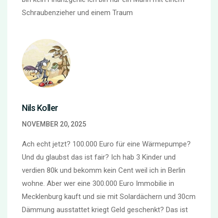
Schraubenzieher und einem Traum
Nils Koller
NOVEMBER 20, 2025
Ach echt jetzt? 100.000 Euro für eine Wärmepumpe?
Und du glaubst das ist fair? Ich hab 3 Kinder und
verdien 80k und bekomm kein Cent weil ich in Berlin
wohne. Aber wer eine 300.000 Euro Immobilie in
Mecklenburg kauft und sie mit Solardächern und 30cm
Dämmung ausstattet kriegt Geld geschenkt? Das ist