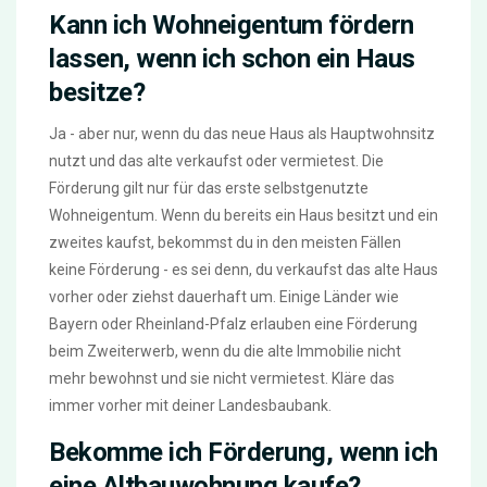
Kann ich Wohneigentum fördern
lassen, wenn ich schon ein Haus
besitze?
Ja - aber nur, wenn du das neue Haus als Hauptwohnsitz
nutzt und das alte verkaufst oder vermietest. Die
Förderung gilt nur für das erste selbstgenutzte
Wohneigentum. Wenn du bereits ein Haus besitzt und ein
zweites kaufst, bekommst du in den meisten Fällen
keine Förderung - es sei denn, du verkaufst das alte Haus
vorher oder ziehst dauerhaft um. Einige Länder wie
Bayern oder Rheinland-Pfalz erlauben eine Förderung
beim Zweiterwerb, wenn du die alte Immobilie nicht
mehr bewohnst und sie nicht vermietest. Kläre das
immer vorher mit deiner Landesbaubank.
Bekomme ich Förderung, wenn ich
eine Altbauwohnung kaufe?