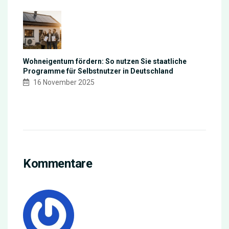
Wohneigentum fördern: So nutzen Sie staatliche
Programme für Selbstnutzer in Deutschland
16 November 2025
Kommentare