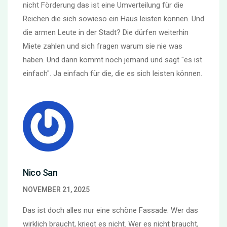
nicht Förderung das ist eine Umverteilung für die
Reichen die sich sowieso ein Haus leisten können. Und
die armen Leute in der Stadt? Die dürfen weiterhin
Miete zahlen und sich fragen warum sie nie was
haben. Und dann kommt noch jemand und sagt "es ist
einfach". Ja einfach für die, die es sich leisten können.
Nico San
NOVEMBER 21, 2025
Das ist doch alles nur eine schöne Fassade. Wer das
wirklich braucht, kriegt es nicht. Wer es nicht braucht,