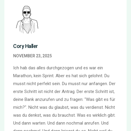
Cory Haller
NOVEMBER 23, 2025
Ich hab das alles durchgezogen und es war ein
Marathon, kein Sprint. Aber es hat sich gelohnt. Du
musst nicht perfekt sein. Du musst nur anfangen. Der
erste Schritt ist nicht der Antrag. Der erste Schritt ist,
deine Bank anzurufen und zu fragen: "Was gibt es für
mich?". Nicht was du glaubst, was du verdienst. Nicht
was du denkst, was du brauchst. Was es wirklich gibt.
Und dann warten. Und dann nochmal anrufen. Und
dann nochmal. Und dann kriegst du es. Nicht weil du