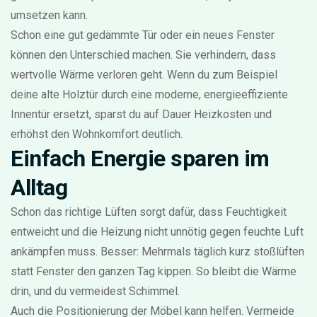
umsetzen kann.
Schon eine gut gedämmte Tür oder ein neues Fenster
können den Unterschied machen. Sie verhindern, dass
wertvolle Wärme verloren geht. Wenn du zum Beispiel
deine alte Holztür durch eine moderne, energieeffiziente
Innentür ersetzt, sparst du auf Dauer Heizkosten und
erhöhst den Wohnkomfort deutlich.
Einfach Energie sparen im
Alltag
Schon das richtige Lüften sorgt dafür, dass Feuchtigkeit
entweicht und die Heizung nicht unnötig gegen feuchte Luft
ankämpfen muss. Besser: Mehrmals täglich kurz stoßlüften
statt Fenster den ganzen Tag kippen. So bleibt die Wärme
drin, und du vermeidest Schimmel.
Auch die Positionierung der Möbel kann helfen. Vermeide