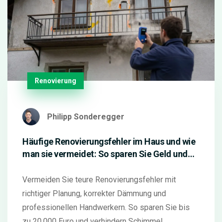
Renovierung
Philipp Sonderegger
Häufige Renovierungsfehler im Haus und wie
man sie vermeidet: So sparen Sie Geld und
verhindern Schäden
Vermeiden Sie teure Renovierungsfehler mit
richtiger Planung, korrekter Dämmung und
professionellen Handwerkern. So sparen Sie bis
zu 20.000 Euro und verhindern Schimmel.