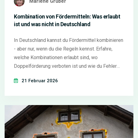
Marlene Gruber
Kombination von Fördermitteln: Was erlaubt
ist und was nicht in Deutschland
In Deutschland kannst du Fördermittel kombinieren
- aber nur, wenn du die Regeln kennst. Erfahre,
welche Kombinationen erlaubt sind, wo
Doppelförderung verboten ist und wie du Fehler
vermeidest.
21 Februar 2026