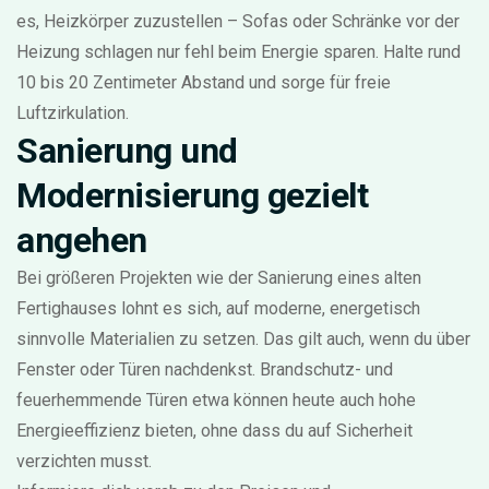
es, Heizkörper zuzustellen – Sofas oder Schränke vor der
Heizung schlagen nur fehl beim Energie sparen. Halte rund
10 bis 20 Zentimeter Abstand und sorge für freie
Luftzirkulation.
Sanierung und
Modernisierung gezielt
angehen
Bei größeren Projekten wie der Sanierung eines alten
Fertighauses lohnt es sich, auf moderne, energetisch
sinnvolle Materialien zu setzen. Das gilt auch, wenn du über
Fenster oder Türen nachdenkst. Brandschutz- und
feuerhemmende Türen etwa können heute auch hohe
Energieeffizienz bieten, ohne dass du auf Sicherheit
verzichten musst.