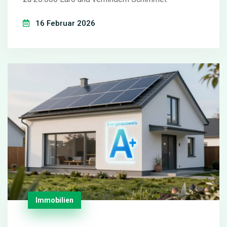
16 Februar 2026
Immobilien