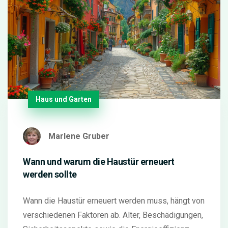
Haus und Garten
Marlene Gruber
Wann und warum die Haustür erneuert
werden sollte
Wann die Haustür erneuert werden muss, hängt von
verschiedenen Faktoren ab. Alter, Beschädigungen,