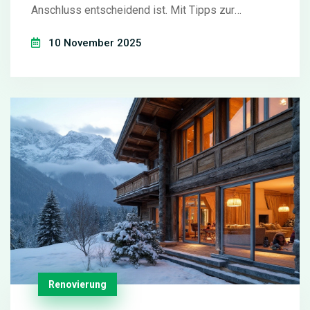
Anschluss entscheidend ist. Mit Tipps zur
Förderung und Materialwahl.
10 November 2025
Renovierung