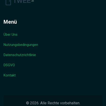
Menü
Über Uns
Nutzungsbedingungen
Datenschutzrichtlinie
DSGVO
Kontakt
© 2026. Alle Rechte vorbehalten.