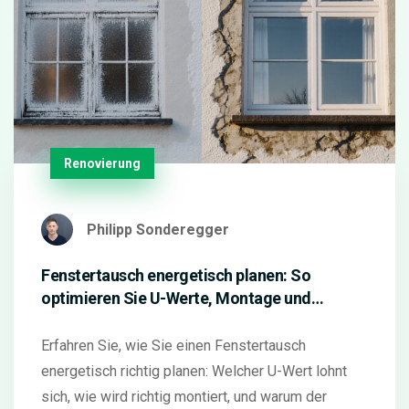
Renovierung
Philipp Sonderegger
Fenstertausch energetisch planen: So
optimieren Sie U-Werte, Montage und
Anschluss für maximale Energieeinsparung
Erfahren Sie, wie Sie einen Fenstertausch
energetisch richtig planen: Welcher U-Wert lohnt
sich, wie wird richtig montiert, und warum der