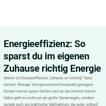
Energieeffizienz: So
sparst du im eigenen
Zuhause richtig Energie
Warum ist Energieeffizienz Zuhause so wichtig? Ganz
einfach: Weniger Energieverbrauch bedeutet geringere
Kosten und ein gutes Gefühl, weil du die Umwelt schont.
Dabei geht es nicht nur um große Sanierungen, sondern
gerade auch um praktische Maßnahmen, die jeder schnell