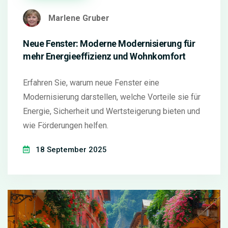
Marlene Gruber
Neue Fenster: Moderne Modernisierung für
mehr Energieeffizienz und Wohnkomfort
Erfahren Sie, warum neue Fenster eine
Modernisierung darstellen, welche Vorteile sie für
Energie, Sicherheit und Wertsteigerung bieten und
wie Förderungen helfen.
18 September 2025