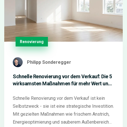
Renovierung
Philipp Sonderegger
Schnelle Renovierung vor dem Verkauf: Die 5
wirksamsten Maßnahmen für mehr Wert und
schnellere Verkauf
Schnelle Renovierung vor dem Verkauf ist kein
Selbstzweck - sie ist eine strategische Investition.
Mit gezielten Maßnahmen wie frischem Anstrich,
Energieoptimierung und sauberem Außenbereich