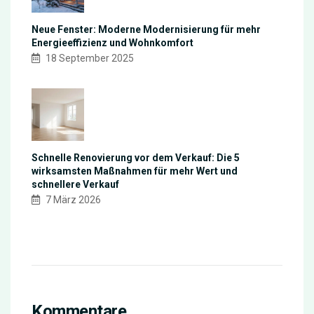
Neue Fenster: Moderne Modernisierung für mehr
Energieeffizienz und Wohnkomfort
18 September 2025
Schnelle Renovierung vor dem Verkauf: Die 5
wirksamsten Maßnahmen für mehr Wert und
schnellere Verkauf
7 März 2026
Kommentare