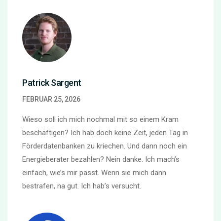
Patrick Sargent
FEBRUAR 25, 2026
Wieso soll ich mich nochmal mit so einem Kram
beschäftigen? Ich hab doch keine Zeit, jeden Tag in
Förderdatenbanken zu kriechen. Und dann noch ein
Energieberater bezahlen? Nein danke. Ich mach’s
einfach, wie’s mir passt. Wenn sie mich dann
bestrafen, na gut. Ich hab’s versucht.