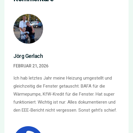
Jörg Gerlach
FEBRUAR 21, 2026
Ich hab letztes Jahr meine Heizung umgestellt und
gleichzeitig die Fenster getauscht. BAFA für die
Wärmepumpe, KfW-Kredit für die Fenster. Hat super
funktioniert. Wichtig ist nur: Alles dokumentieren und
den EEE-Bericht nicht vergessen. Sonst geht’s schief.