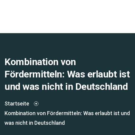
Kombination von
Fördermitteln: Was erlaubt ist
und was nicht in Deutschland
Startseite
Kombination von Fördermitteln: Was erlaubt ist und
was nicht in Deutschland