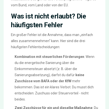
vom Bund, vom Land oder von der EU.
Was ist nicht erlaubt? Die
häufigsten Fehler
Ein großer Fehler ist die Annahme, dass man „einfach
alles zusammennehmen“ kann. Hier sind die drei
häufigsten Fehlentscheidungen:
Kombination mit steuerlichen Förderungen
: Wenn
du die energetische Sanierung über die
Einkommensteuer absetzt (z. B. über die
Sanierungsabsetzung), darfst du dafür
keine
Zuschüsse vom BAFA oder der KfW
mehr
bekommen. Das ist ein klares Verbot. Du musst dich
entscheiden: Zuschuss oder Steuervorteil - nicht
beides.
Zwei Zuschüsse für ein und dieselbe Maßnahme
: Du