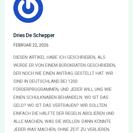
Dries De Schepper
FEBRUAR 22, 2026
DIESEN ARTIKEL HABE ICH GESCHRIEBEN, ALS
WÜRDE ER VON EINEM BÜROKRATEN GESCHRIEBEN,
DER NOCH NIE EINEN ANTRAG GESTELLT HAT. WIR
SIND IN DEUTSCHLAND BEI 1200
FÖRDERPROGRAMMEN, UND JEDER WILL UNS WIE
EINEN SCHULKNABEN BEHANDELN. WO IST DAS
GELD? WO IST DAS VERTRAUEN? WIR SOLLTEN
EINFACH DIE HÄLFTE DER REGELN ABOLIEREN UND
ALLE MACHEN, WAS SIE WOLLEN. DANN KÖNNTE
JEDER WAS MACHEN, OHNE ZEIT ZU VERLIEREN.