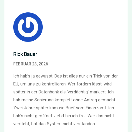
Rick Bauer
FEBRUAR 23, 2026
Ich hab’s ja gewusst. Das ist alles nur ein Trick von der
EU, um uns zu kontrollieren. Wer fördern lässt, wird
später in der Datenbank als 'verdächtig' markiert. Ich
hab meine Sanierung komplett ohne Antrag gemacht.
Zwei Jahre später kam ein Brief vom Finanzamt. Ich
hab’s nicht geöffnet. Jetzt bin ich frei. Wer das nicht
versteht, hat das System nicht verstanden.