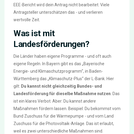
EEE-Bericht wird dein Antrag nicht bearbeitet. Viele
Antragsteller unterschätzen das - und verlieren
wertvolle Zeit.
Was ist mit
Landesförderungen?
Die Länder haben eigene Programme - und oft auch
eigene Regeln. In Bayern gibt es das „Bayerische
Energie- und Klimaschutzprogramm“, in Baden-
Württemberg das „Klimaschutz-Plus“ der L-Bank. Hier
gilt:
Du kannst nicht gleichzeitig Bundes- und
Landesförderung für dieselbe Maßnahme nutzen
. Das
ist ein klares Verbot. Aber: Du kannst
andere
Maßnahmen fördern lassen. Beispiel: Du bekommst vom
Bund Zuschuss für die Wärmepumpe - und vom Land
Zuschuss für die Photovoltaik-Anlage. Das ist erlaubt,
weil es zwei unterschiedliche Maßnahmen sind.