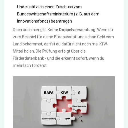
Und zusätzlich einen Zuschuss vom
Bundeswirtschaftsministerium (z. B. aus dem
Innovationsfonds) beantragen
Doch auch hier gilt:
Keine Doppelverwendung
. Wenn du
zum Beispiel für deine Büroausstattung schon Geld vom
Land bekommst, darfst du dafür nicht noch mal KfW-
Mittel holen. Die Prüfung erfolgt über die
Förderdatenbank - und die erkennt sofort, wenn du
mehrfach förderst.