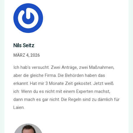
Nils Seitz
MÄRZ 4, 2026
Ich hab’s versucht. Zwei Anträge, zwei Maßnahmen,
aber die gleiche Firma. Die Behörden haben das
erkannt. Hat mir 3 Monate Zeit gekostet. Jetzt weiß
ich: Wenn du es nicht mit einem Experten machst,
dann mach es gar nicht. Die Regeln sind zu dämlich für
Laien.