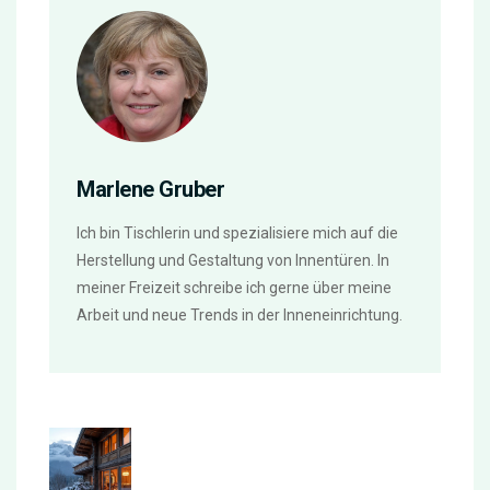
Marlene Gruber
Ich bin Tischlerin und spezialisiere mich auf die
Herstellung und Gestaltung von Innentüren. In
meiner Freizeit schreibe ich gerne über meine
Arbeit und neue Trends in der Inneneinrichtung.