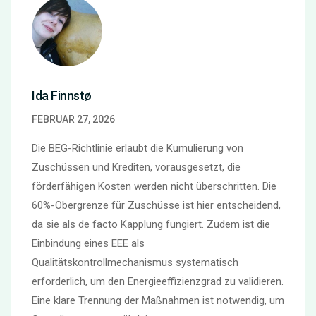
Ida Finnstø
FEBRUAR 27, 2026
Die BEG-Richtlinie erlaubt die Kumulierung von
Zuschüssen und Krediten, vorausgesetzt, die
förderfähigen Kosten werden nicht überschritten. Die
60%-Obergrenze für Zuschüsse ist hier entscheidend,
da sie als de facto Kapplung fungiert. Zudem ist die
Einbindung eines EEE als
Qualitätskontrollmechanismus systematisch
erforderlich, um den Energieeffizienzgrad zu validieren.
Eine klare Trennung der Maßnahmen ist notwendig, um