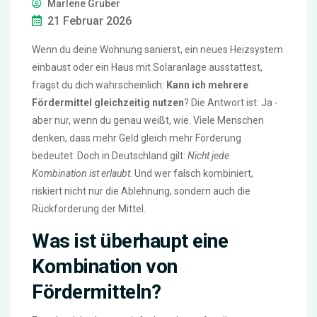
Marlene Gruber
21 Februar 2026
Wenn du deine Wohnung sanierst, ein neues Heizsystem
einbaust oder ein Haus mit Solaranlage ausstattest,
fragst du dich wahrscheinlich:
Kann ich mehrere
Fördermittel gleichzeitig nutzen
? Die Antwort ist: Ja -
aber nur, wenn du genau weißt, wie. Viele Menschen
denken, dass mehr Geld gleich mehr Förderung
bedeutet. Doch in Deutschland gilt:
Nicht jede
Kombination ist erlaubt
. Und wer falsch kombiniert,
riskiert nicht nur die Ablehnung, sondern auch die
Rückforderung der Mittel.
Was ist überhaupt eine
Kombination von
Fördermitteln?