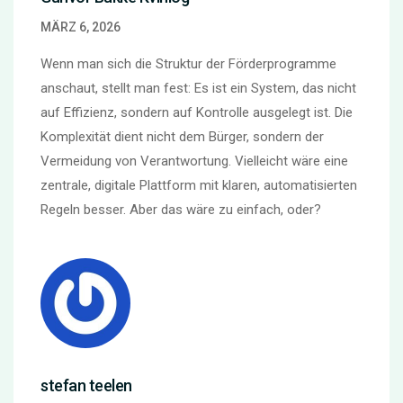
MÄRZ 6, 2026
Wenn man sich die Struktur der Förderprogramme
anschaut, stellt man fest: Es ist ein System, das nicht
auf Effizienz, sondern auf Kontrolle ausgelegt ist. Die
Komplexität dient nicht dem Bürger, sondern der
Vermeidung von Verantwortung. Vielleicht wäre eine
zentrale, digitale Plattform mit klaren, automatisierten
Regeln besser. Aber das wäre zu einfach, oder?
stefan teelen