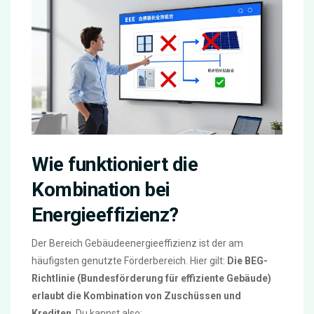
Wie funktioniert die
Kombination bei
Energieeffizienz?
Der Bereich Gebäudeenergieeffizienz ist der am
häufigsten genutzte Förderbereich. Hier gilt:
Die BEG-
Richtlinie (Bundesförderung für effiziente Gebäude)
erlaubt die Kombination von Zuschüssen und
Krediten
. Du kannst also: