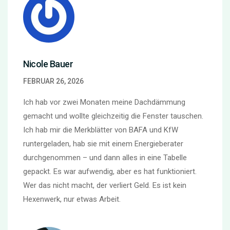
Nicole Bauer
FEBRUAR 26, 2026
Ich hab vor zwei Monaten meine Dachdämmung
gemacht und wollte gleichzeitig die Fenster tauschen.
Ich hab mir die Merkblätter von BAFA und KfW
runtergeladen, hab sie mit einem Energieberater
durchgenommen – und dann alles in eine Tabelle
gepackt. Es war aufwendig, aber es hat funktioniert.
Wer das nicht macht, der verliert Geld. Es ist kein
Hexenwerk, nur etwas Arbeit.