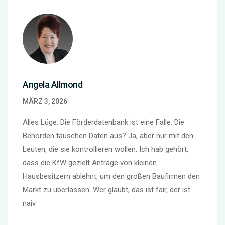
Angela Allmond
MÄRZ 3, 2026
Alles Lüge. Die Förderdatenbank ist eine Falle. Die
Behörden tauschen Daten aus? Ja, aber nur mit den
Leuten, die sie kontrollieren wollen. Ich hab gehört,
dass die KfW gezielt Anträge von kleinen
Hausbesitzern ablehnt, um den großen Baufirmen den
Markt zu überlassen. Wer glaubt, das ist fair, der ist
naiv.