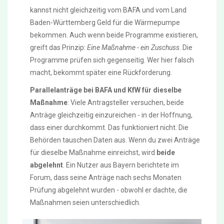
kannst nicht gleichzeitig vom BAFA und vom Land
Baden-Württemberg Geld für die Wärmepumpe
bekommen. Auch wenn beide Programme existieren,
greift das Prinzip:
Eine Maßnahme - ein Zuschuss
. Die
Programme prüfen sich gegenseitig. Wer hier falsch
macht, bekommt später eine Rückforderung.
Parallelanträge bei BAFA und KfW für dieselbe
Maßnahme
: Viele Antragsteller versuchen, beide
Anträge gleichzeitig einzureichen - in der Hoffnung,
dass einer durchkommt. Das funktioniert nicht. Die
Behörden tauschen Daten aus. Wenn du zwei Anträge
für dieselbe Maßnahme einreichst, wird
beide
abgelehnt
. Ein Nutzer aus Bayern berichtete im
Forum, dass seine Anträge nach sechs Monaten
Prüfung abgelehnt wurden - obwohl er dachte, die
Maßnahmen seien unterschiedlich.