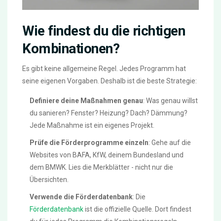
Wie findest du die richtigen
Kombinationen?
Es gibt keine allgemeine Regel. Jedes Programm hat
seine eigenen Vorgaben. Deshalb ist die beste Strategie:
Definiere deine Maßnahmen genau
: Was genau willst
du sanieren? Fenster? Heizung? Dach? Dämmung?
Jede Maßnahme ist ein eigenes Projekt.
Prüfe die Förderprogramme einzeln
: Gehe auf die
Websites von BAFA, KfW, deinem Bundesland und
dem BMWK. Lies die Merkblätter - nicht nur die
Übersichten.
Verwende die Förderdatenbank
: Die
Förderdatenbank
ist die offizielle Quelle. Dort findest