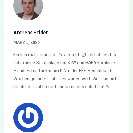
Andreas Felder
MÄRZ 5, 2026
Endlich mal jemand, der’s versteht! 🙌 Ich hab letztes
Jahr meine Solaranlage mit KfW und BAFA kombiniert
– und es hat funktioniert! Nur der EEE-Bericht hat 6
Wochen gedauert… aber es war es wert. Wer das nicht
macht, der zahlt drauf. Ihr könnt das schaffen! 💪