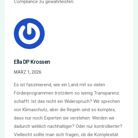
Compliance zu gewährleisten.
Ella DP Krossen
MÄRZ 1, 2026
Es ist faszinierend, wie ein Land mit so vielen
Förderprogrammen trotzdem so wenig Transparenz
schafft. Ist das nicht ein Widerspruch? Wir sprechen
von Klimaschutz, aber die Regeln sind so komplex,
dass nur noch Experten sie verstehen. Werden wir
dadurch wirklich nachhaltiger? Oder nur kontrollierter?
Vielleicht sollte man sich fragen, ob die Komplexität