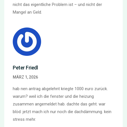
nicht das eigentliche Problem ist – und nicht der
Mangel an Geld.
Peter Friedl
MÄRZ 1, 2026
hab nen antrag abgelehnt kriegte 1000 euro zurück.
warum? weil ich die fenster und die heizung
zusammen angemeldet hab. dachte das geht. war
blöd. jetzt mach ich nur noch die dachdämmung. kein
stress mehr.