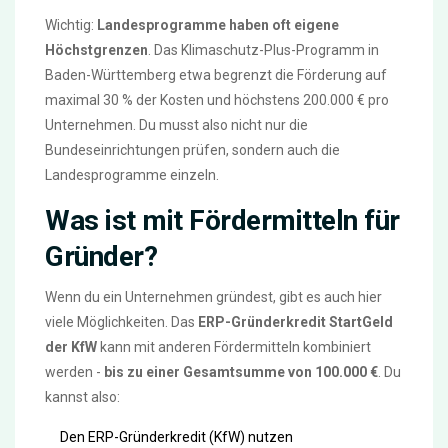
Wichtig:
Landesprogramme haben oft eigene
Höchstgrenzen
. Das Klimaschutz-Plus-Programm in
Baden-Württemberg etwa begrenzt die Förderung auf
maximal 30 % der Kosten und höchstens 200.000 € pro
Unternehmen. Du musst also nicht nur die
Bundeseinrichtungen prüfen, sondern auch die
Landesprogramme einzeln.
Was ist mit Fördermitteln für
Gründer?
Wenn du ein Unternehmen gründest, gibt es auch hier
viele Möglichkeiten. Das
ERP-Gründerkredit StartGeld
der KfW
kann mit anderen Fördermitteln kombiniert
werden -
bis zu einer Gesamtsumme von 100.000 €
. Du
kannst also:
Den ERP-Gründerkredit (KfW) nutzen