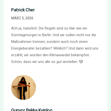
Patrick Cher
MÄRZ 5, 2026
Ach ja, natürlich. Die Regeln sind so klar wie ein
Sonntagmorgen in Berlin. Und wir sollen nicht nur die
Maßnahmen trennen, sondern auch noch einen
Energieberater bezahlen? Wirklich? Und dann wird uns
erzählt, wir würden den Klimawandel bekämpfen.
Schön, dass wir uns alle so gut anstellen. 🤡
Gunvor Bakke Kvinlog