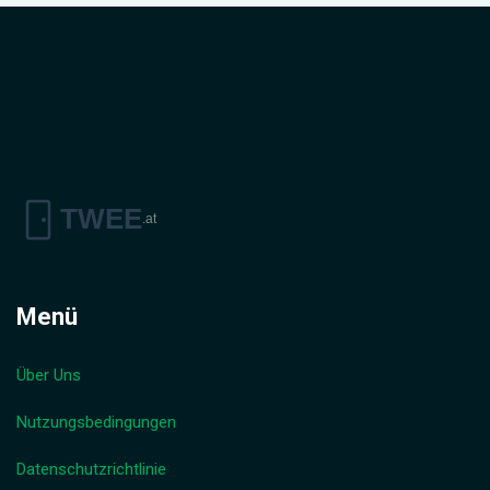
Menü
Über Uns
Nutzungsbedingungen
Datenschutzrichtlinie