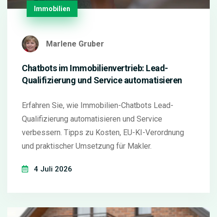
Immobilien
Marlene Gruber
Chatbots im Immobilienvertrieb: Lead-
Qualifizierung und Service automatisieren
Erfahren Sie, wie Immobilien-Chatbots Lead-
Qualifizierung automatisieren und Service
verbessern. Tipps zu Kosten, EU-KI-Verordnung
und praktischer Umsetzung für Makler.
4 Juli 2026