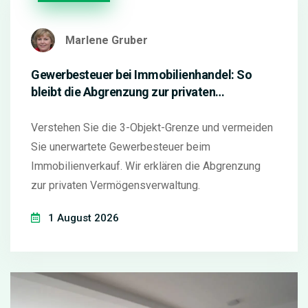
Marlene Gruber
Gewerbesteuer bei Immobilienhandel: So
bleibt die Abgrenzung zur privaten
Vermögensverwaltung sicher
Verstehen Sie die 3-Objekt-Grenze und vermeiden
Sie unerwartete Gewerbesteuer beim
Immobilienverkauf. Wir erklären die Abgrenzung
zur privaten Vermögensverwaltung.
1 August 2026