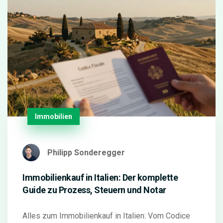
Immobilien
Philipp Sonderegger
Immobilienkauf in Italien: Der komplette
Guide zu Prozess, Steuern und Notar
Alles zum Immobilienkauf in Italien: Vom Codice