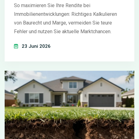
So maximieren Sie Ihre Rendite bei
Immobilienentwicklungen: Richtiges Kalkulieren
von Baurecht und Marge, vermeiden Sie teure
Fehler und nutzen Sie aktuelle Marktchancen.
23 Juni 2026