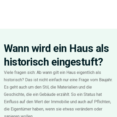
Wann wird ein Haus als
historisch eingestuft?
Viele fragen sich: Ab wann gilt ein Haus eigentlich als
historisch? Das ist nicht einfach nur eine Frage vom Baujahr.
Es geht auch um den Stil, die Materialien und die
Geschichte, die ein Gebäude erzählt. So ein Status hat
Einfluss auf den Wert der Immobilie und auch auf Pflichten,
die Eigentümer haben, wenn sie etwas verändern oder
sanieren wollen.