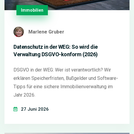
Immobilien
Marlene Gruber
Datenschutz in der WEG: So wird die
Verwaltung DSGVO-konform (2026)
DSGVO in der WEG: Wer ist verantwortlich? Wir
erklären Speicherfristen, Bußgelder und Software-
Tipps für eine sichere Immobilienverwaltung im
Jahr 2026.
27 Juni 2026