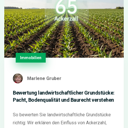
Immobilien
Marlene Gruber
Bewertung landwirtschaftlicher Grundstücke:
Pacht, Bodenqualität und Baurecht verstehen
So bewerten Sie landwirtschaftliche Grundstücke
richtig: Wir erklären den Einfluss von Ackerzahl,