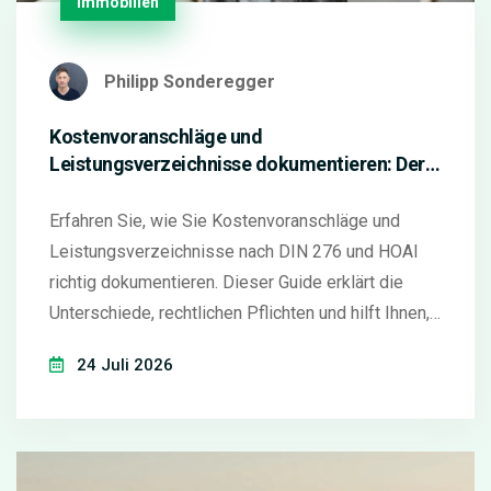
Immobilien
Philipp Sonderegger
Kostenvoranschläge und
Leistungsverzeichnisse dokumentieren: Der
sichere Weg nach DIN 276
Erfahren Sie, wie Sie Kostenvoranschläge und
Leistungsverzeichnisse nach DIN 276 und HOAI
richtig dokumentieren. Dieser Guide erklärt die
Unterschiede, rechtlichen Pflichten und hilft Ihnen,
Mengenrisiken im Bauprozess zu minimieren.
24 Juli 2026