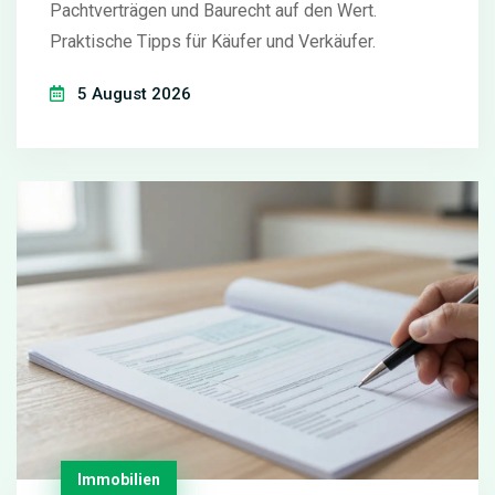
Pachtverträgen und Baurecht auf den Wert.
Praktische Tipps für Käufer und Verkäufer.
5 August 2026
Immobilien