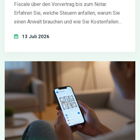
Fiscale über den Vorvertrag bis zum Notar.
Erfahren Sie, welche Steuern anfallen, warum Sie
einen Anwalt brauchen und wie Sie Kostenfallen
vermeiden.
13 Juli 2026