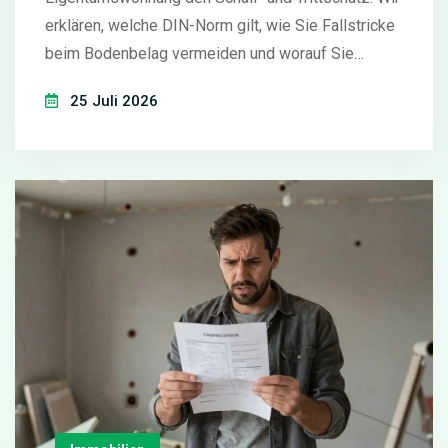
erklären, welche DIN-Norm gilt, wie Sie Fallstricke
beim Bodenbelag vermeiden und worauf Sie
rechtlich achten müssen.
25 Juli 2026