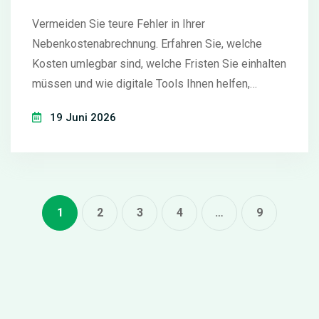
Vermeiden Sie teure Fehler in Ihrer
Nebenkostenabrechnung. Erfahren Sie, welche
Kosten umlegbar sind, welche Fristen Sie einhalten
müssen und wie digitale Tools Ihnen helfen,
stressfrei und rechtssicher abzurechnen.
19 Juni 2026
1
2
3
4
…
9