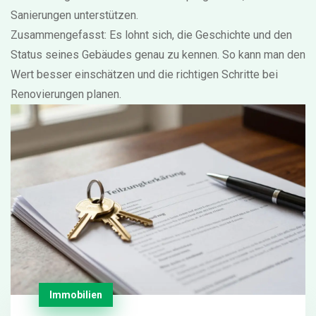
Sanierungen unterstützen.
Zusammengefasst: Es lohnt sich, die Geschichte und den
Status seines Gebäudes genau zu kennen. So kann man den
Wert besser einschätzen und die richtigen Schritte bei
Renovierungen planen.
Immobilien