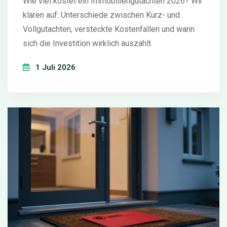
Wie viel kostet ein Immobiliengutachten 2026? Wir
klären auf: Unterschiede zwischen Kurz- und
Vollgutachten, versteckte Kostenfallen und wann
sich die Investition wirklich auszahlt.
1 Juli 2026