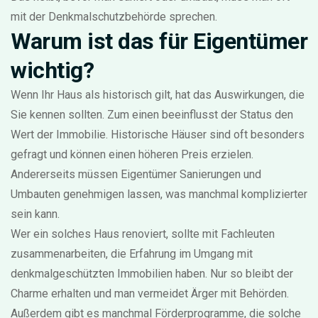
mit der Denkmalschutzbehörde sprechen.
Warum ist das für Eigentümer
wichtig?
Wenn Ihr Haus als historisch gilt, hat das Auswirkungen, die
Sie kennen sollten. Zum einen beeinflusst der Status den
Wert der Immobilie. Historische Häuser sind oft besonders
gefragt und können einen höheren Preis erzielen.
Andererseits müssen Eigentümer Sanierungen und
Umbauten genehmigen lassen, was manchmal komplizierter
sein kann.
Wer ein solches Haus renoviert, sollte mit Fachleuten
zusammenarbeiten, die Erfahrung im Umgang mit
denkmalgeschützten Immobilien haben. Nur so bleibt der
Charme erhalten und man vermeidet Ärger mit Behörden.
Außerdem gibt es manchmal Förderprogramme, die solche