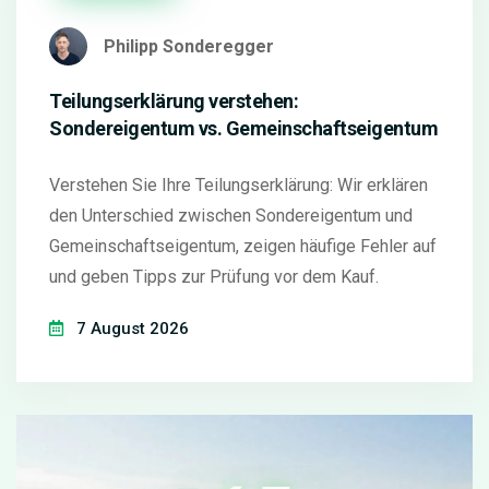
Philipp Sonderegger
Teilungserklärung verstehen:
Sondereigentum vs. Gemeinschaftseigentum
Verstehen Sie Ihre Teilungserklärung: Wir erklären
den Unterschied zwischen Sondereigentum und
Gemeinschaftseigentum, zeigen häufige Fehler auf
und geben Tipps zur Prüfung vor dem Kauf.
7 August 2026