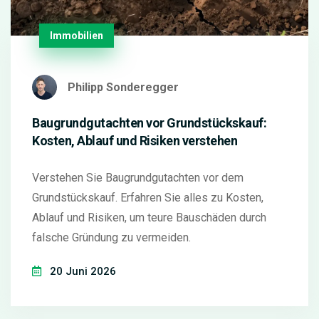
Immobilien
Philipp Sonderegger
Baugrundgutachten vor Grundstückskauf:
Kosten, Ablauf und Risiken verstehen
Verstehen Sie Baugrundgutachten vor dem
Grundstückskauf. Erfahren Sie alles zu Kosten,
Ablauf und Risiken, um teure Bauschäden durch
falsche Gründung zu vermeiden.
20 Juni 2026