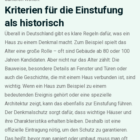
Kriterien für die Einstufung
als historisch
Überall in Deutschland gibt es klare Regeln dafür, was ein
Haus zu einem Denkmal macht. Zum Beispiel spielt das
Alter eine große Rolle – oft sind Gebäude ab 80 oder 100
Jahren Kandidaten. Aber nicht nur das Alter zählt: Die
Bauweise, besondere Details an Fenster und Türen oder
auch die Geschichte, die mit einem Haus verbunden ist, sind
wichtig. Wenn ein Haus zum Beispiel zu einem
bedeutenden Ereignis gehört oder eine spezielle
Architektur zeigt, kann das ebenfalls zur Einstufung führen.
Der Denkmalschutz sorgt dafür, dass wichtige Häuser und
ihre Charakteristika erhalten bleiben. Deshalb ist eine
offizielle Eintragung nötig, um den Schutz zu garantieren.
Das heißt, bevor man saniert oder umbaut, muss man oft