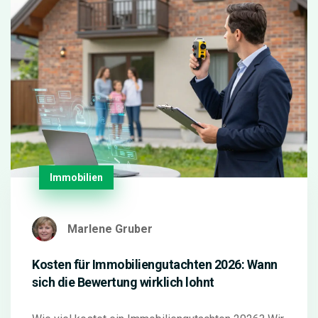
Immobilien
Marlene Gruber
Kosten für Immobiliengutachten 2026: Wann
sich die Bewertung wirklich lohnt