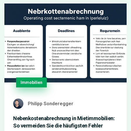
Immobilien
Philipp Sonderegger
Nebenkostenabrechnung in Mietimmobilien:
So vermeiden Sie die häufigsten Fehler