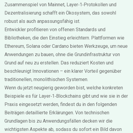
Zusammenspiel von Mainnet, Layer‑1‑Protokollen und
Dezentralisierung schafft ein Ökosystem, das sowohl
robust als auch anpassungsfähig ist.
Entwickler profitieren von offenen Standards und
Bibliotheken, die den Einstieg erleichtern. Plattformen wie
Ethereum, Solana oder Cardano bieten Werkzeuge, um neue
Anwendungen zu bauen, ohne die Grundinfrastruktur von
Grund auf neu zu erstellen. Das reduziert Kosten und
beschleunigt Innovationen – ein klarer Vorteil gegenüber
traditionellen, monolithischen Systemen.
Wenn du jetzt neugierig geworden bist, welche konkreten
Beispiele es für Layer‑1‑Blockchains gibt und wie sie in der
Praxis eingesetzt werden, findest du in den folgenden
Beiträgen detaillierte Erklärungen. Von technischen
Grundlagen bis zu Anwendungsfällen decken wir die
wichtigsten Aspekte ab, sodass du sofort ein Bild davon