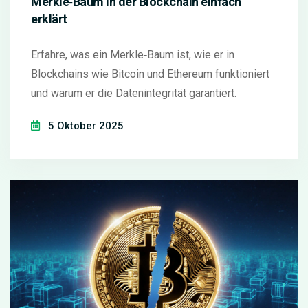
Merkle‑Baum in der Blockchain einfach
erklärt
Erfahre, was ein Merkle‑Baum ist, wie er in
Blockchains wie Bitcoin und Ethereum funktioniert
und warum er die Datenintegrität garantiert.
5 Oktober 2025