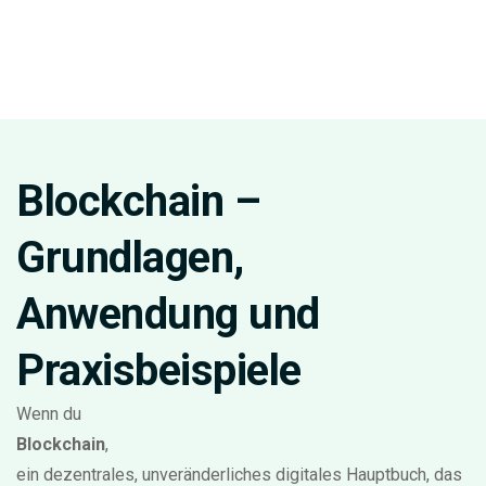
Blockchain –
Grundlagen,
Anwendung und
Praxisbeispiele
Wenn du
Blockchain
,
ein dezentrales, unveränderliches digitales Hauptbuch, das