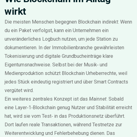
wirkt
Die meisten Menschen begegnen Blockchain indirekt: Wenn
du ein Paket verfolgst, kann ein Unternehmen ein
unveränderliches Logbuch nutzen, um jede Station zu
dokumentieren. In der Immobilienbranche gewährleisten
Tokenisierung und digitale Grundbucheinträge klare
Eigentumsnachweise. Selbst bei der Musik‑ und
Medienproduktion schützt Blockchain Urheberrechte, weil
jedes Stück eindeutig registriert und über Smart Contracts
vergütet wird.
Ein weiteres zentrales Konzept ist das
Mainnet
. Sobald
eine Layer‑1‑Blockchain genug Nutzer und Stabilität erreicht
hat, wird sie vom Test‑ in das Produktionsnetz überführt.
Dort laufen reale Transaktionen, während Testnetze zur
Weiterentwicklung und Fehlerbehebung dienen. Das