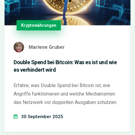
Kryptowährungen
Marlene Gruber
Double Spend bei Bitcoin: Was es ist und wie
es verhindert wird
Erfahre, was Double Spend bei Bitcoin ist, wie
Angriffe funktionieren und welche Mechanismen
das Netzwerk vor doppelten Ausgaben schützen.
30 September 2025