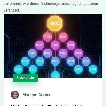
bekommst, wie diese Technologie unser tägliches Leben
verändert.
Blockchain
Marlene Gruber