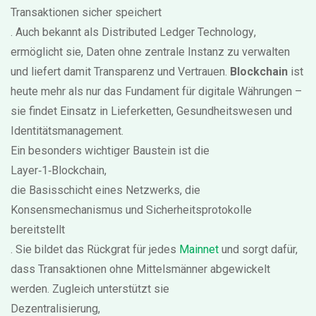
Transaktionen sicher speichert
. Auch bekannt als
Distributed Ledger Technology
,
ermöglicht sie, Daten ohne zentrale Instanz zu verwalten
und liefert damit Transparenz und Vertrauen.
Blockchain
ist
heute mehr als nur das Fundament für digitale Währungen –
sie findet Einsatz in Lieferketten, Gesundheitswesen und
Identitätsmanagement.
Ein besonders wichtiger Baustein ist die
Layer‑1‑Blockchain
,
die Basisschicht eines Netzwerks, die
Konsensmechanismus und Sicherheitsprotokolle
bereitstellt
. Sie bildet das Rückgrat für jedes
Mainnet
und sorgt dafür,
dass Transaktionen ohne Mittelsmänner abgewickelt
werden. Zugleich unterstützt sie
Dezentralisierung
,