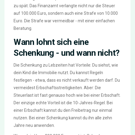
zu spät. Das Finanzamt verlangte nicht nur die Steuer
auf 100.000 Euro, sondern auch eine Strafe von 10.000
Euro. Die Strafe war vermeidbar - mit einer einfachen
Beratung.
Wann lohnt sich eine
Schenkung - und wann nicht?
Die Schenkung zu Lebzeiten hat Vorteile: Du siehst, wie
dein Kind die Immobilie nutzt. Du kannst Regeln
festlegen - etwa, dass es nicht verkauft werden darf. Du
vermeidest Erbschaftsstreitigkeiten. Aber: Die
Steuerlast ist fast genauso hoch wie bei einer Erbschaft.
Der einzige echte Vorteil ist die 10-Jahres-Regel. Bei
einer Erbschaft kannst du den Freibetrag nur einmal
nutzen. Bei einer Schenkung kannst du ihn alle zehn
Jahre neu anwenden.