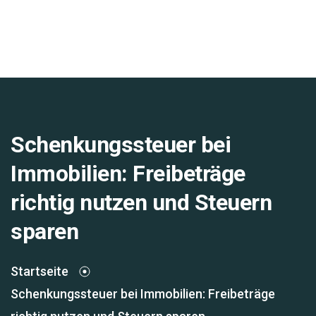
Schenkungssteuer bei
Immobilien: Freibeträge
richtig nutzen und Steuern
sparen
Startseite
Schenkungssteuer bei Immobilien: Freibeträge