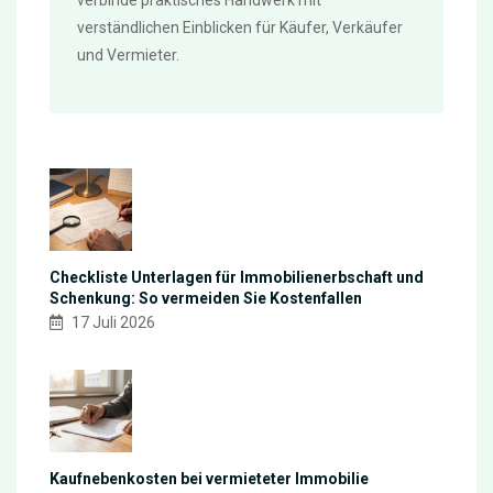
verständlichen Einblicken für Käufer, Verkäufer
und Vermieter.
Checkliste Unterlagen für Immobilienerbschaft und
Schenkung: So vermeiden Sie Kostenfallen
17 Juli 2026
Kaufnebenkosten bei vermieteter Immobilie