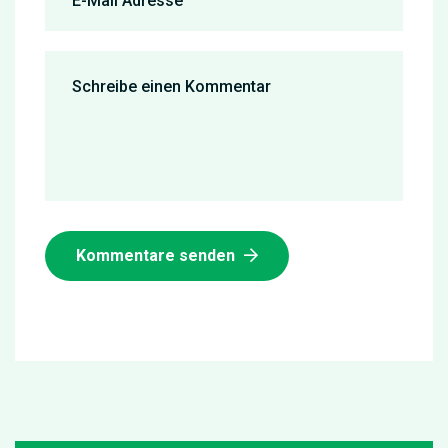
Kommentare senden