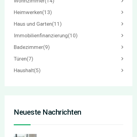
Wohnzimmer
(14)
Heimwerken
(13)
Haus und Garten
(11)
Immobilienfinanzierung
(10)
Badezimmer
(9)
Türen
(7)
Haushalt
(5)
Neueste Nachrichten