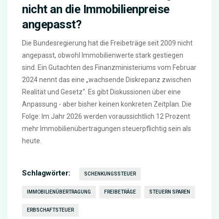
nicht an die Immobilienpreise
angepasst?
Die Bundesregierung hat die Freibeträge seit 2009 nicht
angepasst, obwohl Immobilienwerte stark gestiegen
sind. Ein Gutachten des Finanzministeriums vom Februar
2024 nennt das eine „wachsende Diskrepanz zwischen
Realität und Gesetz“. Es gibt Diskussionen über eine
Anpassung - aber bisher keinen konkreten Zeitplan. Die
Folge: Im Jahr 2026 werden voraussichtlich 12 Prozent
mehr Immobilienübertragungen steuerpflichtig sein als
heute.
Schlagwörter:
SCHENKUNGSSTEUER
IMMOBILIENÜBERTRAGUNG
FREIBETRÄGE
STEUERN SPAREN
ERBSCHAFTSTEUER