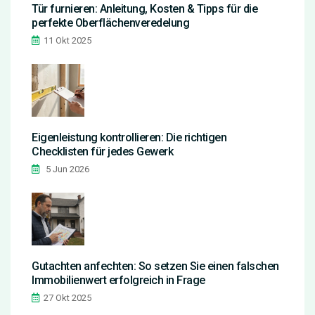
Tür furnieren: Anleitung, Kosten & Tipps für die
perfekte Oberflächenveredelung
11 Okt 2025
Eigenleistung kontrollieren: Die richtigen
Checklisten für jedes Gewerk
5 Jun 2026
Gutachten anfechten: So setzen Sie einen falschen
Immobilienwert erfolgreich in Frage
27 Okt 2025