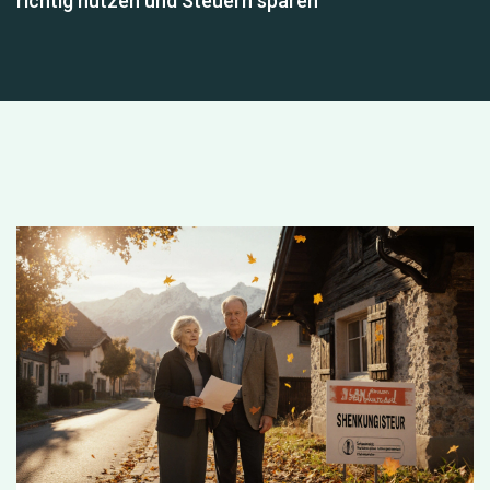
richtig nutzen und Steuern sparen