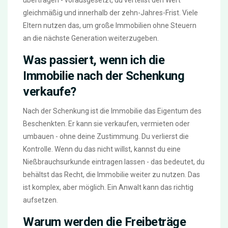
gleichmäßig und innerhalb der zehn-Jahres-Frist. Viele
Eltern nutzen das, um große Immobilien ohne Steuern
an die nächste Generation weiterzugeben.
Was passiert, wenn ich die
Immobilie nach der Schenkung
verkaufe?
Nach der Schenkung ist die Immobilie das Eigentum des
Beschenkten. Er kann sie verkaufen, vermieten oder
umbauen - ohne deine Zustimmung. Du verlierst die
Kontrolle. Wenn du das nicht willst, kannst du eine
Nießbrauchsurkunde eintragen lassen - das bedeutet, du
behältst das Recht, die Immobilie weiter zu nutzen. Das
ist komplex, aber möglich. Ein Anwalt kann das richtig
aufsetzen.
Warum werden die Freibeträge