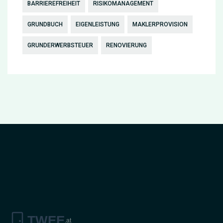
BARRIEREFREIHEIT
RISIKOMANAGEMENT
GRUNDBUCH
EIGENLEISTUNG
MAKLERPROVISION
GRUNDERWERBSTEUER
RENOVIERUNG