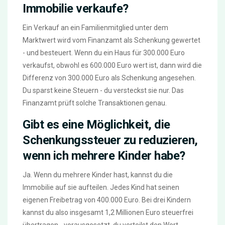
Immobilie verkaufe?
Ein Verkauf an ein Familienmitglied unter dem
Marktwert wird vom Finanzamt als Schenkung gewertet
- und besteuert. Wenn du ein Haus für 300.000 Euro
verkaufst, obwohl es 600.000 Euro wert ist, dann wird die
Differenz von 300.000 Euro als Schenkung angesehen.
Du sparst keine Steuern - du versteckst sie nur. Das
Finanzamt prüft solche Transaktionen genau.
Gibt es eine Möglichkeit, die
Schenkungssteuer zu reduzieren,
wenn ich mehrere Kinder habe?
Ja. Wenn du mehrere Kinder hast, kannst du die
Immobilie auf sie aufteilen. Jedes Kind hat seinen
eigenen Freibetrag von 400.000 Euro. Bei drei Kindern
kannst du also insgesamt 1,2 Millionen Euro steuerfrei
übertragen - vorausgesetzt, du verteilst den Wert