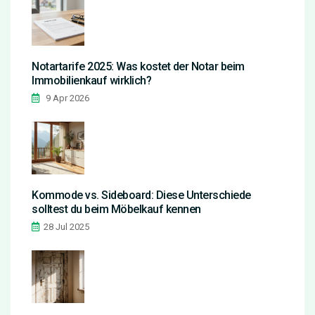
Notartarife 2025: Was kostet der Notar beim
Immobilienkauf wirklich?
9 Apr 2026
Kommode vs. Sideboard: Diese Unterschiede
solltest du beim Möbelkauf kennen
28 Jul 2025