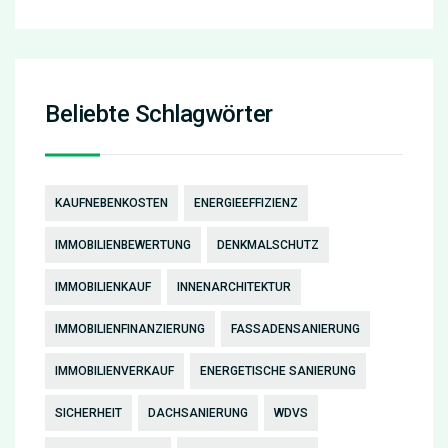
Beliebte Schlagwörter
KAUFNEBENKOSTEN
ENERGIEEFFIZIENZ
IMMOBILIENBEWERTUNG
DENKMALSCHUTZ
IMMOBILIENKAUF
INNENARCHITEKTUR
IMMOBILIENFINANZIERUNG
FASSADENSANIERUNG
IMMOBILIENVERKAUF
ENERGETISCHE SANIERUNG
SICHERHEIT
DACHSANIERUNG
WDVS