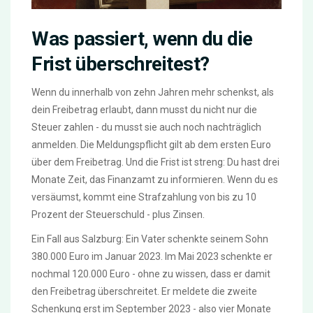
Was passiert, wenn du die
Frist überschreitest?
Wenn du innerhalb von zehn Jahren mehr schenkst, als
dein Freibetrag erlaubt, dann musst du nicht nur die
Steuer zahlen - du musst sie auch noch nachträglich
anmelden. Die Meldungspflicht gilt ab dem ersten Euro
über dem Freibetrag. Und die Frist ist streng: Du hast drei
Monate Zeit, das Finanzamt zu informieren. Wenn du es
versäumst, kommt eine Strafzahlung von bis zu 10
Prozent der Steuerschuld - plus Zinsen.
Ein Fall aus Salzburg: Ein Vater schenkte seinem Sohn
380.000 Euro im Januar 2023. Im Mai 2023 schenkte er
nochmal 120.000 Euro - ohne zu wissen, dass er damit
den Freibetrag überschreitet. Er meldete die zweite
Schenkung erst im September 2023 - also vier Monate