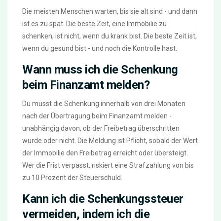
Die meisten Menschen warten, bis sie alt sind - und dann
ist es zu spät. Die beste Zeit, eine Immobilie zu
schenken, ist nicht, wenn du krank bist. Die beste Zeit ist,
wenn du gesund bist - und noch die Kontrolle hast.
Wann muss ich die Schenkung
beim Finanzamt melden?
Du musst die Schenkung innerhalb von drei Monaten
nach der Übertragung beim Finanzamt melden -
unabhängig davon, ob der Freibetrag überschritten
wurde oder nicht. Die Meldung ist Pflicht, sobald der Wert
der Immobilie den Freibetrag erreicht oder übersteigt.
Wer die Frist verpasst, riskiert eine Strafzahlung von bis
zu 10 Prozent der Steuerschuld.
Kann ich die Schenkungssteuer
vermeiden, indem ich die