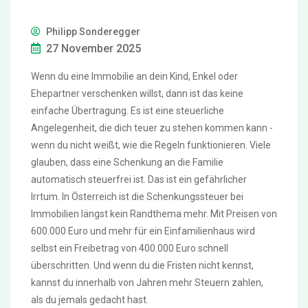
Philipp Sonderegger
27 November 2025
Wenn du eine Immobilie an dein Kind, Enkel oder
Ehepartner verschenken willst, dann ist das keine
einfache Übertragung. Es ist eine steuerliche
Angelegenheit, die dich teuer zu stehen kommen kann -
wenn du nicht weißt, wie die Regeln funktionieren. Viele
glauben, dass eine Schenkung an die Familie
automatisch steuerfrei ist. Das ist ein gefährlicher
Irrtum. In Österreich ist die Schenkungssteuer bei
Immobilien längst kein Randthema mehr. Mit Preisen von
600.000 Euro und mehr für ein Einfamilienhaus wird
selbst ein Freibetrag von 400.000 Euro schnell
überschritten. Und wenn du die Fristen nicht kennst,
kannst du innerhalb von Jahren mehr Steuern zahlen,
als du jemals gedacht hast.