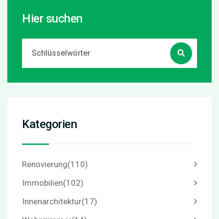
Hier suchen
Kategorien
Renovierung
(110)
Immobilien
(102)
Innenarchitektur
(17)