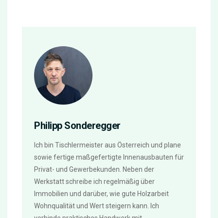
Philipp Sonderegger
Ich bin Tischlermeister aus Österreich und plane
sowie fertige maßgefertigte Innenausbauten für
Privat- und Gewerbekunden. Neben der
Werkstatt schreibe ich regelmäßig über
Immobilien und darüber, wie gute Holzarbeit
Wohnqualität und Wert steigern kann. Ich
verbinde praktisches Handwerk mit