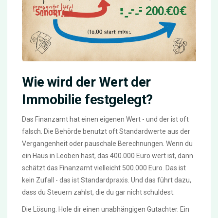
Wie wird der Wert der
Immobilie festgelegt?
Das Finanzamt hat einen eigenen Wert - und der ist oft
falsch. Die Behörde benutzt oft Standardwerte aus der
Vergangenheit oder pauschale Berechnungen. Wenn du
ein Haus in Leoben hast, das 400.000 Euro wert ist, dann
schätzt das Finanzamt vielleicht 500.000 Euro. Das ist
kein Zufall - das ist Standardpraxis. Und das führt dazu,
dass du Steuern zahlst, die du gar nicht schuldest.
Die Lösung: Hole dir einen unabhängigen Gutachter. Ein