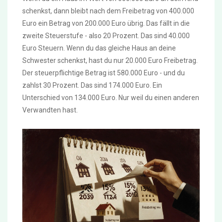
schenkst, dann bleibt nach dem Freibetrag von 400.000
Euro ein Betrag von 200.000 Euro übrig. Das fällt in die
zweite Steuerstufe - also 20 Prozent. Das sind 40.000
Euro Steuern. Wenn du das gleiche Haus an deine
Schwester schenkst, hast du nur 20.000 Euro Freibetrag.
Der steuerpflichtige Betrag ist 580.000 Euro - und du
zahlst 30 Prozent. Das sind 174.000 Euro. Ein
Unterschied von 134.000 Euro. Nur weil du einen anderen
Verwandten hast.