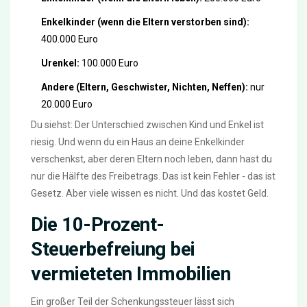
Enkelkinder (wenn die Eltern verstorben sind):
400.000 Euro
Urenkel:
100.000 Euro
Andere (Eltern, Geschwister, Nichten, Neffen):
nur
20.000 Euro
Du siehst: Der Unterschied zwischen Kind und Enkel ist
riesig. Und wenn du ein Haus an deine Enkelkinder
verschenkst, aber deren Eltern noch leben, dann hast du
nur die Hälfte des Freibetrags. Das ist kein Fehler - das ist
Gesetz. Aber viele wissen es nicht. Und das kostet Geld.
Die 10-Prozent-
Steuerbefreiung bei
vermieteten Immobilien
Ein großer Teil der Schenkungssteuer lässt sich