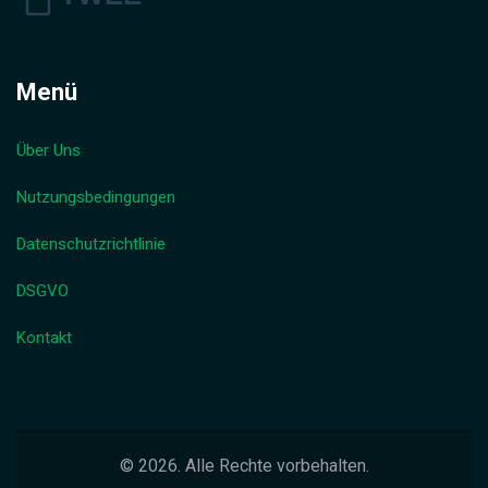
Menü
Über Uns
Nutzungsbedingungen
Datenschutzrichtlinie
DSGVO
Kontakt
© 2026. Alle Rechte vorbehalten.