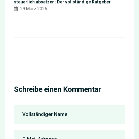
steuerlich absetzen: Der vollständige Ratgeber
29 März 2026
Schreibe einen Kommentar