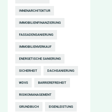
INNENARCHITEKTUR
IMMOBILIENFINANZIERUNG
FASSADENSANIERUNG
IMMOBILIENVERKAUF
ENERGETISCHE SANIERUNG
SICHERHEIT
DACHSANIERUNG
WDVS
BARRIEREFREIHEIT
RISIKOMANAGEMENT
GRUNDBUCH
EIGENLEISTUNG