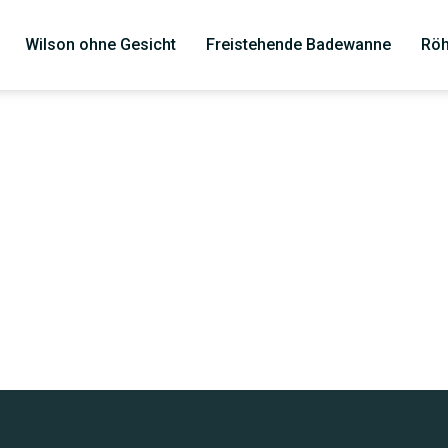
Wilson ohne Gesicht
Freistehende Badewanne
Röh