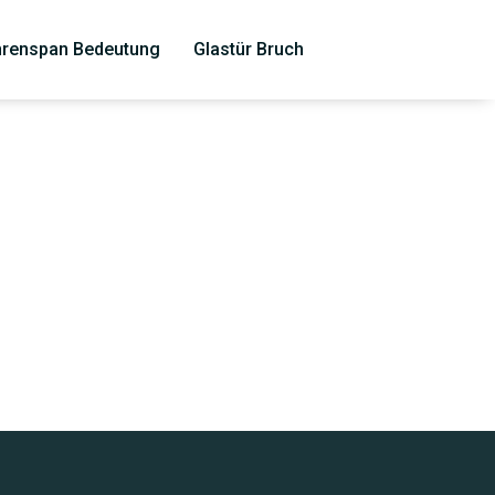
renspan Bedeutung
Glastür Bruch