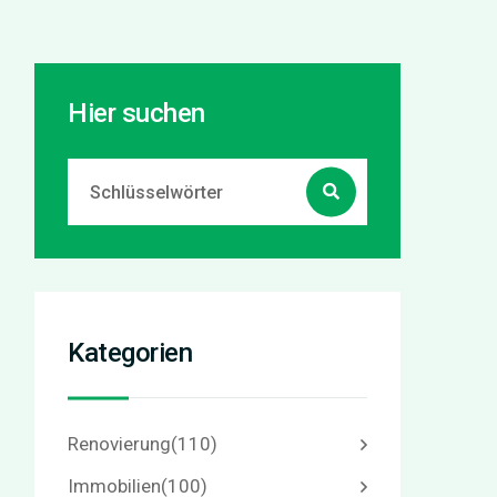
Hier suchen
Kategorien
Renovierung
(110)
Immobilien
(100)