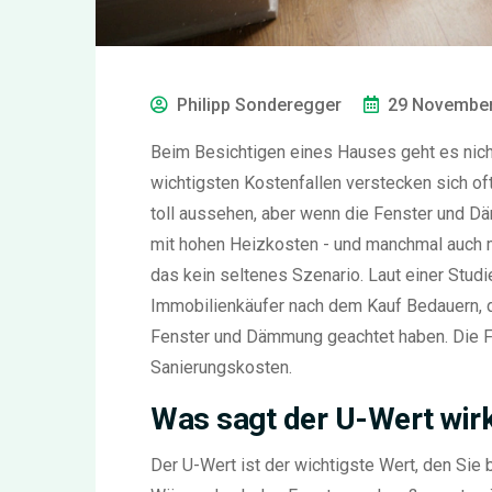
Philipp Sonderegger
29 November
Beim Besichtigen eines Hauses geht es nich
wichtigsten Kostenfallen verstecken sich of
toll aussehen, aber wenn die Fenster und Dä
mit hohen Heizkosten - und manchmal auch m
das kein seltenes Szenario. Laut einer Stud
Immobilienkäufer nach dem Kauf Bedauern, d
Fenster und Dämmung geachtet haben. Die F
Sanierungskosten.
Was sagt der U-Wert wirk
Der U-Wert ist der wichtigste Wert, den Sie 