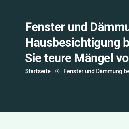
Fenster und Dämmu
Hausbesichtigung b
Sie teure Mängel v
Startseite
Fenster und Dämmung bei