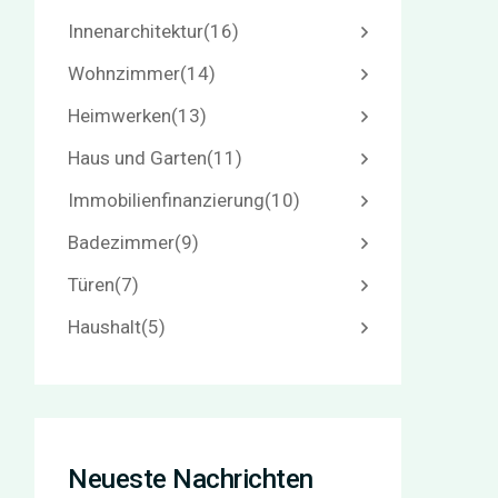
Innenarchitektur
(16)
Wohnzimmer
(14)
Heimwerken
(13)
Haus und Garten
(11)
Immobilienfinanzierung
(10)
Badezimmer
(9)
Türen
(7)
Haushalt
(5)
Neueste Nachrichten