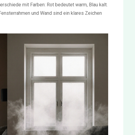
erschiede mit Farben: Rot bedeutet warm, Blau kalt.
Fensterrahmen und Wand sind ein klares Zeichen