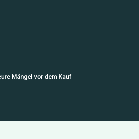
eure Mängel vor dem Kauf