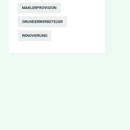
MAKLERPROVISION
GRUNDERWERBSTEUER
RENOVIERUNG