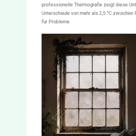
professionelle Thermografie zeigt diese Unt
Unterschiede von mehr als 2,5 °C zwischen 
für Probleme.