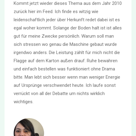
Kommt jetzt wieder dieses Thema aus dem Jahr 2010
zurück hier im Feed. Ich finde es witzig wie
leidenschaftlich jeder über Herkunft redet dabei ist es
egal woher kommt. Solange der Boden halt ist ist alles
gut für meine Zwecke persönlich. Warum soll man
sich stressen wo genau die Maschine gebaut wurde
irgendwo anders. Die Leistung zählt für mich nicht die
Flagge auf dem Karton außen drauf. Ruhe bewahren
und einfach bestellen was funktioniert ohne Drama
bitte. Man lebt sich besser wenn man weniger Energie
auf Ursprünge verschwendet heute. Ich laufe sonst
verrückt von all der Debatte um nichts wirklich
wichtiges.