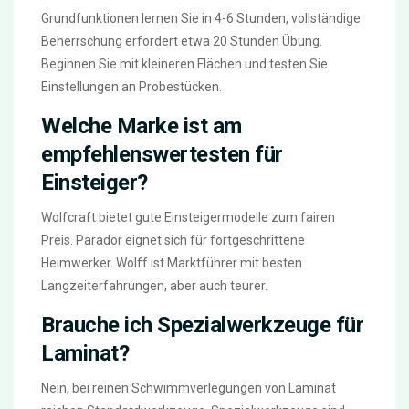
Grundfunktionen lernen Sie in 4-6 Stunden, vollständige
Beherrschung erfordert etwa 20 Stunden Übung.
Beginnen Sie mit kleineren Flächen und testen Sie
Einstellungen an Probestücken.
Welche Marke ist am
empfehlenswertesten für
Einsteiger?
Wolfcraft bietet gute Einsteigermodelle zum fairen
Preis. Parador eignet sich für fortgeschrittene
Heimwerker. Wolff ist Marktführer mit besten
Langzeiterfahrungen, aber auch teurer.
Brauche ich Spezialwerkzeuge für
Laminat?
Nein, bei reinen Schwimmverlegungen von Laminat