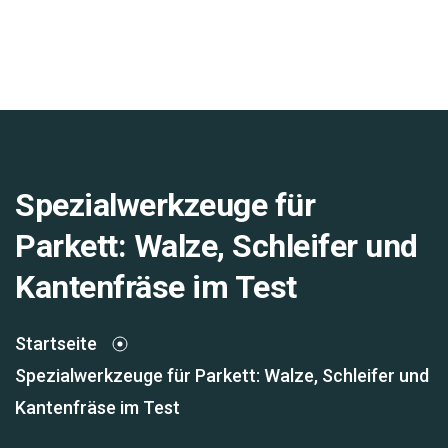
Spezialwerkzeuge für
Parkett: Walze, Schleifer und
Kantenfräse im Test
Startseite
Spezialwerkzeuge für Parkett: Walze, Schleifer und
Kantenfräse im Test