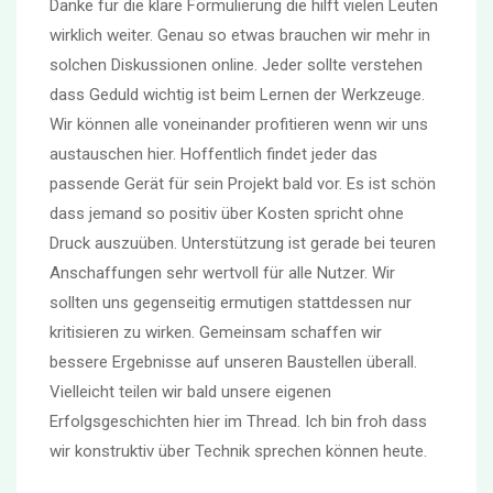
Danke für die klare Formulierung die hilft vielen Leuten
wirklich weiter. Genau so etwas brauchen wir mehr in
solchen Diskussionen online. Jeder sollte verstehen
dass Geduld wichtig ist beim Lernen der Werkzeuge.
Wir können alle voneinander profitieren wenn wir uns
austauschen hier. Hoffentlich findet jeder das
passende Gerät für sein Projekt bald vor. Es ist schön
dass jemand so positiv über Kosten spricht ohne
Druck auszuüben. Unterstützung ist gerade bei teuren
Anschaffungen sehr wertvoll für alle Nutzer. Wir
sollten uns gegenseitig ermutigen stattdessen nur
kritisieren zu wirken. Gemeinsam schaffen wir
bessere Ergebnisse auf unseren Baustellen überall.
Vielleicht teilen wir bald unsere eigenen
Erfolgsgeschichten hier im Thread. Ich bin froh dass
wir konstruktiv über Technik sprechen können heute.