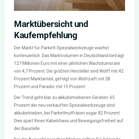
Marktübersicht und
Kaufempfehlung
Der Markt für Parkett-Spezialwerkzeuge wächst
kontinuierlich. Das Marktvolumen in Deutschland beträgt
127 Millionen Euro mit einer jährlichen Wachstumsrate
von 4,7 Prozent. Die größten Hersteller sind Wolff mit 42
Prozent Marktanteil, gefolgt von Wolfcraft mit 28
Prozent und Parador mit 15 Prozent.
Der Trend geht klar zu akkubetriebenen Geräten: 65
Prozent der neu verkauften Spezialwerkzeuge sind
akkubetrieben, bei Parkettnutfräsen sogar 82 Prozent.
Dies spart Ihnen Kabelchaos und Bewegungsfreiheit auf
der Baustelle.