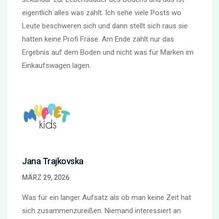
eigentlich alles was zählt. Ich sehe viele Posts wo
Leute beschweren sich und dann stellt sich raus sie
hatten keine Profi Fräse. Am Ende zählt nur das
Ergebnis auf dem Boden und nicht was für Marken im
Einkaufswagen lagen.
Jana Trajkovska
MÄRZ 29, 2026
Was für ein langer Aufsatz als ob man keine Zeit hat
sich zusammenzureißen. Niemand interessiert an