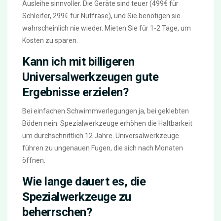
Ausleihe sinnvoller. Die Geräte sind teuer (499€ für
Schleifer, 299€ für Nutfräse), und Sie benötigen sie
wahrscheinlich nie wieder. Mieten Sie für 1-2 Tage, um
Kosten zu sparen.
Kann ich mit billigeren
Universalwerkzeugen gute
Ergebnisse erzielen?
Bei einfachen Schwimmverlegungen ja, bei geklebten
Böden nein. Spezialwerkzeuge erhöhen die Haltbarkeit
um durchschnittlich 12 Jahre. Universalwerkzeuge
führen zu ungenauen Fugen, die sich nach Monaten
öffnen.
Wie lange dauert es, die
Spezialwerkzeuge zu
beherrschen?