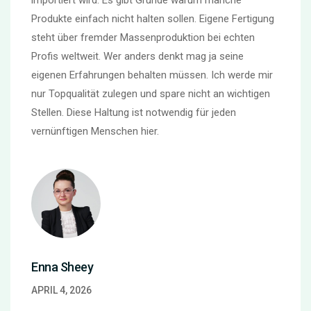
Produkte einfach nicht halten sollen. Eigene Fertigung
steht über fremder Massenproduktion bei echten
Profis weltweit. Wer anders denkt mag ja seine
eigenen Erfahrungen behalten müssen. Ich werde mir
nur Topqualität zulegen und spare nicht an wichtigen
Stellen. Diese Haltung ist notwendig für jeden
vernünftigen Menschen hier.
Enna Sheey
APRIL 4, 2026