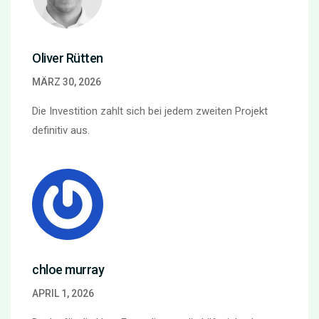
Oliver Rütten
MÄRZ 30, 2026
Die Investition zahlt sich bei jedem zweiten Projekt
definitiv aus.
chloe murray
APRIL 1, 2026