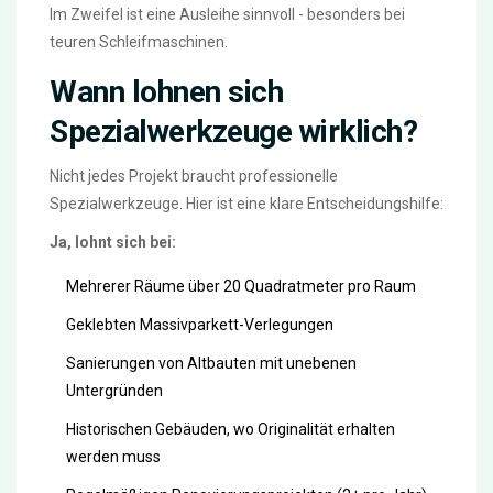
Im Zweifel ist eine Ausleihe sinnvoll - besonders bei
teuren Schleifmaschinen.
Wann lohnen sich
Spezialwerkzeuge wirklich?
Nicht jedes Projekt braucht professionelle
Spezialwerkzeuge. Hier ist eine klare Entscheidungshilfe:
Ja, lohnt sich bei:
Mehrerer Räume über 20 Quadratmeter pro Raum
Geklebten Massivparkett-Verlegungen
Sanierungen von Altbauten mit unebenen
Untergründen
Historischen Gebäuden, wo Originalität erhalten
werden muss