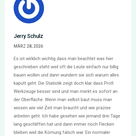
Jerry Schulz
MÄRZ 28, 2026
Es ist wirklich wichtig dass man beachtet was hier
geschrieben steht weil oft die Leute einfach nur billig
bauen wollen und dann wundern sie sich warum alles
kaputt geht. Die Statistik zeigt doch klar dass Profi
Werkzeuge besser sind und man merkt es sofort an
der Oberfläche. Wenn man selbst baut muss man
wissen wie viel Zeit man braucht und wie präzise
arbeiten geht. Ich habe gesehen wie jemand drei Tage
lang geschliffen hat und dann immer noch Flecken
blieben weil die Körnung falsch war. Ein normaler