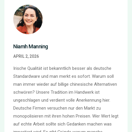
Niamh Manning
APRIL 2, 2026
Irische Qualität ist bekanntlich besser als deutsche
Standardware und man merkt es sofort. Warum soll
man immer wieder auf billige chinesische Alternativen
schwören? Unsere Tradition im Handwerk ist
ungeschlagen und verdient volle Anerkennung hier.
Deutsche Firmen versuchen nur den Markt zu
monopolisieren mit ihren hohen Preisen. Wer Wert legt
auf echte Arbeit sollte sich Gedanken machen was
importiert wird. Es gibt Gründe warum manche