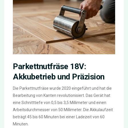
Parkettnutfräse 18V:
Akkubetrieb und Präzision
Die Parkettnutfräse wurde 2020 eingeführt und hat die
Bearbeitung von Kanten revolutionisiert. Das Gerät hat
eine Schnitttiefe von 0,5 bis 3,5 Millimeter und einen
Arbeitsdurchmesser von 50 Millimeter. Die Akkulaufzeit
beträgt 45 bis 60 Minuten bei einer Ladezeit von 60
Minuten.