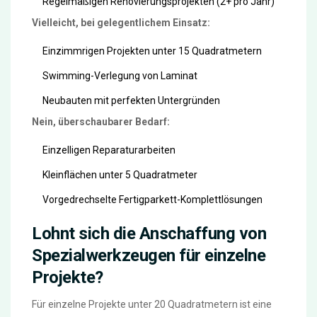
Regelmäßigen Renovierungsprojekten (2+ pro Jahr)
Vielleicht, bei gelegentlichem Einsatz:
Einzimmrigen Projekten unter 15 Quadratmetern
Swimming-Verlegung von Laminat
Neubauten mit perfekten Untergründen
Nein, überschaubarer Bedarf:
Einzelligen Reparaturarbeiten
Kleinflächen unter 5 Quadratmeter
Vorgedrechselte Fertigparkett-Komplettlösungen
Lohnt sich die Anschaffung von
Spezialwerkzeugen für einzelne
Projekte?
Für einzelne Projekte unter 20 Quadratmetern ist eine