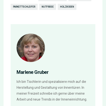
PARKETTSCHLEIFER
NUTFRÄSE
HOLZBODEN
Marlene Gruber
Ich bin Tischlerin und spezialisiere mich auf die
Herstellung und Gestaltung von Innentüren. In
meiner Freizeit schreibe ich gerne über meine
Arbeit und neue Trends in der Inneneinrichtung.