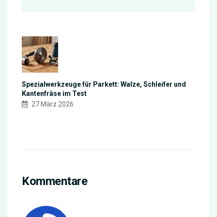
Spezialwerkzeuge für Parkett: Walze, Schleifer und
Kantenfräse im Test
27 März 2026
Kommentare