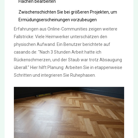
Flächen bearbeiten
Zwischenschichten Sie bei größeren Projekten, um
Ermüdungserscheinungen vorzubeugen
Erfahrungen aus Online-Communities zeigen weitere
Fallstricke: Viele Heimwerker unterschätzen den
physischen Aufwand. Ein Benutzer berichtete auf
casando.de: "Nach 3 Stunden Arbeit hatte ich
Rückenschmerzen, und der Staub war trotz Absaugung
überall." Hier hilft Planung: Arbeiten Sie in etappenweise
Schritten und integrieren Sie Ruhephasen.