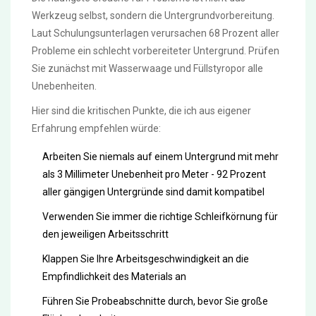
Werkzeug selbst, sondern die Untergrundvorbereitung.
Laut Schulungsunterlagen verursachen 68 Prozent aller
Probleme ein schlecht vorbereiteter Untergrund. Prüfen
Sie zunächst mit Wasserwaage und Füllstyropor alle
Unebenheiten.
Hier sind die kritischen Punkte, die ich aus eigener
Erfahrung empfehlen würde:
Arbeiten Sie niemals auf einem Untergrund mit mehr
als 3 Millimeter Unebenheit pro Meter - 92 Prozent
aller gängigen Untergründe sind damit kompatibel
Verwenden Sie immer die richtige Schleifkörnung für
den jeweiligen Arbeitsschritt
Klappen Sie Ihre Arbeitsgeschwindigkeit an die
Empfindlichkeit des Materials an
Führen Sie Probeabschnitte durch, bevor Sie große