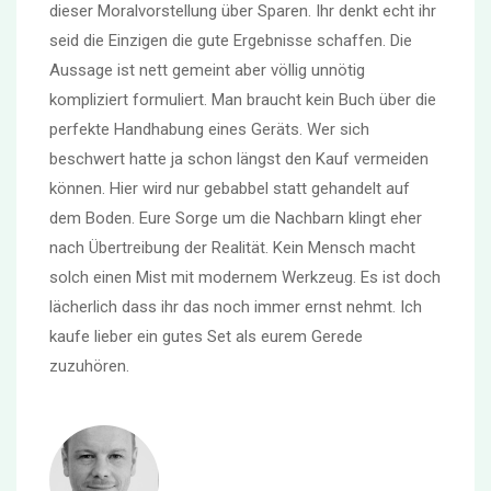
dieser Moralvorstellung über Sparen. Ihr denkt echt ihr
seid die Einzigen die gute Ergebnisse schaffen. Die
Aussage ist nett gemeint aber völlig unnötig
kompliziert formuliert. Man braucht kein Buch über die
perfekte Handhabung eines Geräts. Wer sich
beschwert hatte ja schon längst den Kauf vermeiden
können. Hier wird nur gebabbel statt gehandelt auf
dem Boden. Eure Sorge um die Nachbarn klingt eher
nach Übertreibung der Realität. Kein Mensch macht
solch einen Mist mit modernem Werkzeug. Es ist doch
lächerlich dass ihr das noch immer ernst nehmt. Ich
kaufe lieber ein gutes Set als eurem Gerede
zuzuhören.