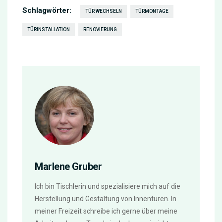
Schlagwörter:
TÜR WECHSELN
TÜRMONTAGE
TÜRINSTALLATION
RENOVIERUNG
Marlene Gruber
Ich bin Tischlerin und spezialisiere mich auf die
Herstellung und Gestaltung von Innentüren. In
meiner Freizeit schreibe ich gerne über meine