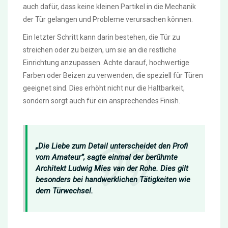
auch dafür, dass keine kleinen Partikel in die Mechanik
der Tür gelangen und Probleme verursachen können.
Ein letzter Schritt kann darin bestehen, die Tür zu
streichen oder zu beizen, um sie an die restliche
Einrichtung anzupassen. Achte darauf, hochwertige
Farben oder Beizen zu verwenden, die speziell für Türen
geeignet sind. Dies erhöht nicht nur die Haltbarkeit,
sondern sorgt auch für ein ansprechendes Finish.
„Die Liebe zum Detail unterscheidet den Profi
vom Amateur“, sagte einmal der berühmte
Architekt Ludwig Mies van der Rohe. Dies gilt
besonders bei handwerklichen Tätigkeiten wie
dem Türwechsel.