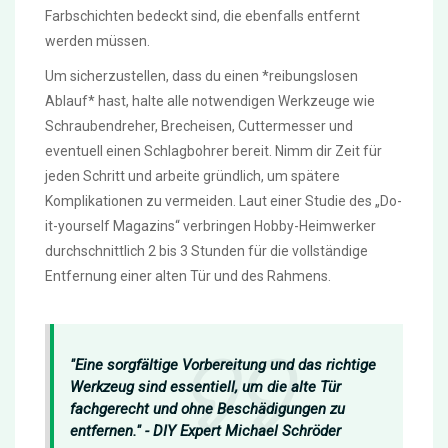
Farbschichten bedeckt sind, die ebenfalls entfernt
werden müssen.
Um sicherzustellen, dass du einen *reibungslosen
Ablauf* hast, halte alle notwendigen Werkzeuge wie
Schraubendreher, Brecheisen, Cuttermesser und
eventuell einen Schlagbohrer bereit. Nimm dir Zeit für
jeden Schritt und arbeite gründlich, um spätere
Komplikationen zu vermeiden. Laut einer Studie des „Do-
it-yourself Magazins“ verbringen Hobby-Heimwerker
durchschnittlich 2 bis 3 Stunden für die vollständige
Entfernung einer alten Tür und des Rahmens.
"Eine sorgfältige Vorbereitung und das richtige
Werkzeug sind essentiell, um die alte Tür
fachgerecht und ohne Beschädigungen zu
entfernen." - DIY Expert Michael Schröder