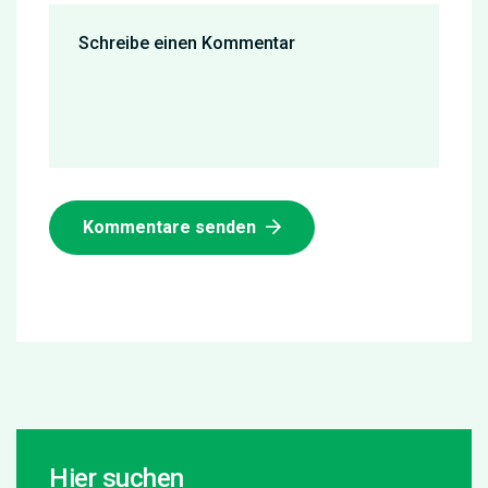
Kommentare senden
Hier suchen