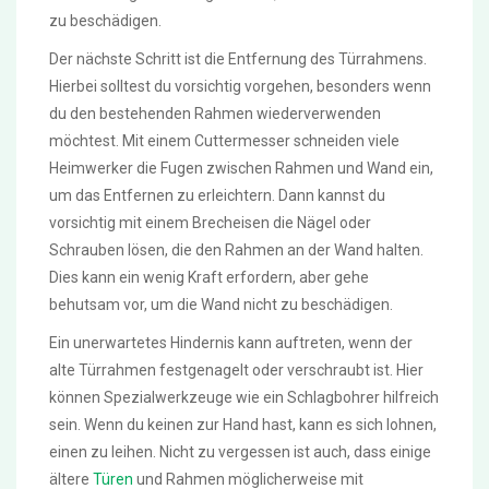
zu beschädigen.
Der nächste Schritt ist die Entfernung des Türrahmens.
Hierbei solltest du vorsichtig vorgehen, besonders wenn
du den bestehenden Rahmen wiederverwenden
möchtest. Mit einem Cuttermesser schneiden viele
Heimwerker die Fugen zwischen Rahmen und Wand ein,
um das Entfernen zu erleichtern. Dann kannst du
vorsichtig mit einem Brecheisen die Nägel oder
Schrauben lösen, die den Rahmen an der Wand halten.
Dies kann ein wenig Kraft erfordern, aber gehe
behutsam vor, um die Wand nicht zu beschädigen.
Ein unerwartetes Hindernis kann auftreten, wenn der
alte Türrahmen festgenagelt oder verschraubt ist. Hier
können Spezialwerkzeuge wie ein Schlagbohrer hilfreich
sein. Wenn du keinen zur Hand hast, kann es sich lohnen,
einen zu leihen. Nicht zu vergessen ist auch, dass einige
ältere
Türen
und Rahmen möglicherweise mit