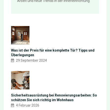
Arbeit und neue Trends in der Inneneinrichtung.
Was ist der Preis für eine komplette Tür? Tipps und
Überlegungen
29 September 2024
Sicherheitsausrüstung bei Renovierungsarbeiten: So
schützen Sie sich richtig im Wohnhaus
4 Februar 2026