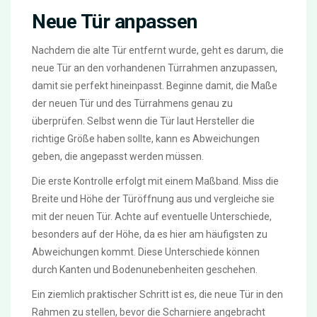
Neue Tür anpassen
Nachdem die alte Tür entfernt wurde, geht es darum, die
neue Tür an den vorhandenen Türrahmen anzupassen,
damit sie perfekt hineinpasst. Beginne damit, die Maße
der neuen Tür und des Türrahmens genau zu
überprüfen. Selbst wenn die Tür laut Hersteller die
richtige Größe haben sollte, kann es Abweichungen
geben, die angepasst werden müssen.
Die erste Kontrolle erfolgt mit einem Maßband. Miss die
Breite und Höhe der Türöffnung aus und vergleiche sie
mit der neuen Tür. Achte auf eventuelle Unterschiede,
besonders auf der Höhe, da es hier am häufigsten zu
Abweichungen kommt. Diese Unterschiede können
durch Kanten und Bodenunebenheiten geschehen.
Ein ziemlich praktischer Schritt ist es, die neue Tür in den
Rahmen zu stellen, bevor die Scharniere angebracht