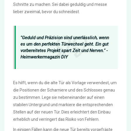
Schnitte zu machen. Sei dabei geduldig und messe
lieber zweimal, bevor du schneidest.
"Geduld und Präzision sind unerlässlich, wenn
es um den perfekten Türwechsel geht. Ein gut
vorbereitetes Projekt spart Zeit und Nerven." -
Heimwerkermagazin DIY
Es hilft, wenn du die alte Tür als Vorlage verwendest, um
die Positionen der Scharniere und des Schlosses genau
zu bestimmen. Lege sie nebeneinander auf einen
stabilen Untergrund und markiere die entsprechenden
Stellen auf der neuen Tür. Dies erleichtert den Einbau
erheblich und verringert das Risiko von Fehlern.
In einigen Fällen kann die neue Tür bereits vorgefräste