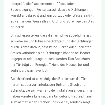
überprüfe die Glaselemente auf Risse oder
Beschädigungen. Achte darauf, dass die Dichtungen
korrekt angebracht sind, um Luftzug oder Wassereintritt
zu vermeiden. Wenn alles in Ordnung ist, reinige das Glas
gründlich.
Um sicherzustellen, dass die Tür richtig abgedichtet ist,
schließe sie und führe eine Sichtprüfung der Dichtungen
durch. Achte darauf, dass keine Lücken oder undichten
Stellen vorhanden sind. Dichtungen können bei Bedarf
angepasst oder ausgetauscht werden. Das Abdichten
der Tür trägt zur Energieeffizienz des Hauses bei und
verhindert Wärmeverlust.
Abschließend ist es wichtig, den Bereich um die Tür
herum sauber zu hinterlassen. Entferne Staub und
Schmutz, die sich während der Installation angesammelt
haben könnten. Eine saubere Umgebung trägt nicht nur
zum ästhetischen Erscheinungsbild bei, sondern sorgt