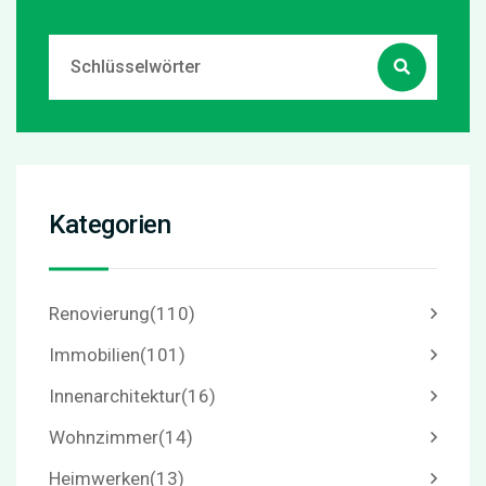
Kategorien
Renovierung
(110)
Immobilien
(101)
Innenarchitektur
(16)
Wohnzimmer
(14)
Heimwerken
(13)