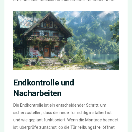
Endkontrolle und
Nacharbeiten
Die Endkontrolle ist ein entscheidender Schritt, um
sicherzustellen, dass die neue Tür richtig installiert ist
und wie geplant funktioniert. Wenn die Montage beendet
ist, überprüfe zunächst, ob die Tür
reibungsfrei
öffnet