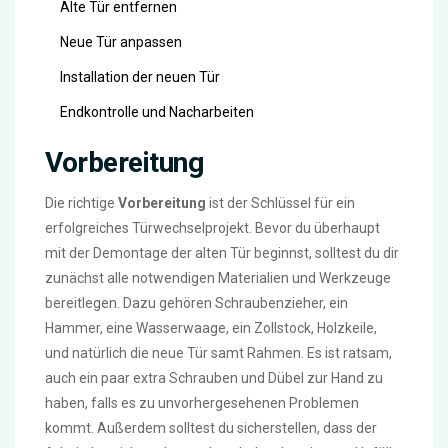
Alte Tür entfernen
Neue Tür anpassen
Installation der neuen Tür
Endkontrolle und Nacharbeiten
Vorbereitung
Die richtige
Vorbereitung
ist der Schlüssel für ein
erfolgreiches Türwechselprojekt. Bevor du überhaupt
mit der Demontage der alten Tür beginnst, solltest du dir
zunächst alle notwendigen Materialien und Werkzeuge
bereitlegen. Dazu gehören Schraubenzieher, ein
Hammer, eine Wasserwaage, ein Zollstock, Holzkeile,
und natürlich die neue Tür samt Rahmen. Es ist ratsam,
auch ein paar extra Schrauben und Dübel zur Hand zu
haben, falls es zu unvorhergesehenen Problemen
kommt. Außerdem solltest du sicherstellen, dass der