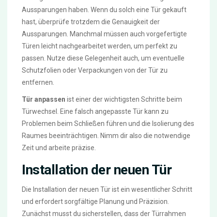
Aussparungen haben. Wenn du solch eine Tür gekauft
hast, überprüfe trotzdem die Genauigkeit der
Aussparungen. Manchmal müssen auch vorgefertigte
Türen leicht nachgearbeitet werden, um perfekt zu
passen. Nutze diese Gelegenheit auch, um eventuelle
Schutzfolien oder Verpackungen von der Tür zu
entfernen.
Tür anpassen
ist einer der wichtigsten Schritte beim
Türwechsel. Eine falsch angepasste Tür kann zu
Problemen beim Schließen führen und die Isolierung des
Raumes beeinträchtigen. Nimm dir also die notwendige
Zeit und arbeite präzise.
Installation der neuen Tür
Die Installation der neuen Tür ist ein wesentlicher Schritt
und erfordert sorgfältige Planung und Präzision.
Zunächst musst du sicherstellen, dass der Türrahmen