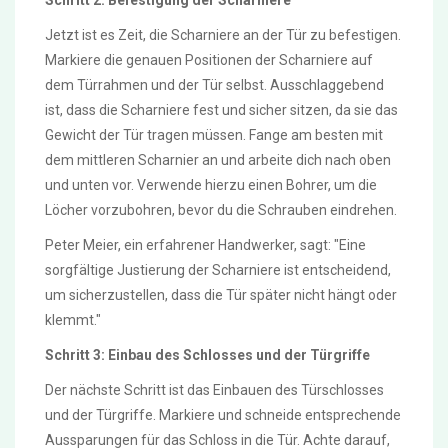
Jetzt ist es Zeit, die Scharniere an der Tür zu befestigen.
Markiere die genauen Positionen der Scharniere auf
dem Türrahmen und der Tür selbst. Ausschlaggebend
ist, dass die Scharniere fest und sicher sitzen, da sie das
Gewicht der Tür tragen müssen. Fange am besten mit
dem mittleren Scharnier an und arbeite dich nach oben
und unten vor. Verwende hierzu einen Bohrer, um die
Löcher vorzubohren, bevor du die Schrauben eindrehen.
Peter Meier, ein erfahrener Handwerker, sagt: "Eine
sorgfältige Justierung der Scharniere ist entscheidend,
um sicherzustellen, dass die Tür später nicht hängt oder
klemmt."
Schritt 3: Einbau des Schlosses und der Türgriffe
Der nächste Schritt ist das Einbauen des Türschlosses
und der Türgriffe. Markiere und schneide entsprechende
Aussparungen für das Schloss in die Tür. Achte darauf,