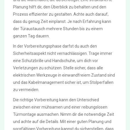
Planung hilft dir, den Überblick zu behalten und den
Prozess effizienter zu gestalten. Achte auch darauf,
dass du genug Zeit einplanst. Je nach Erfahrung kann
der Türaustausch mehrere Stunden bis zu einem
ganzen Tag dauern.
In der Vorbereitungsphase darfst du auch den
Sicherheitsaspekt nicht vernachlässigen. Trage immer
eine Schutzbrille und Handschuhe, um dich vor
Verletzungen zu schützen. Stelle sicher, dass alle
elektrischen Werkzeuge in einwandfreiem Zustand sind
und das Kabelmanagement sicher ist, um Stolperfallen
zu vermeiden.
Die richtige Vorbereitung kann den Unterschied
zwischen einer mühsamen und einer reibungslosen
Türmontage ausmachen. Nimm dir die notwendige Zeit
und achte auf die Details. Mit einer guten Planung und
sorgfältigen Vorbereitung kannst du sicherstellen, dass