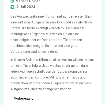
Marlene Gruber
2 Juli 2024
Das Auswechseln einer Tür scheint auf den ersten Blick
eine einfache Aufgabe zu sein. Doch gibt es viele kleine
Details, die berücksichtigt werden müssen, um ein
reibungsloses Ergebnis zu erzielen. Ob du eine
beschädigte oder einfach veraltete Tür ersetzen
möchtest, die richtigen Schritte und eine gute
Vorbereitung sind entscheidend.
In diesem Artikel erfährst du alles, was du wissen musst,
um eine Tür erfolgreich zu wechseln. Wir gehen durch
jeden wichtigen Schritt, von der Vorbereitung bis zur
abschließenden Kontrolle. Mit nützlichen Tipps und
praktischen Informationen ausgestattet, wirst du diese
Aufgabe mit Zuversicht angehen können.
Vorbereitung