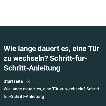
Wie lange dauert es, eine Tür
zu wechseln? Schritt-für-
Schritt-Anleitung
Startseite
Wie lange dauert es, eine Tür zu wechseln? Schritt-
für-Schritt-Anleitung