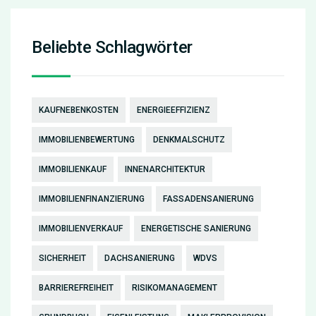
Beliebte Schlagwörter
KAUFNEBENKOSTEN
ENERGIEEFFIZIENZ
IMMOBILIENBEWERTUNG
DENKMALSCHUTZ
IMMOBILIENKAUF
INNENARCHITEKTUR
IMMOBILIENFINANZIERUNG
FASSADENSANIERUNG
IMMOBILIENVERKAUF
ENERGETISCHE SANIERUNG
SICHERHEIT
DACHSANIERUNG
WDVS
BARRIEREFREIHEIT
RISIKOMANAGEMENT