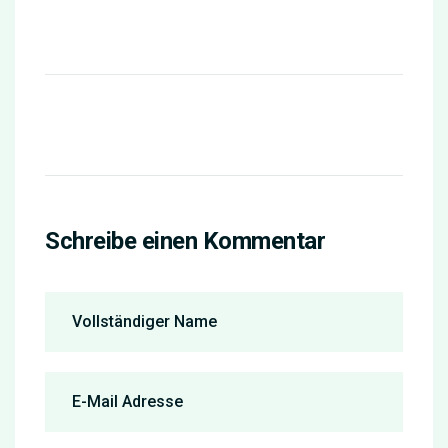
Schreibe einen Kommentar