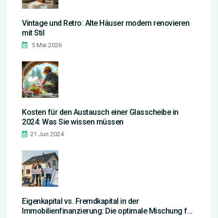
Vintage und Retro: Alte Häuser modern renovieren
mit Stil
5 Mai 2026
Kosten für den Austausch einer Glasscheibe in
2024: Was Sie wissen müssen
21 Jun 2024
Eigenkapital vs. Fremdkapital in der
Immobilienfinanzierung: Die optimale Mischung für