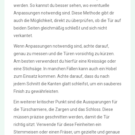
werden. So kannst du besser sehen, wo eventuelle
Anpassungen notwendig sind. Diese Methode gibt dir
auch die Möglichkeit, direkt zu überprüfen, ob die Tür auf
beiden Seiten gleichmäßig schließt und sich nicht
verkantet.
Wenn Anpassungen notwendig sind, achte darauf,
genau zu messen und die Türen vorsichtig zu kürzen.
Am besten verwendest du hierfür eine Kreissäge oder
eine Stichsäge. In manchen Fällen kann auch ein Hobel
zum Einsatz kommen. Achte darauf, dass du nach
jedem Schnitt die Kanten glatt schleifst, um ein sauberes
Finish zu gewährleisten.
Ein weiterer kritischer Punkt sind die Aussparungen für
die Türscharniere, die Zargen und das Schloss. Diese
müssen präzise geschnitten werden, damit die Tür
richtig sitzt. Verwende für diese Feinheiten ein
Stemmeisen oder einen Fräser, um gezielte und genaue