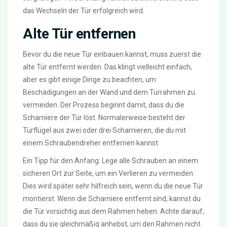
das Wechseln der Tür erfolgreich wird.
Alte Tür entfernen
Bevor du die neue Tür einbauen kannst, muss zuerst die
alte Tür entfernt werden. Das klingt vielleicht einfach,
aber es gibt einige Dinge zu beachten, um
Beschädigungen an der Wand und dem Türrahmen zu
vermeiden. Der Prozess beginnt damit, dass du die
Scharniere der Tür löst. Normalerweise besteht der
Türflügel aus zwei oder drei Scharnieren, die du mit
einem Schraubendreher entfernen kannst.
Ein Tipp für den Anfang: Lege alle Schrauben an einem
sicheren Ort zur Seite, um ein Verlieren zu vermeiden.
Dies wird später sehr hilfreich sein, wenn du die neue Tür
montierst. Wenn die Scharniere entfernt sind, kannst du
die Tür vorsichtig aus dem Rahmen heben. Achte darauf,
dass du sie gleichmäßig anhebst, um den Rahmen nicht