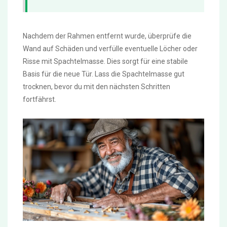
Nachdem der Rahmen entfernt wurde, überprüfe die
Wand auf Schäden und verfülle eventuelle Löcher oder
Risse mit Spachtelmasse. Dies sorgt für eine stabile
Basis für die neue Tür. Lass die Spachtelmasse gut
trocknen, bevor du mit den nächsten Schritten
fortfährst.