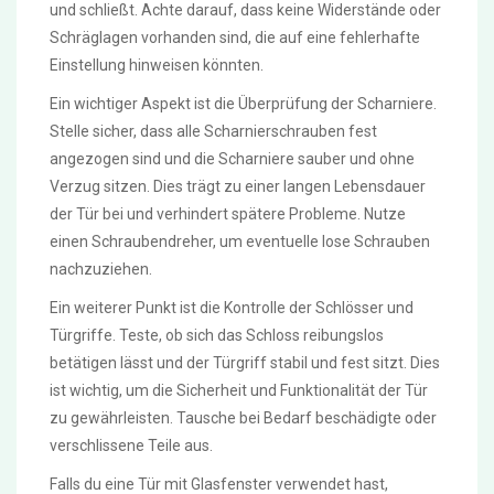
und schließt. Achte darauf, dass keine Widerstände oder
Schräglagen vorhanden sind, die auf eine fehlerhafte
Einstellung hinweisen könnten.
Ein wichtiger Aspekt ist die Überprüfung der Scharniere.
Stelle sicher, dass alle Scharnierschrauben fest
angezogen sind und die Scharniere sauber und ohne
Verzug sitzen. Dies trägt zu einer langen Lebensdauer
der Tür bei und verhindert spätere Probleme. Nutze
einen Schraubendreher, um eventuelle lose Schrauben
nachzuziehen.
Ein weiterer Punkt ist die Kontrolle der Schlösser und
Türgriffe. Teste, ob sich das Schloss reibungslos
betätigen lässt und der Türgriff stabil und fest sitzt. Dies
ist wichtig, um die Sicherheit und Funktionalität der Tür
zu gewährleisten. Tausche bei Bedarf beschädigte oder
verschlissene Teile aus.
Falls du eine Tür mit Glasfenster verwendet hast,