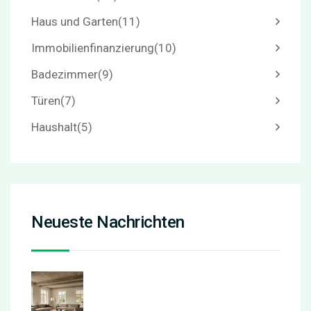
Haus und Garten
(11)
Immobilienfinanzierung
(10)
Badezimmer
(9)
Türen
(7)
Haushalt
(5)
Neueste Nachrichten