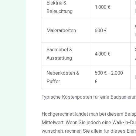
Elektrik &
1.000 €
Beleuchtung
Malerarbeiten
600 €
Badmöbel &
4.000 €
Ausstattung
Nebenkosten &
500 € - 2.000
Puffer
€
Typische Kostenposten für eine Badsanierun
Hochgerechnet landet man bei diesem Beispiel
Mittelwert. Wenn Sie jedoch eine Walk-in-
wünschen, rechnen Sie allein für dieses Elem