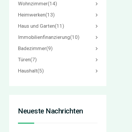
Wohnzimmer
(14)
Heimwerken
(13)
Haus und Garten
(11)
Immobilienfinanzierung
(10)
Badezimmer
(9)
Türen
(7)
Haushalt
(5)
Neueste Nachrichten