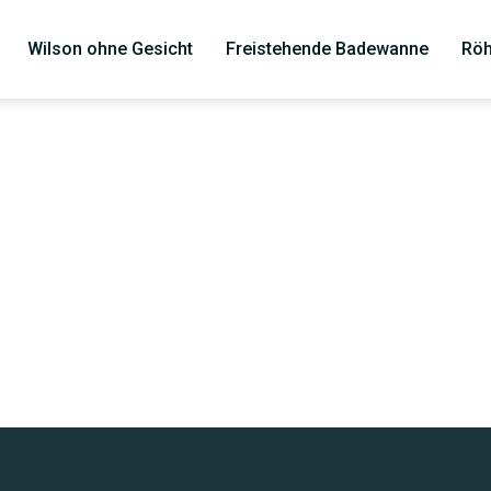
Wilson ohne Gesicht
Freistehende Badewanne
Röh