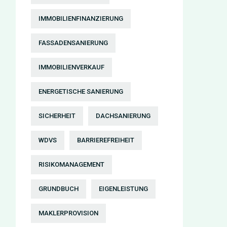
IMMOBILIENFINANZIERUNG
FASSADENSANIERUNG
IMMOBILIENVERKAUF
ENERGETISCHE SANIERUNG
SICHERHEIT
DACHSANIERUNG
WDVS
BARRIEREFREIHEIT
RISIKOMANAGEMENT
GRUNDBUCH
EIGENLEISTUNG
MAKLERPROVISION