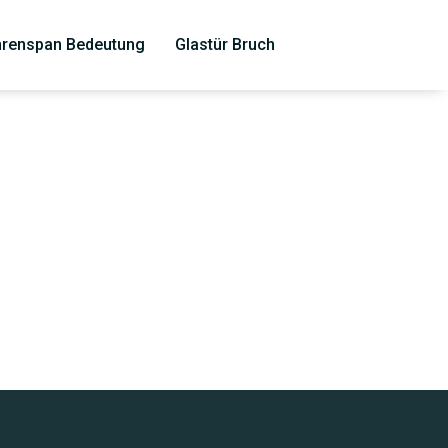
renspan Bedeutung
Glastür Bruch