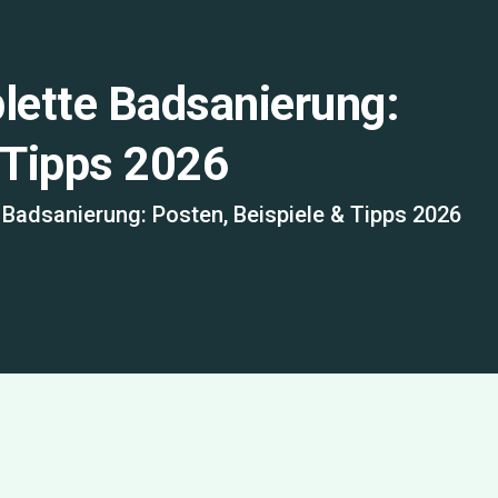
lette Badsanierung:
 Tipps 2026
 Badsanierung: Posten, Beispiele & Tipps 2026