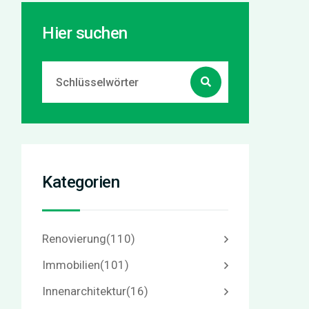
Hier suchen
Kategorien
Renovierung
(110)
Immobilien
(101)
Innenarchitektur
(16)