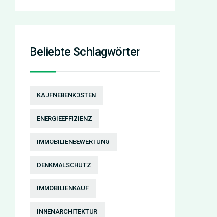
Beliebte Schlagwörter
KAUFNEBENKOSTEN
ENERGIEEFFIZIENZ
IMMOBILIENBEWERTUNG
DENKMALSCHUTZ
IMMOBILIENKAUF
INNENARCHITEKTUR