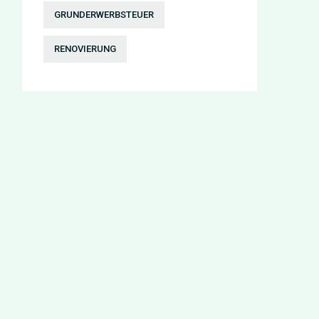
GRUNDERWERBSTEUER
RENOVIERUNG