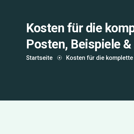
Kosten für die komp
Posten, Beispiele &
Startseite
Kosten für die komplette