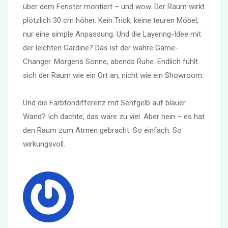
über dem Fenster montiert – und wow. Der Raum wirkt
plötzlich 30 cm höher. Kein Trick, keine teuren Möbel,
nur eine simple Anpassung. Und die Layering-Idee mit
der leichten Gardine? Das ist der wahre Game-
Changer. Morgens Sonne, abends Ruhe. Endlich fühlt
sich der Raum wie ein Ort an, nicht wie ein Showroom.
Und die Farbtondifferenz mit Senfgelb auf blauer
Wand? Ich dachte, das wäre zu viel. Aber nein – es hat
den Raum zum Atmen gebracht. So einfach. So
wirkungsvoll.