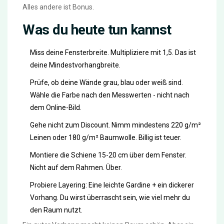
Alles andere ist Bonus.
Was du heute tun kannst
Miss deine Fensterbreite. Multipliziere mit 1,5. Das ist
deine Mindestvorhangbreite.
Prüfe, ob deine Wände grau, blau oder weiß sind.
Wähle die Farbe nach den Messwerten - nicht nach
dem Online-Bild.
Gehe nicht zum Discount. Nimm mindestens 220 g/m²
Leinen oder 180 g/m² Baumwolle. Billig ist teuer.
Montiere die Schiene 15-20 cm über dem Fenster.
Nicht auf dem Rahmen. Über.
Probiere Layering: Eine leichte Gardine + ein dickerer
Vorhang. Du wirst überrascht sein, wie viel mehr du
den Raum nutzt.