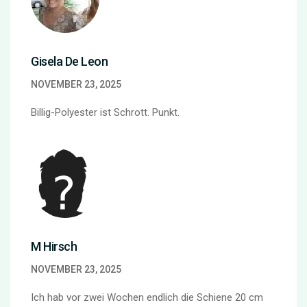
Gisela De Leon
NOVEMBER 23, 2025
Billig-Polyester ist Schrott. Punkt.
M Hirsch
NOVEMBER 23, 2025
Ich hab vor zwei Wochen endlich die Schiene 20 cm