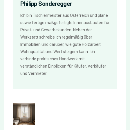
Philipp Sonderegger
Ich bin Tischlermeister aus Österreich und plane
sowie fertige maßgefertigte Innenausbauten für
Privat- und Gewerbekunden. Neben der
Werkstatt schreibe ich regelmäßig über
Immobilien und darüber, wie gute Holzarbeit
Wohnqualität und Wert steigern kann. Ich
verbinde praktisches Handwerk mit
verständlichen Einblicken für Käufer, Verkäufer
und Vermieter.