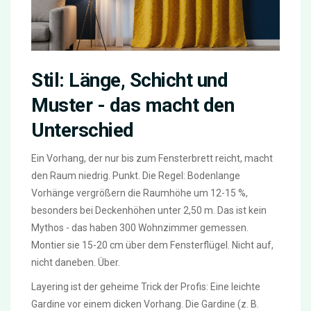
Stil: Länge, Schicht und
Muster - das macht den
Unterschied
Ein Vorhang, der nur bis zum Fensterbrett reicht, macht
den Raum niedrig. Punkt. Die Regel: Bodenlange
Vorhänge vergrößern die Raumhöhe um 12-15 %,
besonders bei Deckenhöhen unter 2,50 m. Das ist kein
Mythos - das haben 300 Wohnzimmer gemessen.
Montier sie 15-20 cm über dem Fensterflügel. Nicht auf,
nicht daneben. Über.
Layering ist der geheime Trick der Profis: Eine leichte
Gardine vor einem dicken Vorhang. Die Gardine (z. B.