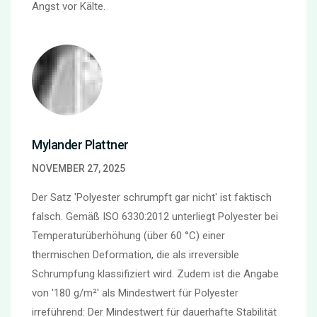
Angst vor Kälte.
Mylander Plattner
NOVEMBER 27, 2025
Der Satz 'Polyester schrumpft gar nicht' ist faktisch
falsch. Gemäß ISO 6330:2012 unterliegt Polyester bei
Temperaturüberhöhung (über 60 °C) einer
thermischen Deformation, die als irreversible
Schrumpfung klassifiziert wird. Zudem ist die Angabe
von '180 g/m²' als Mindestwert für Polyester
irreführend: Der Mindestwert für dauerhafte Stabilität