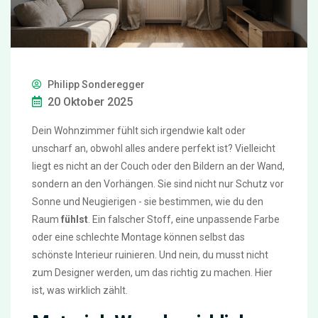
Philipp Sonderegger
20 Oktober 2025
Dein Wohnzimmer fühlt sich irgendwie kalt oder
unscharf an, obwohl alles andere perfekt ist? Vielleicht
liegt es nicht an der Couch oder den Bildern an der Wand,
sondern an den Vorhängen. Sie sind nicht nur Schutz vor
Sonne und Neugierigen - sie bestimmen, wie du den
Raum
fühlst
. Ein falscher Stoff, eine unpassende Farbe
oder eine schlechte Montage können selbst das
schönste Interieur ruinieren. Und nein, du musst nicht
zum Designer werden, um das richtig zu machen. Hier
ist, was wirklich zählt.