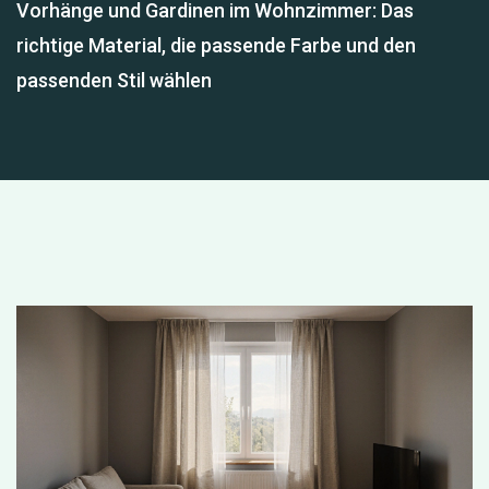
Vorhänge und Gardinen im Wohnzimmer: Das
richtige Material, die passende Farbe und den
passenden Stil wählen