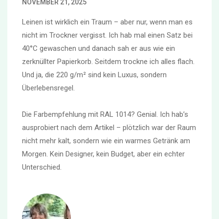
NOVEMBER 21, 2025
Leinen ist wirklich ein Traum – aber nur, wenn man es
nicht im Trockner vergisst. Ich hab mal einen Satz bei
40°C gewaschen und danach sah er aus wie ein
zerknüllter Papierkorb. Seitdem trockne ich alles flach.
Und ja, die 220 g/m² sind kein Luxus, sondern
Überlebensregel.
Die Farbempfehlung mit RAL 1014? Genial. Ich hab’s
ausprobiert nach dem Artikel – plötzlich war der Raum
nicht mehr kalt, sondern wie ein warmes Getränk am
Morgen. Kein Designer, kein Budget, aber ein echter
Unterschied.