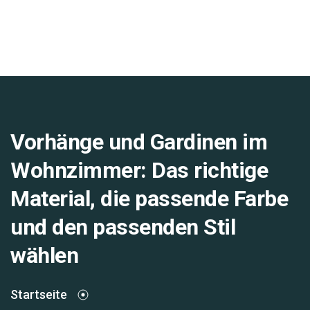
Vorhänge und Gardinen im
Wohnzimmer: Das richtige
Material, die passende Farbe
und den passenden Stil
wählen
Startseite