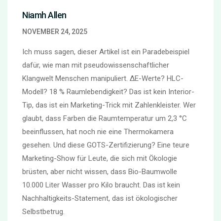
Niamh Allen
NOVEMBER 24, 2025
Ich muss sagen, dieser Artikel ist ein Paradebeispiel
dafür, wie man mit pseudowissenschaftlicher
Klangwelt Menschen manipuliert. ΔE-Werte? HLC-
Modell? 18 % Raumlebendigkeit? Das ist kein Interior-
Tip, das ist ein Marketing-Trick mit Zahlenkleister. Wer
glaubt, dass Farben die Raumtemperatur um 2,3 °C
beeinflussen, hat noch nie eine Thermokamera
gesehen. Und diese GOTS-Zertifizierung? Eine teure
Marketing-Show für Leute, die sich mit Ökologie
brüsten, aber nicht wissen, dass Bio-Baumwolle
10.000 Liter Wasser pro Kilo braucht. Das ist kein
Nachhaltigkeits-Statement, das ist ökologischer
Selbstbetrug.