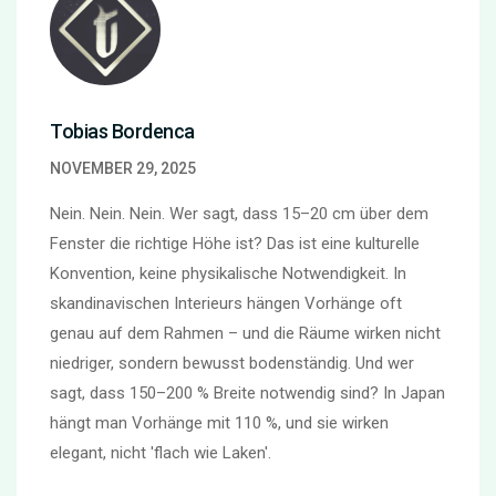
Tobias Bordenca
NOVEMBER 29, 2025
Nein. Nein. Nein. Wer sagt, dass 15–20 cm über dem
Fenster die richtige Höhe ist? Das ist eine kulturelle
Konvention, keine physikalische Notwendigkeit. In
skandinavischen Interieurs hängen Vorhänge oft
genau auf dem Rahmen – und die Räume wirken nicht
niedriger, sondern bewusst bodenständig. Und wer
sagt, dass 150–200 % Breite notwendig sind? In Japan
hängt man Vorhänge mit 110 %, und sie wirken
elegant, nicht 'flach wie Laken'.