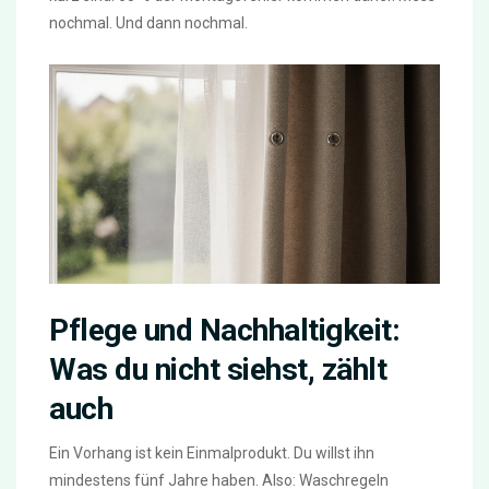
nochmal. Und dann nochmal.
Pflege und Nachhaltigkeit:
Was du nicht siehst, zählt
auch
Ein Vorhang ist kein Einmalprodukt. Du willst ihn
mindestens fünf Jahre haben. Also: Waschregeln