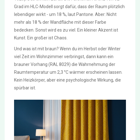
Grad im HLC-Modell sorgt dafür, dass der Raum plötzlich
lebendiger wirkt - um 18 %, laut Pantone. Aber: Nicht
mehr als 18 % der Wandfläche mit dieser Farbe
bedecken. Sonst wird es zu viel. Ein kleiner Akzent ist
Kunst. Ein großer ist Chaos.
Und was ist mit braun? Wenn du im Herbst oder Winter
viel Zeit im Wohnzimmer verbringst, dann kann ein
brauner Vorhang (RAL 8029) die Wahrnehmung der
Raumtemperatur um 2,3 °C wärmer erscheinen lassen.
Kein Heizkörper, aber eine psychologische Wirkung, die
spürbar ist.