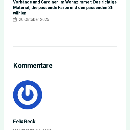
Vorhänge und Gardinen im Wohnzimmer: Das richtige
Material, die passende Farbe und den passenden Stil
wählen
20 Oktober 2025
Kommentare
Felix Beck