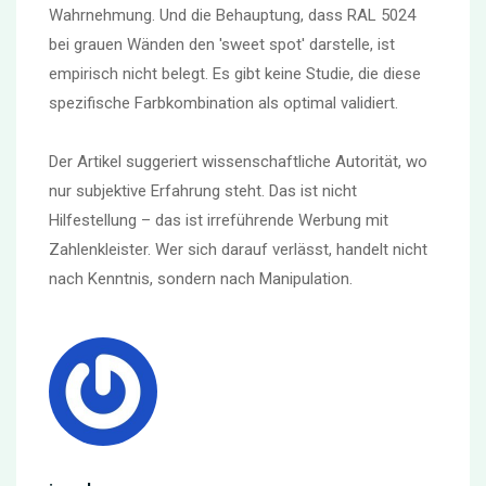
Wahrnehmung. Und die Behauptung, dass RAL 5024
bei grauen Wänden den 'sweet spot' darstelle, ist
empirisch nicht belegt. Es gibt keine Studie, die diese
spezifische Farbkombination als optimal validiert.
Der Artikel suggeriert wissenschaftliche Autorität, wo
nur subjektive Erfahrung steht. Das ist nicht
Hilfestellung – das ist irreführende Werbung mit
Zahlenkleister. Wer sich darauf verlässt, handelt nicht
nach Kenntnis, sondern nach Manipulation.