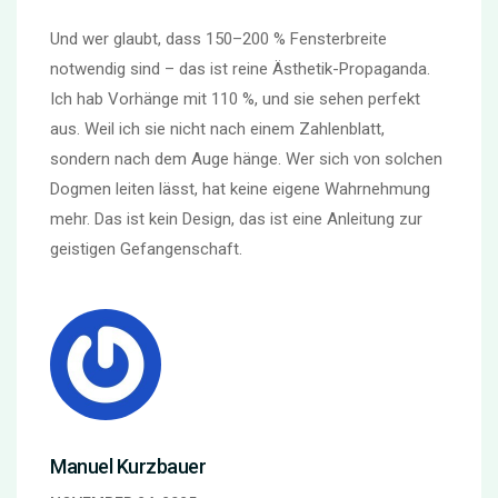
Und wer glaubt, dass 150–200 % Fensterbreite
notwendig sind – das ist reine Ästhetik-Propaganda.
Ich hab Vorhänge mit 110 %, und sie sehen perfekt
aus. Weil ich sie nicht nach einem Zahlenblatt,
sondern nach dem Auge hänge. Wer sich von solchen
Dogmen leiten lässt, hat keine eigene Wahrnehmung
mehr. Das ist kein Design, das ist eine Anleitung zur
geistigen Gefangenschaft.
Manuel Kurzbauer