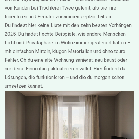
von Kunden bei Tischlerei Twee gelernt, als sie ihre
Innentüren und Fenster zusammen geplant haben.
Du findest hier keine Liste mit den zehn besten Vorhängen
2025. Du findest echte Beispiele, wie andere Menschen
Licht und Privatsphäre im Wohnzimmer gesteuert haben –
mit einfachen Mitteln, klugen Materialien und ohne teure
Fehler. Ob du eine alte Wohnung sanierst, neu baust oder
nur deine Einrichtung aktualisieren willst: Hier findest du
Lösungen, die funktionieren – und die du morgen schon
umsetzen kannst.