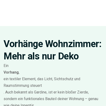
Vorhänge Wohnzimmer:
Mehr als nur Deko
Ein
Vorhang
,
ein textiler Element, das Licht, Sichtschutz und
Raumstimmung steuert
. Auch bekannt als
Gardine
, ist er kein bloßer Zierde,
sondern ein funktionales Bauteil deiner Wohnung – genau
wie deine Innentür.