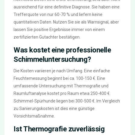
ausreichend für eine definitive Diagnose. Sie haben eine
Trefferquote von nur 60-70 % und liefern keine
quantitativen Daten. Nutzen Sie sie als Warnsignal, aber
lassen Sie positive Ergebnisse immer von einem
zertifizierten Gutachter bestätigen.
Was kostet eine professionelle
Schimmeluntersuchung?
Die Kosten variieren je nach Umfang. Eine einfache
Feuchtemessung beginnt bei ca. 100-150 €. Eine
umfassende Untersuchung mit Thermografie und
Raumluftanalyse kostet pro Raum etwa 250-400 €.
Schimmel-Spürhunde liegen bei 300-500 €. Im Vergleich
zu Sanierungskosten ist dies eine günstige
Vorsichtsmaßnahme.
Ist Thermografie zuverlässig