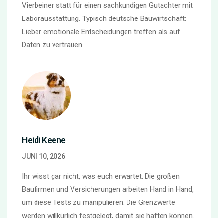
Vierbeiner statt für einen sachkundigen Gutachter mit
Laborausstattung. Typisch deutsche Bauwirtschaft:
Lieber emotionale Entscheidungen treffen als auf
Daten zu vertrauen.
Heidi Keene
JUNI 10, 2026
Ihr wisst gar nicht, was euch erwartet. Die großen
Baufirmen und Versicherungen arbeiten Hand in Hand,
um diese Tests zu manipulieren. Die Grenzwerte
werden willkürlich festgelegt, damit sie haften können.