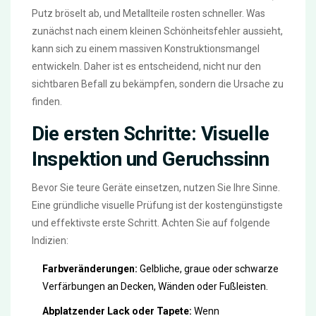
Putz bröselt ab, und Metallteile rosten schneller. Was
zunächst nach einem kleinen Schönheitsfehler aussieht,
kann sich zu einem massiven Konstruktionsmangel
entwickeln. Daher ist es entscheidend, nicht nur den
sichtbaren Befall zu bekämpfen, sondern die Ursache zu
finden.
Die ersten Schritte: Visuelle
Inspektion und Geruchssinn
Bevor Sie teure Geräte einsetzen, nutzen Sie Ihre Sinne.
Eine gründliche visuelle Prüfung ist der kostengünstigste
und effektivste erste Schritt. Achten Sie auf folgende
Indizien:
Farbveränderungen:
Gelbliche, graue oder schwarze
Verfärbungen an Decken, Wänden oder Fußleisten.
Abplatzender Lack oder Tapete:
Wenn