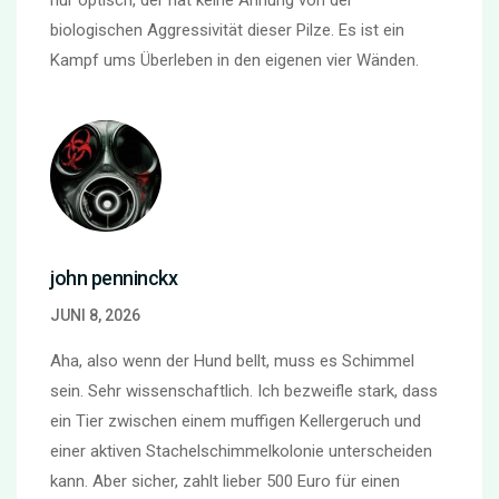
biologischen Aggressivität dieser Pilze. Es ist ein
Kampf ums Überleben in den eigenen vier Wänden.
john penninckx
JUNI 8, 2026
Aha, also wenn der Hund bellt, muss es Schimmel
sein. Sehr wissenschaftlich. Ich bezweifle stark, dass
ein Tier zwischen einem muffigen Kellergeruch und
einer aktiven Stachelschimmelkolonie unterscheiden
kann. Aber sicher, zahlt lieber 500 Euro für einen