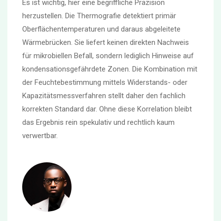
Es ist wichtig, hier eine begriffliche Präzision
herzustellen. Die Thermografie detektiert primär
Oberflächentemperaturen und daraus abgeleitete
Wärmebrücken. Sie liefert keinen direkten Nachweis
für mikrobiellen Befall, sondern lediglich Hinweise auf
kondensationsgefährdete Zonen. Die Kombination mit
der Feuchtebestimmung mittels Widerstands- oder
Kapazitätsmessverfahren stellt daher den fachlich
korrekten Standard dar. Ohne diese Korrelation bleibt
das Ergebnis rein spekulativ und rechtlich kaum
verwertbar.