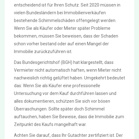
entscheidend ist für Ihren Schutz. Seit 2020 müssen in
vielen Bundesländern bei Immobilienverkäufen
bestehende Schimmelschäden offengelegt werden.
Wenn Sie als Käufer oder Mieter später Probleme
bekommen, müssen Sie beweisen, dass der Schaden
schon vorher bestand oder auf einen Mangel der
Immobilie zurückzuführen ist.
Das Bundesgerichtshof (BGH) hat klargestellt, dass
Vermieter nicht automatisch haften, wenn Mieter nicht
nachweislich richtig gelüftet haben. Umgekehrt bedeutet
das: Wenn Sie als Käufer eine professionelle
Untersuchung vor dem Kauf durchführen lassen und
alles dokumentieren, schützen Sie sich vor bösen
Überraschungen. Sollte später doch Schimmel
auftauchen, haben Sie Beweise, dass die Immobilie zum
Zeitpunkt des Kaufs mangelhaft war.
Achten Sie darauf, dass Ihr Gutachter zertifiziert ist. Der