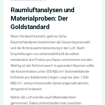
Raumluftanalysen und
Materialproben: Der
Goldstandard
Wenn Verdacht besteht, geht es tiefer.
Raumluftanalysen bestimmen die Gesamtsporenzahl
und die Artenzusammensetzung in der Luft. Nach
Empfehlungen von schimmelhilfe24.de sollten
mindestens drei Proben pro Raum entnommen werden.
Wichtig ist der Referenzwert: In gesunden Räumen sollte
die Konzentration unter 500 KBE/m³ (koloniebildende
Einheiten pro Kubikmeter) liegen. Liegt sie über 1.000
KBE/m³, sind professionelle Sanierungsmaßnahmen
dringend erforderlich.
Neben der Luft werden auch Materialproben
genommen. Dabei unterscheidet man zwischen: