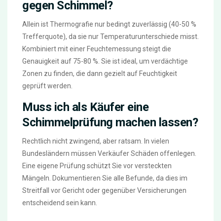
gegen Schimmel?
Allein ist Thermografie nur bedingt zuverlässig (40-50 %
Trefferquote), da sie nur Temperaturunterschiede misst.
Kombiniert mit einer Feuchtemessung steigt die
Genauigkeit auf 75-80 %. Sie ist ideal, um verdächtige
Zonen zu finden, die dann gezielt auf Feuchtigkeit
geprüft werden.
Muss ich als Käufer eine
Schimmelprüfung machen lassen?
Rechtlich nicht zwingend, aber ratsam. In vielen
Bundesländern müssen Verkäufer Schäden offenlegen.
Eine eigene Prüfung schützt Sie vor versteckten
Mängeln. Dokumentieren Sie alle Befunde, da dies im
Streitfall vor Gericht oder gegenüber Versicherungen
entscheidend sein kann.