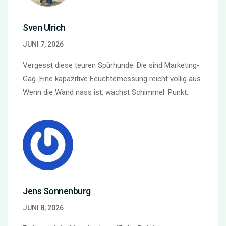
Sven Ulrich
JUNI 7, 2026
Vergesst diese teuren Spürhunde. Die sind Marketing-
Gag. Eine kapazitive Feuchtemessung reicht völlig aus.
Wenn die Wand nass ist, wächst Schimmel. Punkt.
Jens Sonnenburg
JUNI 8, 2026