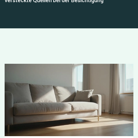
versteckte Quellen bei der Besichtigung