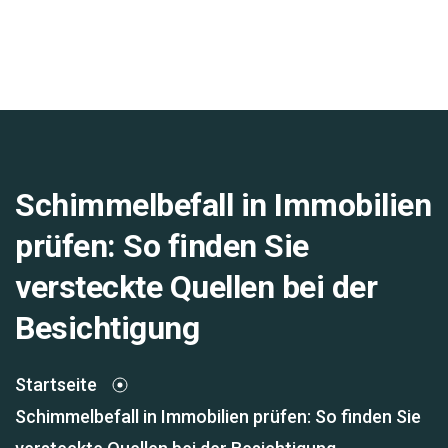
Schimmelbefall in Immobilien
prüfen: So finden Sie
versteckte Quellen bei der
Besichtigung
Startseite
Schimmelbefall in Immobilien prüfen: So finden Sie