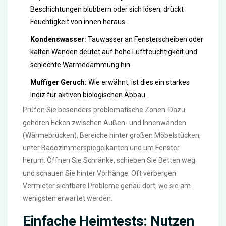
Beschichtungen blubbern oder sich lösen, drückt
Feuchtigkeit von innen heraus.
Kondenswasser:
Tauwasser an Fensterscheiben oder
kalten Wänden deutet auf hohe Luftfeuchtigkeit und
schlechte Wärmedämmung hin.
Muffiger Geruch:
Wie erwähnt, ist dies ein starkes
Indiz für aktiven biologischen Abbau.
Prüfen Sie besonders problematische Zonen. Dazu
gehören Ecken zwischen Außen- und Innenwänden
(Wärmebrücken), Bereiche hinter großen Möbelstücken,
unter Badezimmerspiegelkanten und um Fenster
herum. Öffnen Sie Schränke, schieben Sie Betten weg
und schauen Sie hinter Vorhänge. Oft verbergen
Vermieter sichtbare Probleme genau dort, wo sie am
wenigsten erwartet werden.
Einfache Heimtests: Nutzen