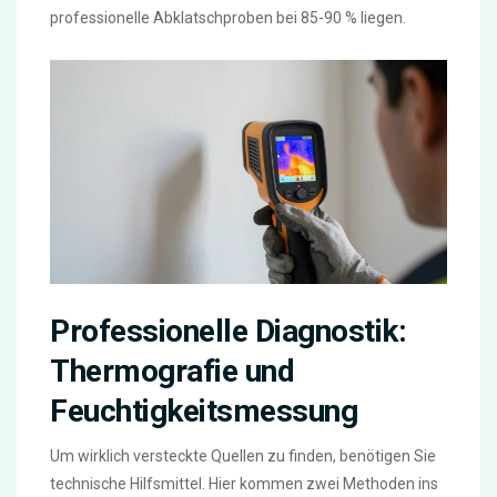
professionelle Abklatschproben bei 85-90 % liegen.
Professionelle Diagnostik:
Thermografie und
Feuchtigkeitsmessung
Um wirklich versteckte Quellen zu finden, benötigen Sie
technische Hilfsmittel. Hier kommen zwei Methoden ins