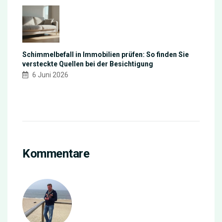
Schimmelbefall in Immobilien prüfen: So finden Sie
versteckte Quellen bei der Besichtigung
6 Juni 2026
Kommentare