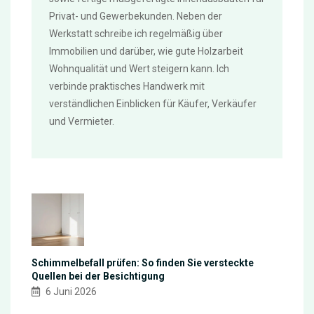
Privat- und Gewerbekunden. Neben der
Werkstatt schreibe ich regelmäßig über
Immobilien und darüber, wie gute Holzarbeit
Wohnqualität und Wert steigern kann. Ich
verbinde praktisches Handwerk mit
verständlichen Einblicken für Käufer, Verkäufer
und Vermieter.
Schimmelbefall prüfen: So finden Sie versteckte
Quellen bei der Besichtigung
6 Juni 2026