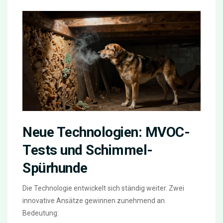
Neue Technologien: MVOC-
Tests und Schimmel-
Spürhunde
Die Technologie entwickelt sich ständig weiter. Zwei
innovative Ansätze gewinnen zunehmend an
Bedeutung: