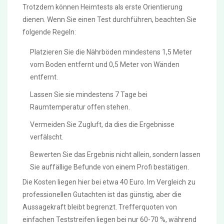
Trotzdem können Heimtests als erste Orientierung
dienen. Wenn Sie einen Test durchführen, beachten Sie
folgende Regeln:
Platzieren Sie die Nährböden mindestens 1,5 Meter
vom Boden entfernt und 0,5 Meter von Wänden
entfernt.
Lassen Sie sie mindestens 7 Tage bei
Raumtemperatur offen stehen.
Vermeiden Sie Zugluft, da dies die Ergebnisse
verfälscht.
Bewerten Sie das Ergebnis nicht allein, sondern lassen
Sie auffällige Befunde von einem Profi bestätigen.
Die Kosten liegen hier bei etwa 40 Euro. Im Vergleich zu
professionellen Gutachten ist das günstig, aber die
Aussagekraft bleibt begrenzt. Trefferquoten von
einfachen Teststreifen liegen bei nur 60-70 %, während