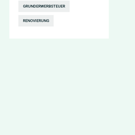
GRUNDERWERBSTEUER
RENOVIERUNG