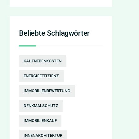
Beliebte Schlagwörter
KAUFNEBENKOSTEN
ENERGIEEFFIZIENZ
IMMOBILIENBEWERTUNG
DENKMALSCHUTZ
IMMOBILIENKAUF
INNENARCHITEKTUR