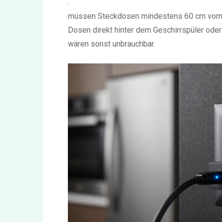
.
müssen Steckdosen mindestens 60 cm vom Sp
Dosen direkt hinter dem Geschirrspüler oder
wären sonst unbrauchbar.