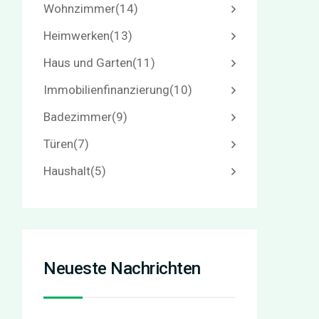
Wohnzimmer
(14)
Heimwerken
(13)
Haus und Garten
(11)
Immobilienfinanzierung
(10)
Badezimmer
(9)
Türen
(7)
Haushalt
(5)
Neueste Nachrichten