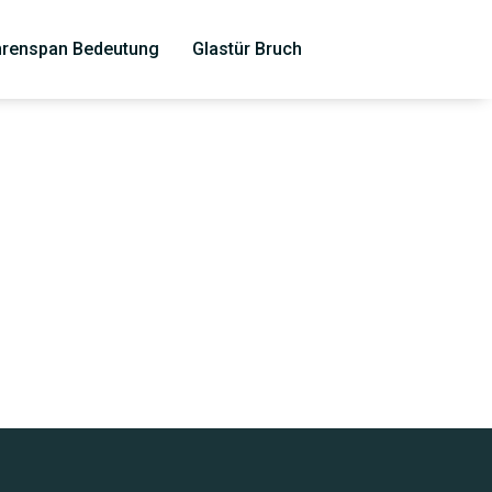
renspan Bedeutung
Glastür Bruch