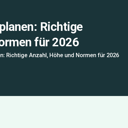
lanen: Richtige
ormen für 2026
: Richtige Anzahl, Höhe und Normen für 2026