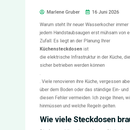
Marlene Gruber
16 Juni 2026
Warum steht Ihr neuer Wasserkocher immer 
jedem Handstaubsaugen erst mühsam von ein
Zufall. Es liegt an der Planung Ihrer
Küchensteckdosen
ist
die elektrische Infrastruktur in der Küche, di
sicher betrieben werden können
.
. Viele renovieren ihre Küche, vergessen ab
über dem Boden oder das ständige Ein- und 
diesen Fehler vermeiden. Ich zeige Ihnen, wi
hinmüssen und welche Regeln gelten.
Wie viele Steckdosen br