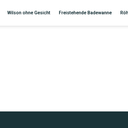
Wilson ohne Gesicht
Freistehende Badewanne
Röh