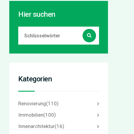
Hier suchen
Kategorien
Renovierung
(110)
Immobilien
(100)
Innenarchitektur
(16)