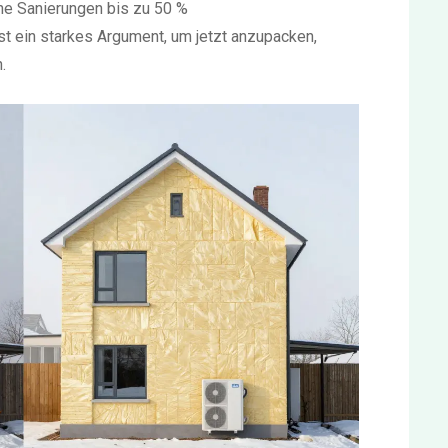
he Sanierungen bis zu 50 %
t ein starkes Argument, um jetzt anzupacken,
.