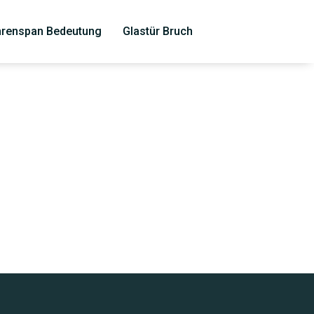
renspan Bedeutung
Glastür Bruch