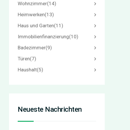
Wohnzimmer
(14)
Heimwerken
(13)
Haus und Garten
(11)
Immobilienfinanzierung
(10)
Badezimmer
(9)
Türen
(7)
Haushalt
(5)
Neueste Nachrichten