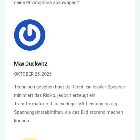
deine Privatsphäre abzuwägen?
Max Duckwitz
OKTOBER 25, 2025
Technisch gesehen hast du Recht: ein lokaler Speicher
minimiert das Risiko, jedoch erzeugt ein
Transformator mit zu niedriger VA‑Leistung häufig
Spannungsinstabilitäten, die das Bild störend machen
können.