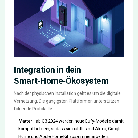
Integration in dein
Smart‑Home‑Ökosystem
Nach der physischen Installation geht es um die digitale
Vernetzung. Die gängigsten Plattformen unterstützen
folgende Protokolle:
Matter
- ab Q3 2024 werden neue Eufy‑Modelle damit
kompatibel sein, sodass sie nahtlos mit Alexa, Google
Home und Apple HomeKit zusammenarbeiten.