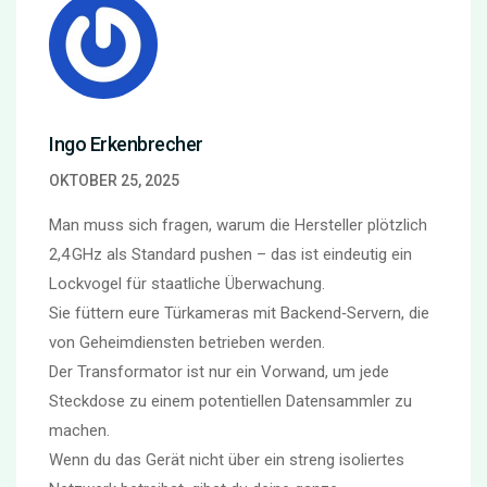
Ingo Erkenbrecher
OKTOBER 25, 2025
Man muss sich fragen, warum die Hersteller plötzlich
2,4 GHz als Standard pushen – das ist eindeutig ein
Lockvogel für staatliche Überwachung.
Sie füttern eure Türkameras mit Backend‑Servern, die
von Geheimdiensten betrieben werden.
Der Transformator ist nur ein Vorwand, um jede
Steckdose zu einem potentiellen Datensammler zu
machen.
Wenn du das Gerät nicht über ein streng isoliertes