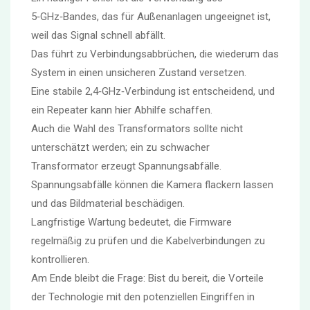
5‑GHz‑Bandes, das für Außenanlagen ungeeignet ist,
weil das Signal schnell abfällt.
Das führt zu Verbindungsabbrüchen, die wiederum das
System in einen unsicheren Zustand versetzen.
Eine stabile 2,4‑GHz‑Verbindung ist entscheidend, und
ein Repeater kann hier Abhilfe schaffen.
Auch die Wahl des Transformators sollte nicht
unterschätzt werden; ein zu schwacher
Transformator erzeugt Spannungsabfälle.
Spannungsabfälle können die Kamera flackern lassen
und das Bildmaterial beschädigen.
Langfristige Wartung bedeutet, die Firmware
regelmäßig zu prüfen und die Kabelverbindungen zu
kontrollieren.
Am Ende bleibt die Frage: Bist du bereit, die Vorteile
der Technologie mit den potenziellen Eingriffen in