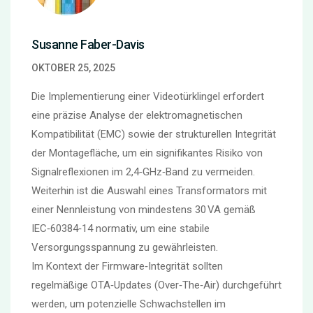
Susanne Faber-Davis
OKTOBER 25, 2025
Die Implementierung einer Videotürklingel erfordert
eine präzise Analyse der elektromagnetischen
Kompatibilität (EMC) sowie der strukturellen Integrität
der Montagefläche, um ein signifikantes Risiko von
Signalreflexionen im 2,4‑GHz‑Band zu vermeiden.
Weiterhin ist die Auswahl eines Transformators mit
einer Nennleistung von mindestens 30 VA gemäß
IEC‑60384‑14 normativ, um eine stabile
Versorgungsspannung zu gewährleisten.
Im Kontext der Firmware‑Integrität sollten
regelmäßige OTA‑Updates (Over‑The‑Air) durchgeführt
werden, um potenzielle Schwachstellen im