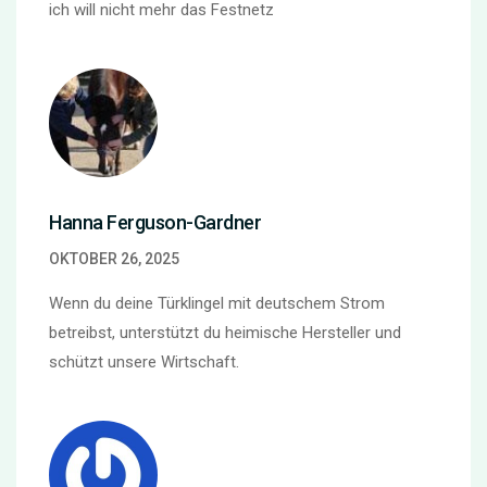
ich will nicht mehr das Festnetz
Hanna Ferguson-Gardner
OKTOBER 26, 2025
Wenn du deine Türklingel mit deutschem Strom
betreibst, unterstützt du heimische Hersteller und
schützt unsere Wirtschaft.