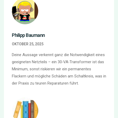
Philipp Baumann
OKTOBER 25, 2025
Deine Aussage verkennt ganz die Notwendigkeit eines
geeigneten Netzteils – ein 30‑VA‑Transformer ist das
Minimum, sonst riskieren wir ein permanentes
Flackern und mögliche Schäden am Schaltkreis, was in
der Praxis zu teuren Reparaturen führt.