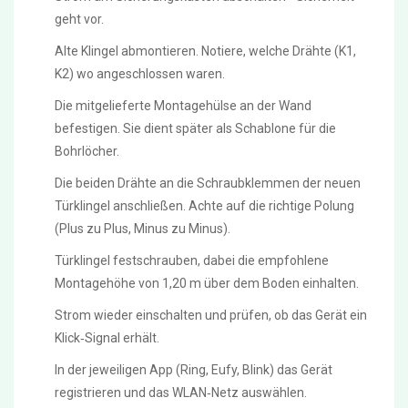
geht vor.
Alte Klingel abmontieren. Notiere, welche Drähte (K1,
K2) wo angeschlossen waren.
Die mitgelieferte Montagehülse an der Wand
befestigen. Sie dient später als Schablone für die
Bohrlöcher.
Die beiden Drähte an die Schraubklemmen der neuen
Türklingel anschließen. Achte auf die richtige Polung
(Plus zu Plus, Minus zu Minus).
Türklingel festschrauben, dabei die empfohlene
Montagehöhe von 1,20 m über dem Boden einhalten.
Strom wieder einschalten und prüfen, ob das Gerät ein
Klick‑Signal erhält.
In der jeweiligen App (Ring, Eufy, Blink) das Gerät
registrieren und das WLAN‑Netz auswählen.