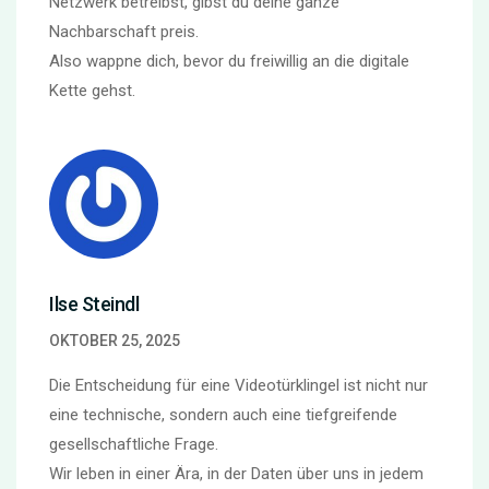
Netzwerk betreibst, gibst du deine ganze
Nachbarschaft preis.
Also wappne dich, bevor du freiwillig an die digitale
Kette gehst.
Ilse Steindl
OKTOBER 25, 2025
Die Entscheidung für eine Videotürklingel ist nicht nur
eine technische, sondern auch eine tiefgreifende
gesellschaftliche Frage.
Wir leben in einer Ära, in der Daten über uns in jedem