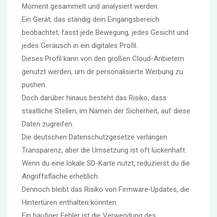
Moment gesammelt und analysiert werden.
Ein Gerät, das ständig dein Eingangsbereich
beobachtet, fasst jede Bewegung, jedes Gesicht und
jedes Geräusch in ein digitales Profil.
Dieses Profil kann von den großen Cloud-Anbietern
genutzt werden, um dir personalisierte Werbung zu
pushen.
Doch darüber hinaus besteht das Risiko, dass
staatliche Stellen, im Namen der Sicherheit, auf diese
Daten zugreifen.
Die deutschen Datenschutzgesetze verlangen
Transparenz, aber die Umsetzung ist oft lückenhaft.
Wenn du eine lokale SD-Karte nutzt, reduzierst du die
Angriffsfläche erheblich.
Dennoch bleibt das Risiko von Firmware‑Updates, die
Hintertüren enthalten könnten.
Ein häufiger Fehler ist die Verwendung des