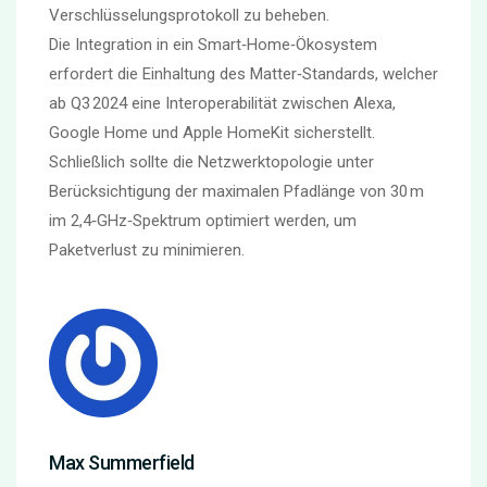
Verschlüsselungsprotokoll zu beheben.
Die Integration in ein Smart‑Home‑Ökosystem
erfordert die Einhaltung des Matter‑Standards, welcher
ab Q3 2024 eine Interoperabilität zwischen Alexa,
Google Home und Apple HomeKit sicherstellt.
Schließlich sollte die Netzwerktopologie unter
Berücksichtigung der maximalen Pfadlänge von 30 m
im 2,4‑GHz‑Spektrum optimiert werden, um
Paketverlust zu minimieren.
Max Summerfield