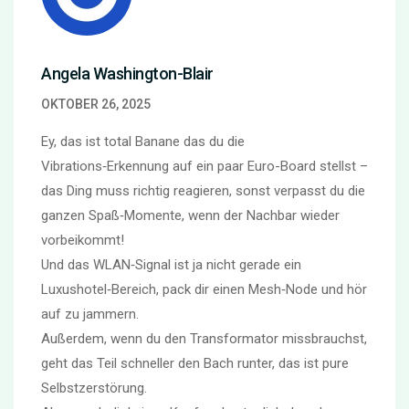
Angela Washington-Blair
OKTOBER 26, 2025
Ey, das ist total Banane das du die
Vibrations‑Erkennung auf ein paar Euro-Board stellst –
das Ding muss richtig reagieren, sonst verpasst du die
ganzen Spaß‑Momente, wenn der Nachbar wieder
vorbeikommt!
Und das WLAN‑Signal ist ja nicht gerade ein
Luxushotel‑Bereich, pack dir einen Mesh‑Node und hör
auf zu jammern.
Außerdem, wenn du den Transformator missbrauchst,
geht das Teil schneller den Bach runter, das ist pure
Selbstzerstörung.