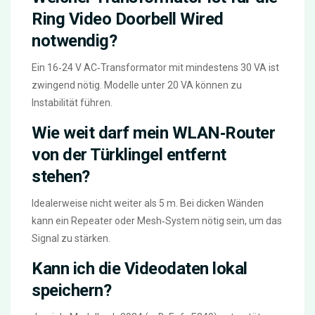
Ring Video Doorbell Wired
notwendig?
Ein 16‑24 V AC‑Transformator mit mindestens 30 VA ist
zwingend nötig. Modelle unter 20 VA können zu
Instabilität führen.
Wie weit darf mein WLAN‑Router
von der Türklingel entfernt
stehen?
Idealerweise nicht weiter als 5 m. Bei dicken Wänden
kann ein Repeater oder Mesh‑System nötig sein, um das
Signal zu stärken.
Kann ich die Videodaten lokal
speichern?