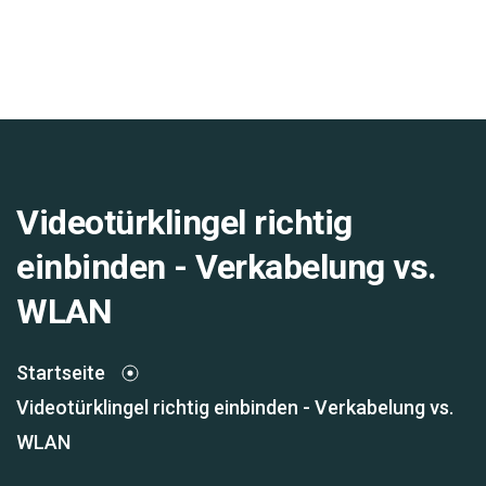
Videotürklingel richtig
einbinden - Verkabelung vs.
WLAN
Startseite
Videotürklingel richtig einbinden - Verkabelung vs.
WLAN