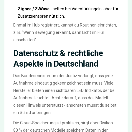
Zigbee / Z‑Wave
- selten bei Videotürklingeln, aber für
Zusatzsensoren nützlich.
Einmal im Hub registriert, kannst du Routinen einrichten,
z. B. “Wenn Bewegung erkannt, dann Licht im Flur
einschalten”.
Datenschutz & rechtliche
Aspekte in Deutschland
Das Bundesministerium der Justiz verlangt, dass jede
Aufnahme eindeutig gekennzeichnet sein muss. Viele
Hersteller bieten einen sichtbaren LED‑Indikator, der bei
Aufnahme leuchtet. Achte darauf, dass das Modell
diesen Hinweis unterstützt - ansonsten musst du selbst
ein Schild anbringen.
Die Cloud‑Speicherung ist praktisch, birgt aber Risiken:
80 % der deutschen Modelle speichern Daten in der