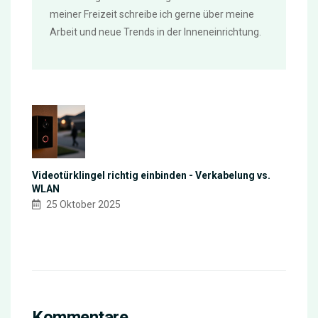
meiner Freizeit schreibe ich gerne über meine
Arbeit und neue Trends in der Inneneinrichtung.
Videotürklingel richtig einbinden - Verkabelung vs.
WLAN
25 Oktober 2025
Kommentare