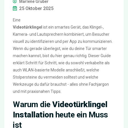
Marlene Gruber
25 Oktober 2025
Eine
Videotürklingel
ist ein smartes Gerät, das Klingel‑,
Kamera‑ und Lautsprechern kombiniert, um Besucher
visuell zu identifizieren und per App zu kommunizieren.
Wenn du gerade überlegst, wie du deine Tür smarter
machen kannst, bist du hier genau richtig. Dieser Guide
erklärt Schritt für Schritt, wie du sowohl verkabelte als
auch WLAN‑basierte Modelle anschließt, welche
Stolpersteine du vermeiden solltest und welche
Werkzeuge du dafür brauchst - alles ohne Fachjargon
und mit praxisnahen Tipps.
Warum die
Videotürklingel
Installation
heute ein Muss
ist