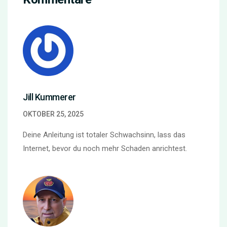
Jill Kummerer
OKTOBER 25, 2025
Deine Anleitung ist totaler Schwachsinn, lass das
Internet, bevor du noch mehr Schaden anrichtest.