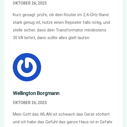
OKTOBER 26, 2025
Kurz gesagt: prüfe, ob dein Router im 2,4‑GHz‑Band
stark genug ist, nutze einen Repeater falls nötig, und
stelle sicher, dass dein Transformator mindestens
30 VA liefert, dann sollte alles glatt laufen.
Wellington Borgmann
OKTOBER 26, 2025
Mein Gott das WLAN ist schwach das Gerät stottert
und ich habe das Gefühl das ganze Haus ist in Gefahr