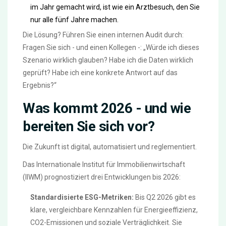
im Jahr gemacht wird, ist wie ein Arztbesuch, den Sie
nur alle fünf Jahre machen.
Die Lösung? Führen Sie einen internen Audit durch:
Fragen Sie sich - und einen Kollegen -: „Würde ich dieses
Szenario wirklich glauben? Habe ich die Daten wirklich
geprüft? Habe ich eine konkrete Antwort auf das
Ergebnis?“
Was kommt 2026 - und wie
bereiten Sie sich vor?
Die Zukunft ist digital, automatisiert und reglementiert.
Das Internationale Institut für Immobilienwirtschaft
(IIWM) prognostiziert drei Entwicklungen bis 2026:
Standardisierte ESG-Metriken:
Bis Q2 2026 gibt es
klare, vergleichbare Kennzahlen für Energieeffizienz,
CO2-Emissionen und soziale Verträglichkeit. Sie