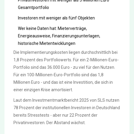
Gesamtportfolio
Investoren mit weniger als fünf Objekten
Wer keine Daten hat: Mieterverträge,
Energieausweise, Finanzierungsunterlagen,
historische Mietentwicklungen
Die Implementierungskosten liegen durchschnittlich bei
1,8 Prozent des Portfoliowerts. Für ein 2-Millionen-Euro-
Portfolio sind das 36.000 Euro - zu viel für den Nutzen.
Für ein 100-Millionen-Euro-Portfolio sind das 1,8
Millionen Euro - und das ist eine Investition, die sich in
einer einzigen Krise amortisiert.
Laut dem Investmentmarktbericht 2025 von SLS nutzen
78 Prozent der institutionellen Investoren in Deutschland
bereits Stresstests - aber nur 22 Prozent der
Privatinvestoren. Der Abstand wächst.