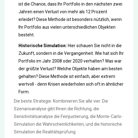
ist die Chance, dass Ihr Portfolio in den nächsten zwei
Jahren einen Verlust von mehr als 12 Prozent
erleidet? Diese Methode ist besonders nützlich, wenn
Ihr Portfolio aus vielen unterschiedlichen Objekten
besteht.
Historische Simulation:
Hier schauen Sie nicht in die
Zukunft, sondern in die Vergangenheit. Wie hat sich Ihr
Portfolio im Jahr 2008 oder 2020 verhalten? Was war
der größte Verlust? Welche Objekte haben am besten
gehalten? Diese Methode ist einfach, aber extrem
wertvoll - denn Krisen wiederholen sich oft in ähnlicher
Form.
Die beste Strategie: Kombinieren Sie alle vier. Die
Szenarioanalyse gibt Ihnen die Richtung, die
Sensitivitätsanalyse die Feinjustierung, die Monte-Carlo-
Simulation die Wahrscheinlichkeiten, und die historische
Simulation die Realitätsprüfung.