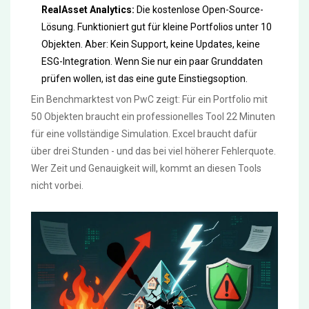
RealAsset Analytics:
Die kostenlose Open-Source-
Lösung. Funktioniert gut für kleine Portfolios unter 10
Objekten. Aber: Kein Support, keine Updates, keine
ESG-Integration. Wenn Sie nur ein paar Grunddaten
prüfen wollen, ist das eine gute Einstiegsoption.
Ein Benchmarktest von PwC zeigt: Für ein Portfolio mit
50 Objekten braucht ein professionelles Tool 22 Minuten
für eine vollständige Simulation. Excel braucht dafür
über drei Stunden - und das bei viel höherer Fehlerquote.
Wer Zeit und Genauigkeit will, kommt an diesen Tools
nicht vorbei.