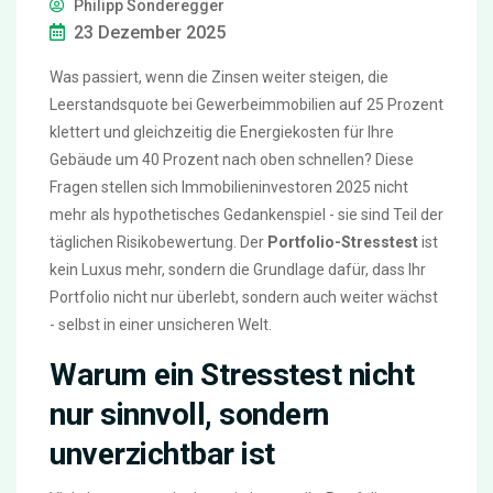
Philipp Sonderegger
23 Dezember 2025
Was passiert, wenn die Zinsen weiter steigen, die
Leerstandsquote bei Gewerbeimmobilien auf 25 Prozent
klettert und gleichzeitig die Energiekosten für Ihre
Gebäude um 40 Prozent nach oben schnellen? Diese
Fragen stellen sich Immobilieninvestoren 2025 nicht
mehr als hypothetisches Gedankenspiel - sie sind Teil der
täglichen Risikobewertung. Der
Portfolio-Stresstest
ist
kein Luxus mehr, sondern die Grundlage dafür, dass Ihr
Portfolio nicht nur überlebt, sondern auch weiter wächst
- selbst in einer unsicheren Welt.
Warum ein Stresstest nicht
nur sinnvoll, sondern
unverzichtbar ist