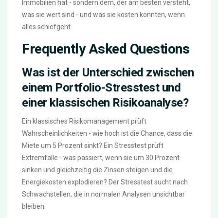
Immobilien hat - sondern dem, der am besten versteht,
was sie wert sind - und was sie kosten könnten, wenn
alles schiefgeht.
Frequently Asked Questions
Was ist der Unterschied zwischen
einem Portfolio-Stresstest und
einer klassischen Risikoanalyse?
Ein klassisches Risikomanagement prüft
Wahrscheinlichkeiten - wie hoch ist die Chance, dass die
Miete um 5 Prozent sinkt? Ein Stresstest prüft
Extremfälle - was passiert, wenn sie um 30 Prozent
sinken und gleichzeitig die Zinsen steigen und die
Energiekosten explodieren? Der Stresstest sucht nach
Schwachstellen, die in normalen Analysen unsichtbar
bleiben.