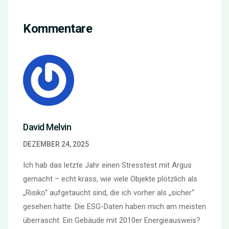
Kommentare
David Melvin
DEZEMBER 24, 2025
Ich hab das letzte Jahr einen Stresstest mit Argus
gemacht – echt krass, wie viele Objekte plötzlich als
„Risiko“ aufgetaucht sind, die ich vorher als „sicher“
gesehen hatte. Die ESG-Daten haben mich am meisten
überrascht. Ein Gebäude mit 2010er Energieausweis?