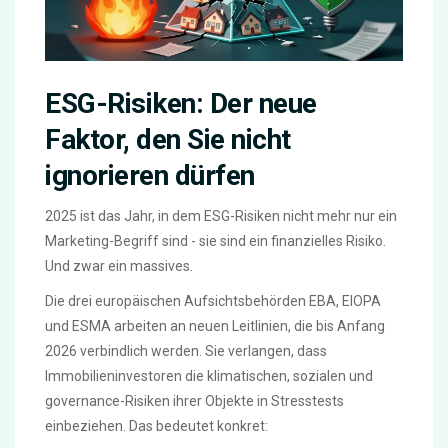
ESG-Risiken: Der neue
Faktor, den Sie nicht
ignorieren dürfen
2025 ist das Jahr, in dem ESG-Risiken nicht mehr nur ein
Marketing-Begriff sind - sie sind ein finanzielles Risiko.
Und zwar ein massives.
Die drei europäischen Aufsichtsbehörden EBA, EIOPA
und ESMA arbeiten an neuen Leitlinien, die bis Anfang
2026 verbindlich werden. Sie verlangen, dass
Immobilieninvestoren die klimatischen, sozialen und
governance-Risiken ihrer Objekte in Stresstests
einbeziehen. Das bedeutet konkret: