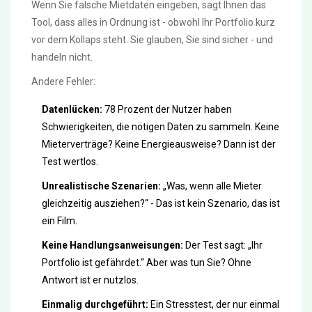
Wenn Sie falsche Mietdaten eingeben, sagt Ihnen das
Tool, dass alles in Ordnung ist - obwohl Ihr Portfolio kurz
vor dem Kollaps steht. Sie glauben, Sie sind sicher - und
handeln nicht.
Andere Fehler:
Datenlücken:
78 Prozent der Nutzer haben
Schwierigkeiten, die nötigen Daten zu sammeln. Keine
Mieterverträge? Keine Energieausweise? Dann ist der
Test wertlos.
Unrealistische Szenarien:
„Was, wenn alle Mieter
gleichzeitig ausziehen?“ - Das ist kein Szenario, das ist
ein Film.
Keine Handlungsanweisungen:
Der Test sagt: „Ihr
Portfolio ist gefährdet.“ Aber was tun Sie? Ohne
Antwort ist er nutzlos.
Einmalig durchgeführt:
Ein Stresstest, der nur einmal