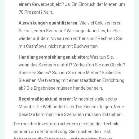
einem Gewerbeobjekt? Ja. Ein Einbruch der Mieten um
70 Prozent? Nein.
Auswirkungen quantifizieren:
Wie viel Geld verlieren
Sie bei jedem Szenario? Wie lange dauert es, bis Sie
wieder auf dem Niveau von vorher sind? Rechnen Sie
mit Cashflows, nicht nur mit Buchwerten.
Handlungsempfehlungen ableiten:
Was tun Sie,
wenn das Szenario eintritt? Verkaufen Sie das Objekt?
Sanieren Sie es? Suchen Sie neue Mieter? Schließen
Sie einen Mietvertrag mit einer staatlichen Einrichtung
ab? Die Ergebnisse müssen handelbar sein.
Regelmäßig aktualisieren:
Mindestens alle sechs
Monate. Die Welt ändert sich. Die Zinsen steigen. Neue
Gesetze kommen. Ihre Szenarien müssen mitziehen.
Die meisten Investoren scheitern nicht an der Technik -
sondern an der Umsetzung. Sie machen den Test,