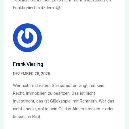
Funktioniert trotzdem. 😅
Frank Vierling
DEZEMBER 28, 2025
Wer nicht mit einem Stresstest anfängt, hat kein
Recht, Immobilien zu besitzen. Das ist nicht
Investment, das ist Glücksspiel mit Rentnern. Wer das
nicht checkt, sollte sein Geld in Aktien stecken – oder
besser: in Brot.