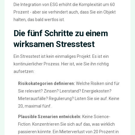
Die Integration von ESG erhöht die Komplexität um 60
Prozent - aber sie verhindert auch, dass Sie ein Objekt
halten, das bald wertlos ist.
Die fünf Schritte zu einem
wirksamen Stresstest
Ein Stresstest ist kein einmaliges Projekt. Es ist ein
kontinuierlicher Prozess. Hier ist, wie Sie ihn richtig
aufsetzen:
Risikokategorien definieren:
Welche Risiken sind für
Sie relevant? Zinsen? Leerstand? Energiekosten?
Mieterausfälle? Regulierung? Listen Sie sie auf. Keine
20, maximal fünf.
Plausible Szenarien entwickeln:
Keine Science-
Fiction. Konzentrieren Sie sich auf das, was wirklich
passieren könnte. Ein Mieterverlust von 20 Prozent in