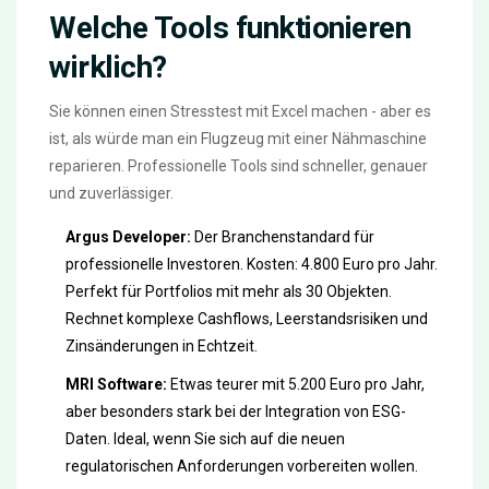
Welche Tools funktionieren
wirklich?
Sie können einen Stresstest mit Excel machen - aber es
ist, als würde man ein Flugzeug mit einer Nähmaschine
reparieren. Professionelle Tools sind schneller, genauer
und zuverlässiger.
Argus Developer:
Der Branchenstandard für
professionelle Investoren. Kosten: 4.800 Euro pro Jahr.
Perfekt für Portfolios mit mehr als 30 Objekten.
Rechnet komplexe Cashflows, Leerstandsrisiken und
Zinsänderungen in Echtzeit.
MRI Software:
Etwas teurer mit 5.200 Euro pro Jahr,
aber besonders stark bei der Integration von ESG-
Daten. Ideal, wenn Sie sich auf die neuen
regulatorischen Anforderungen vorbereiten wollen.