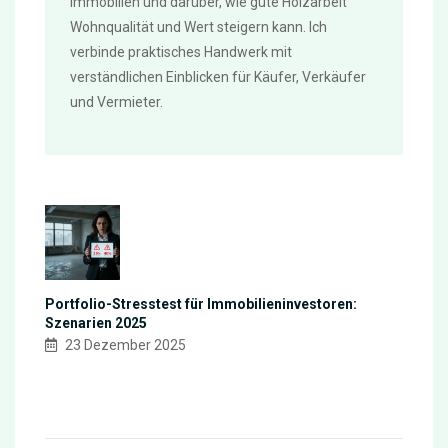
Immobilien und darüber, wie gute Holzarbeit
Wohnqualität und Wert steigern kann. Ich
verbinde praktisches Handwerk mit
verständlichen Einblicken für Käufer, Verkäufer
und Vermieter.
Portfolio-Stresstest für Immobilieninvestoren:
Szenarien 2025
23 Dezember 2025