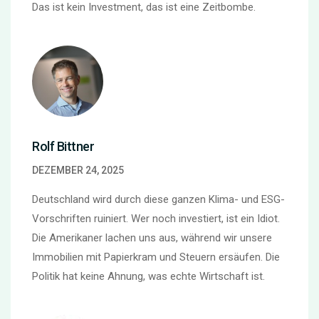
Das ist kein Investment, das ist eine Zeitbombe.
Rolf Bittner
DEZEMBER 24, 2025
Deutschland wird durch diese ganzen Klima- und ESG-
Vorschriften ruiniert. Wer noch investiert, ist ein Idiot.
Die Amerikaner lachen uns aus, während wir unsere
Immobilien mit Papierkram und Steuern ersäufen. Die
Politik hat keine Ahnung, was echte Wirtschaft ist.