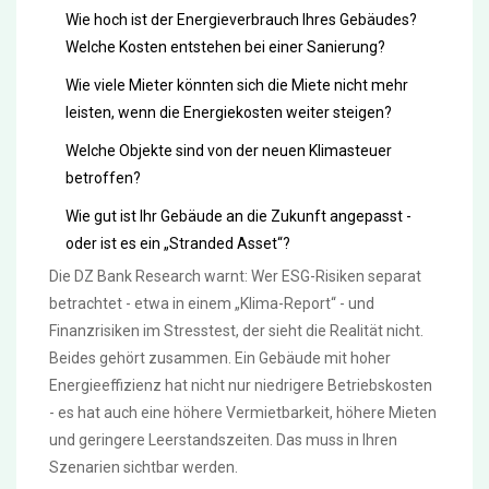
Wie hoch ist der Energieverbrauch Ihres Gebäudes?
Welche Kosten entstehen bei einer Sanierung?
Wie viele Mieter könnten sich die Miete nicht mehr
leisten, wenn die Energiekosten weiter steigen?
Welche Objekte sind von der neuen Klimasteuer
betroffen?
Wie gut ist Ihr Gebäude an die Zukunft angepasst -
oder ist es ein „Stranded Asset“?
Die DZ Bank Research warnt: Wer ESG-Risiken separat
betrachtet - etwa in einem „Klima-Report“ - und
Finanzrisiken im Stresstest, der sieht die Realität nicht.
Beides gehört zusammen. Ein Gebäude mit hoher
Energieeffizienz hat nicht nur niedrigere Betriebskosten
- es hat auch eine höhere Vermietbarkeit, höhere Mieten
und geringere Leerstandszeiten. Das muss in Ihren
Szenarien sichtbar werden.