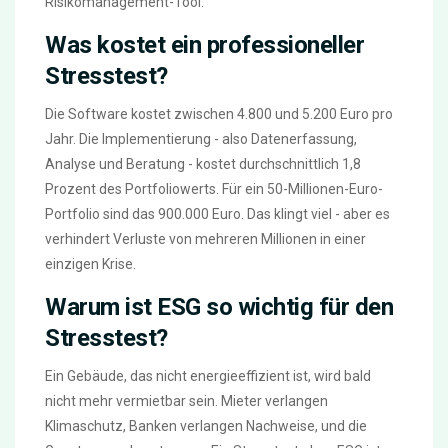
Risikomanagement-Tool.
Was kostet ein professioneller
Stresstest?
Die Software kostet zwischen 4.800 und 5.200 Euro pro
Jahr. Die Implementierung - also Datenerfassung,
Analyse und Beratung - kostet durchschnittlich 1,8
Prozent des Portfoliowerts. Für ein 50-Millionen-Euro-
Portfolio sind das 900.000 Euro. Das klingt viel - aber es
verhindert Verluste von mehreren Millionen in einer
einzigen Krise.
Warum ist ESG so wichtig für den
Stresstest?
Ein Gebäude, das nicht energieeffizient ist, wird bald
nicht mehr vermietbar sein. Mieter verlangen
Klimaschutz, Banken verlangen Nachweise, und die