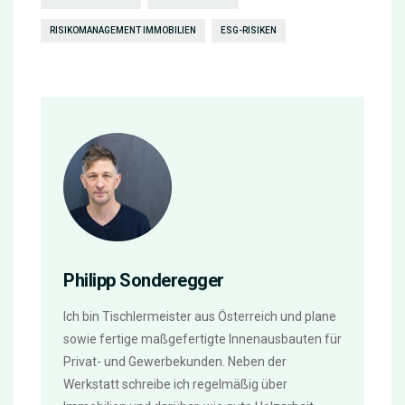
RISIKOMANAGEMENT IMMOBILIEN
ESG-RISIKEN
Philipp Sonderegger
Ich bin Tischlermeister aus Österreich und plane
sowie fertige maßgefertigte Innenausbauten für
Privat- und Gewerbekunden. Neben der
Werkstatt schreibe ich regelmäßig über