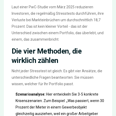
Laut einer PwC-Studie vom März 2025 reduzieren
Investoren, die regelmäßig Stresstests durchführen, ihre
Verluste bei Markteinbrüchen um durchschnittlich 18,7
Prozent. Das ist kein kleiner Vorteil - das ist der
Unterschied zwischen einem Portfolio, das überlebt, und
einem, das zusammenbricht.
Die vier Methoden, die
wirklich zählen
Nicht jeder Stresstest ist gleich. Es gibt vier Ansätze, die
unterschiedliche Fragen beantworten. Sie müssen
wissen, welcher für Ihr Portfolio passt.
Szenarioanalyse:
Hier entwickeln Sie 3-5 konkrete
Krisenszenarien. Zum Beispiel: „Was passiert, wenn 30
Prozent der Mieter in einem Gewerbeobjekt
gleichzeitig ausziehen, weil ein großer Arbeitgeber