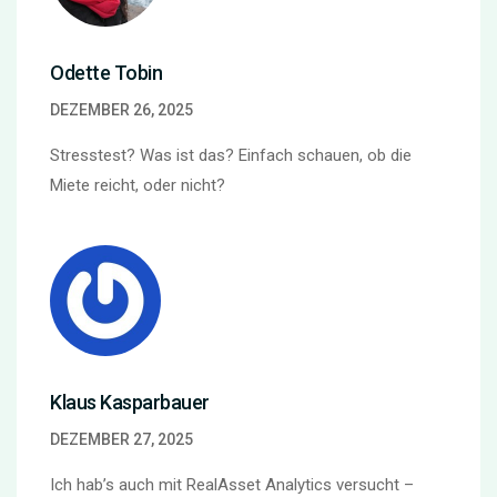
Odette Tobin
DEZEMBER 26, 2025
Stresstest? Was ist das? Einfach schauen, ob die
Miete reicht, oder nicht?
Klaus Kasparbauer
DEZEMBER 27, 2025
Ich hab’s auch mit RealAsset Analytics versucht –