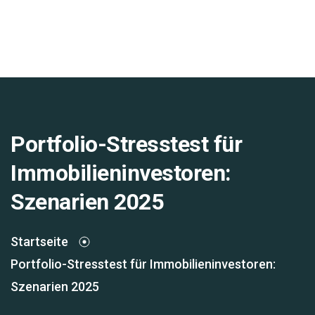
Portfolio-Stresstest für
Immobilieninvestoren:
Szenarien 2025
Startseite
Portfolio-Stresstest für Immobilieninvestoren:
Szenarien 2025