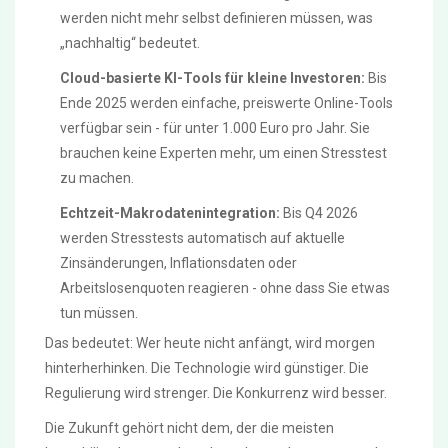
werden nicht mehr selbst definieren müssen, was
„nachhaltig“ bedeutet.
Cloud-basierte KI-Tools für kleine Investoren:
Bis
Ende 2025 werden einfache, preiswerte Online-Tools
verfügbar sein - für unter 1.000 Euro pro Jahr. Sie
brauchen keine Experten mehr, um einen Stresstest
zu machen.
Echtzeit-Makrodatenintegration:
Bis Q4 2026
werden Stresstests automatisch auf aktuelle
Zinsänderungen, Inflationsdaten oder
Arbeitslosenquoten reagieren - ohne dass Sie etwas
tun müssen.
Das bedeutet: Wer heute nicht anfängt, wird morgen
hinterherhinken. Die Technologie wird günstiger. Die
Regulierung wird strenger. Die Konkurrenz wird besser.
Die Zukunft gehört nicht dem, der die meisten