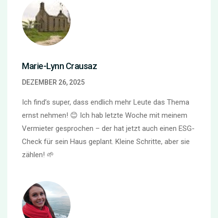
Marie-Lynn Crausaz
DEZEMBER 26, 2025
Ich find’s super, dass endlich mehr Leute das Thema
ernst nehmen! 😊 Ich hab letzte Woche mit meinem
Vermieter gesprochen – der hat jetzt auch einen ESG-
Check für sein Haus geplant. Kleine Schritte, aber sie
zählen! 🌱