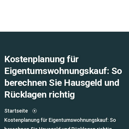
Kostenplanung für
Eigentumswohnungskauf: So
berechnen Sie Hausgeld und
Rücklagen richtig
Startseite
Kostenplanung für Eigentumswohnungskauf: So