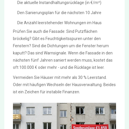
Die aktuelle Instandhaltungsrücklage (in €/m²)
Den Sanierungsplan für die nächsten 10 Jahre
Die Anzahl leerstehender Wohnungen im Haus
Prüfen Sie auch die Fassade: Sind Putzflächen
bröckelig? Gibt es Feuchtigkeitsspuren unter den
Fenstern? Sind die Dichtungen um die Fenster herum
kaputt? Das sind Warnsignale. Wenn die Fassade in den
nächsten fünf Jahren saniert werden muss, kostet das
oft 100.000 € oder mehr - und die Rücklage ist leer.
Vermeiden Sie Häuser mit mehr als 30 % Leerstand.
Oder mit häufigen Wechseln der Hausverwaltung. Beides
ist ein Zeichen für instabile Finanzen.