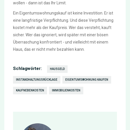
wollen - dann ist das Ihr Limit.
Ein Eigentumswohnungskauf ist keine Investition. Er ist
eine langfristige Verpflichtung. Und diese Verpflichtung
kostet mehr als der Kaufpreis. Wer das versteht, kauft
sicher. Wer das ignoriert, wird später mit einer bösen
Überraschung konfrontiert - und vielleicht mit einem
Haus, das er nicht mehr bezahlen kann.
Schlagwörter:
HAUSGELD
INSTANDHALTUNGSRÜCKLAGE
EIGENTUMSWOHNUNG KAUFEN
KAUFNEBENKOSTEN
IMMOBILIENKOSTEN