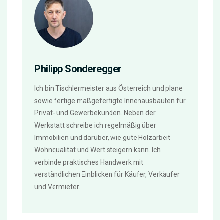
Philipp Sonderegger
Ich bin Tischlermeister aus Österreich und plane
sowie fertige maßgefertigte Innenausbauten für
Privat- und Gewerbekunden. Neben der
Werkstatt schreibe ich regelmäßig über
Immobilien und darüber, wie gute Holzarbeit
Wohnqualität und Wert steigern kann. Ich
verbinde praktisches Handwerk mit
verständlichen Einblicken für Käufer, Verkäufer
und Vermieter.