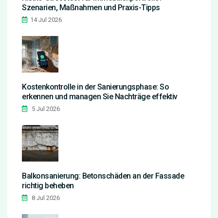
Szenarien, Maßnahmen und Praxis-Tipps
14 Jul 2026
Kostenkontrolle in der Sanierungsphase: So
erkennen und managen Sie Nachträge effektiv
5 Jul 2026
Balkonsanierung: Betonschäden an der Fassade
richtig beheben
8 Jul 2026