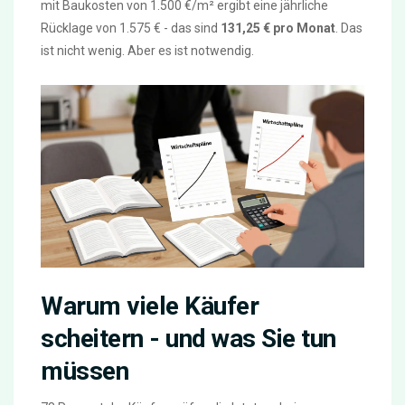
mit Baukosten von 1.500 €/m² ergibt eine jährliche
Rücklage von 1.575 € - das sind
131,25 € pro Monat
. Das
ist nicht wenig. Aber es ist notwendig.
Warum viele Käufer
scheitern - und was Sie tun
müssen