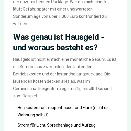
der unzureichenden Rücklage. Wer das nicht checkt,
läuft Gefahr, später mit einer unerwarteten
Sonderumlage von über 1.000 Euro konfrontiert zu
werden.
Was genau ist Hausgeld -
und woraus besteht es?
Hausgeld ist nicht einfach eine monatliche Gebühr. Es ist
die Summe aus zwei Teilen: den laufenden
Betriebskosten und der Instandhaltungsrücklage. Die
laufenden Kosten decken alles ab, was im
Gemeinschaftseigentum regelmäßig anfällt. Das sind
zum Beispiel:
Heizkosten für Treppenhäuser und Flure (nicht die
Wohnung selbst)
Strom für Licht, Sprechanlage und Aufzug