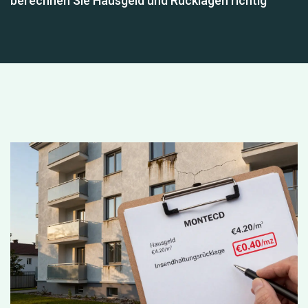
berechnen Sie Hausgeld und Rücklagen richtig