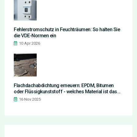
Fehlerstromschutz in Feuchträumen: So halten Sie
die VDE-Normen ein
10 Apr 2026
Flachdachabdichtung erneuern: EPDM, Bitumen
oder Flüssigkunststoff - welches Material ist das
beste?
16 Nov 2025