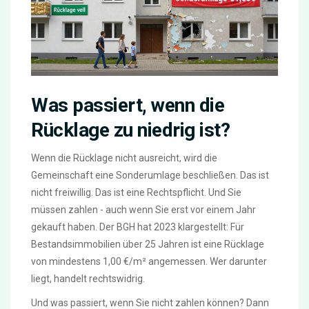
Was passiert, wenn die
Rücklage zu niedrig ist?
Wenn die Rücklage nicht ausreicht, wird die
Gemeinschaft eine Sonderumlage beschließen. Das ist
nicht freiwillig. Das ist eine Rechtspflicht. Und Sie
müssen zahlen - auch wenn Sie erst vor einem Jahr
gekauft haben. Der BGH hat 2023 klargestellt: Für
Bestandsimmobilien über 25 Jahren ist eine Rücklage
von mindestens 1,00 €/m² angemessen. Wer darunter
liegt, handelt rechtswidrig.
Und was passiert, wenn Sie nicht zahlen können? Dann