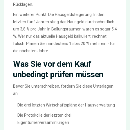
Rücklagen.
Ein weiterer Punkt: Die Hausgeldsteigerung. In den
letzten fünf Jahren stieg das Hausgeld durchschnittlich
um 3,8 % pro Jahr. In Ballungsräumen waren es sogar 5,4
%. Wer nur das aktuelle Hausgeld kalkuliert, rechnet
falsch. Planen Sie mindestens 15 bis 20 % mehr ein - für
die nächsten Jahre.
Was Sie vor dem Kauf
unbedingt prüfen müssen
Bevor Sie unterschreiben, fordern Sie diese Unterlagen
an:
Die drei letzten Wirtschaftspläne der Hausverwaltung
Die Protokolle der letzten drei
Eigentümerversammlungen