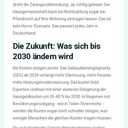
droht die Zwangsvollstreckung. Ja, richtig gelesen. Die
Hausgemeinschaft kann bei Nichtzahlung sogar ein
Pfandrecht auf Ihre Wohnung eintragen lassen. Das ist
kein Horror-Szenario. Das passiert jedes Jahr in
Deutschland.
Die Zukunft: Was sich bis
2030 ändern wird
Die Kosten steigen weiter. Das Gebäudeenergiegesetz
(GEG) ab 2024 verlangt mehr Dämmung, mehr Fenster,
mehr Heizungsmodernisierung. Das kostet Geld.
Experten rechnen mit einer weiteren Steigerung der
Hausgeldkosten um 35-40 % bis 2030. In Regionen mit
Bevölkerungsrückgang - wie in Teilen Österreichs -
werden die Kosten sogar noch schneller steigen, weil
weniger Menschen die gleichen Kosten tragen müssen.
Die gute Nachricht: Digitale Wirtschaftspläne helfen.