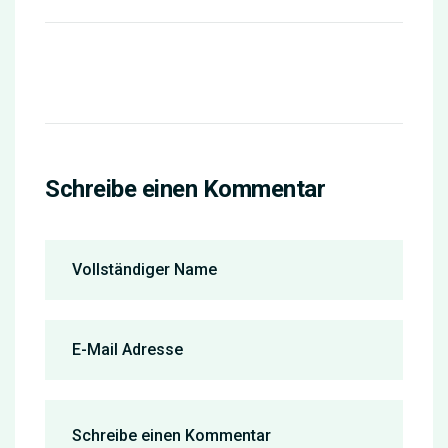
Schreibe einen Kommentar