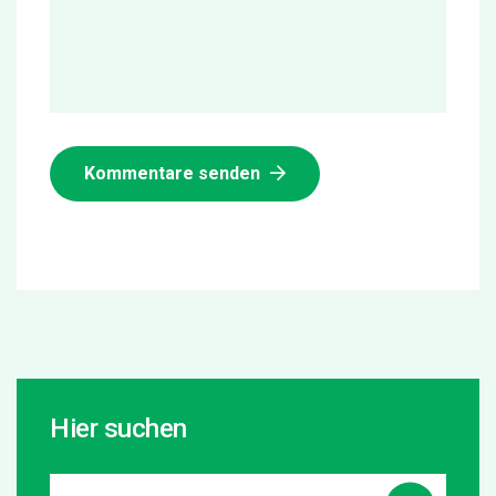
Kommentare senden
Hier suchen