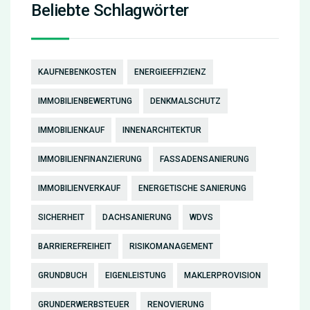
Beliebte Schlagwörter
KAUFNEBENKOSTEN
ENERGIEEFFIZIENZ
IMMOBILIENBEWERTUNG
DENKMALSCHUTZ
IMMOBILIENKAUF
INNENARCHITEKTUR
IMMOBILIENFINANZIERUNG
FASSADENSANIERUNG
IMMOBILIENVERKAUF
ENERGETISCHE SANIERUNG
SICHERHEIT
DACHSANIERUNG
WDVS
BARRIEREFREIHEIT
RISIKOMANAGEMENT
GRUNDBUCH
EIGENLEISTUNG
MAKLERPROVISION
GRUNDERWERBSTEUER
RENOVIERUNG