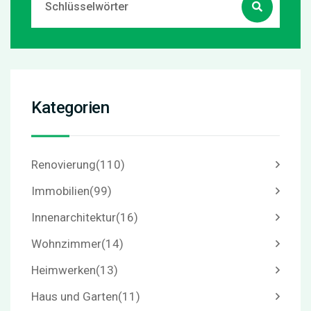
Kategorien
Renovierung
(110)
Immobilien
(99)
Innenarchitektur
(16)
Wohnzimmer
(14)
Heimwerken
(13)
Haus und Garten
(11)