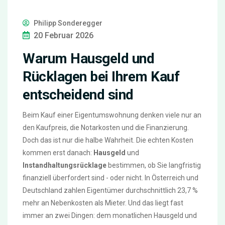
Philipp Sonderegger
20 Februar 2026
Warum Hausgeld und
Rücklagen bei Ihrem Kauf
entscheidend sind
Beim Kauf einer Eigentumswohnung denken viele nur an
den Kaufpreis, die Notarkosten und die Finanzierung.
Doch das ist nur die halbe Wahrheit. Die echten Kosten
kommen erst danach:
Hausgeld
und
Instandhaltungsrücklage
bestimmen, ob Sie langfristig
finanziell überfordert sind - oder nicht. In Österreich und
Deutschland zahlen Eigentümer durchschnittlich 23,7 %
mehr an Nebenkosten als Mieter. Und das liegt fast
immer an zwei Dingen: dem monatlichen Hausgeld und