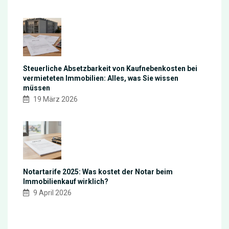
Steuerliche Absetzbarkeit von Kaufnebenkosten bei
vermieteten Immobilien: Alles, was Sie wissen
müssen
19 März 2026
Notartarife 2025: Was kostet der Notar beim
Immobilienkauf wirklich?
9 April 2026