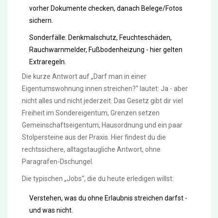
vorher Dokumente checken, danach Belege/Fotos
sichern.
Sonderfälle: Denkmalschutz, Feuchteschäden,
Rauchwarnmelder, Fußbodenheizung - hier gelten
Extraregeln.
Die kurze Antwort auf „Darf man in einer
Eigentumswohnung innen streichen?“ lautet: Ja - aber
nicht alles und nicht jederzeit. Das Gesetz gibt dir viel
Freiheit im Sondereigentum, Grenzen setzen
Gemeinschaftseigentum, Hausordnung und ein paar
Stolpersteine aus der Praxis. Hier findest du die
rechtssichere, alltagstaugliche Antwort, ohne
Paragrafen-Dschungel.
Die typischen „Jobs“, die du heute erledigen willst:
Verstehen, was du ohne Erlaubnis streichen darfst -
und was nicht.