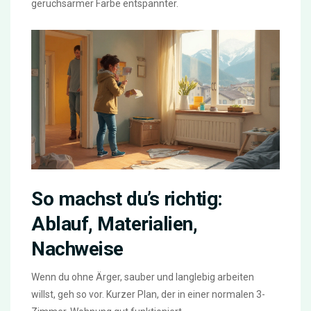
geruchsarmer Farbe entspannter.
So machst du’s richtig:
Ablauf, Materialien,
Nachweise
Wenn du ohne Ärger, sauber und langlebig arbeiten
willst, geh so vor. Kurzer Plan, der in einer normalen 3-