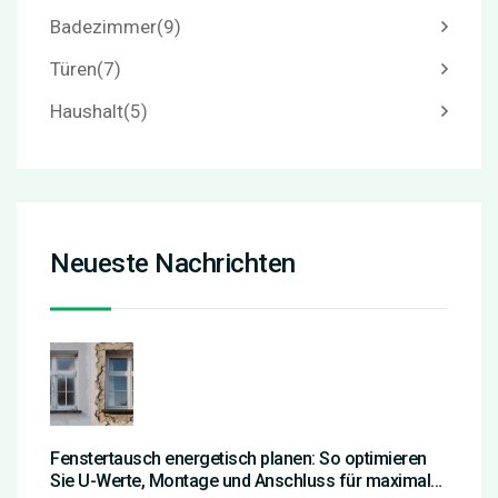
Badezimmer
(9)
Türen
(7)
Haushalt
(5)
Neueste Nachrichten
Fenstertausch energetisch planen: So optimieren
Sie U-Werte, Montage und Anschluss für maximale