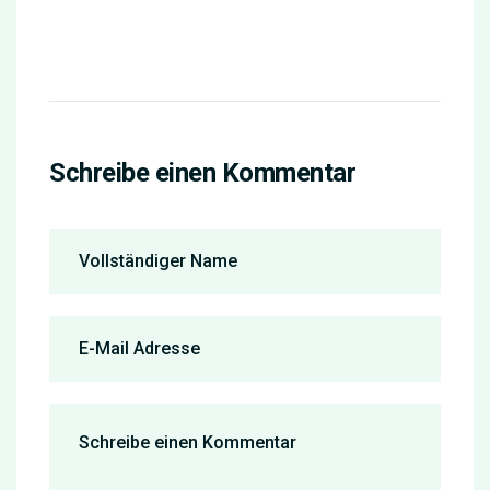
Schreibe einen Kommentar