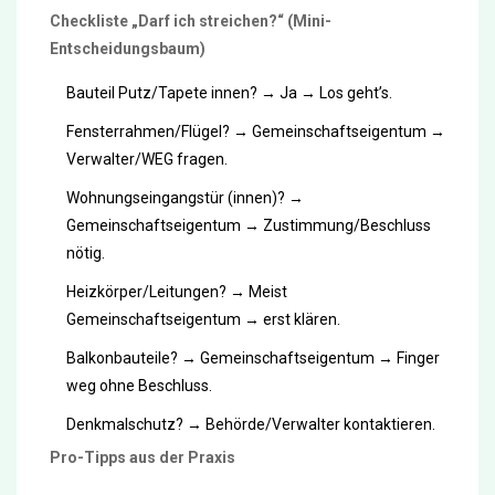
Checkliste „Darf ich streichen?“ (Mini-
Entscheidungsbaum)
Bauteil Putz/Tapete innen? → Ja → Los geht’s.
Fensterrahmen/Flügel? → Gemeinschaftseigentum →
Verwalter/WEG fragen.
Wohnungseingangstür (innen)? →
Gemeinschaftseigentum → Zustimmung/Beschluss
nötig.
Heizkörper/Leitungen? → Meist
Gemeinschaftseigentum → erst klären.
Balkonbauteile? → Gemeinschaftseigentum → Finger
weg ohne Beschluss.
Denkmalschutz? → Behörde/Verwalter kontaktieren.
Pro-Tipps aus der Praxis