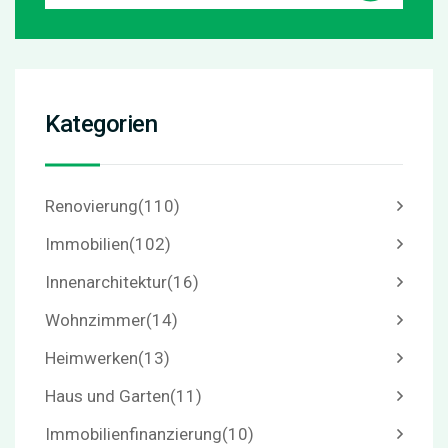
Kategorien
Renovierung
(110)
Immobilien
(102)
Innenarchitektur
(16)
Wohnzimmer
(14)
Heimwerken
(13)
Haus und Garten
(11)
Immobilienfinanzierung
(10)