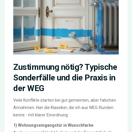
Zustimmung nötig? Typische
Sonderfälle und die Praxis in
der WEG
Viele Konflikte starten bei gut gemeinten, aber falschen
Annahmen. Hier die Klassiker, die ich aus WEG-Runden
kenne - mit klarer Einordnung:
1) Wohnungseingangstür in Wunschfarbe