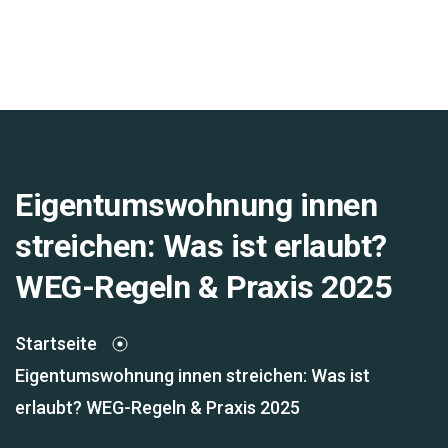
Eigentumswohnung innen
streichen: Was ist erlaubt?
WEG-Regeln & Praxis 2025
Startseite
Eigentumswohnung innen streichen: Was ist
erlaubt? WEG-Regeln & Praxis 2025