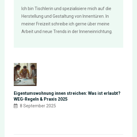
Ich bin Tischlerin und spezialisiere mich auf die
Herstellung und Gestaltung von Innentüren. In
meiner Freizeit schreibe ich gerne über meine
Arbeit und neue Trends in der Inneneinrichtung.
Eigentumswohnung innen streichen: Was ist erlaubt?
WEG-Regeln & Praxis 2025
8 September 2025