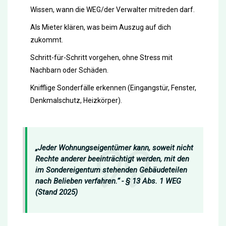
Wissen, wann die WEG/der Verwalter mitreden darf.
Als Mieter klären, was beim Auszug auf dich
zukommt.
Schritt-für-Schritt vorgehen, ohne Stress mit
Nachbarn oder Schäden.
Knifflige Sonderfälle erkennen (Eingangstür, Fenster,
Denkmalschutz, Heizkörper).
„Jeder Wohnungseigentümer kann, soweit nicht
Rechte anderer beeinträchtigt werden, mit den
im Sondereigentum stehenden Gebäudeteilen
nach Belieben verfahren.“ - § 13 Abs. 1 WEG
(Stand 2025)