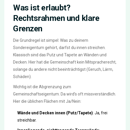
Was ist erlaubt?
Rechtsrahmen und klare
Grenzen
Die Grundregel ist simpel: Was zu deinem
Sondereigentum gehört, darfst du innen streichen.
Klassisch sind das Putz und Tapete an Wänden und
Decken. Hier hat die Gemeinschaft kein Mitspracherecht,
solange du andere nicht beeinträchtigst (Geruch, Lärm,
Schäden).
Wichtig ist die Abgrenzung zum
Gemeinschaftseigentum. Da wird’s oft missverständlich.
Hier die üblichen Flächen mit Ja/Nein:
Wände und Decken innen (Putz/Tapete)
: Ja, frei
streichbar.