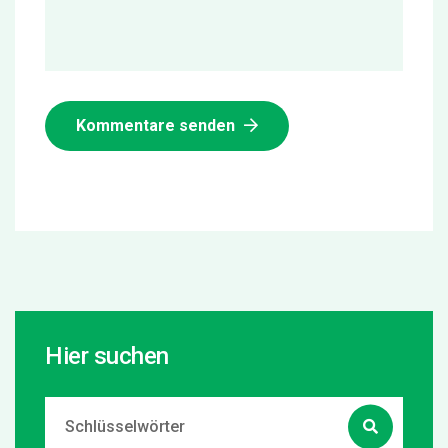
Kommentare senden
Hier suchen