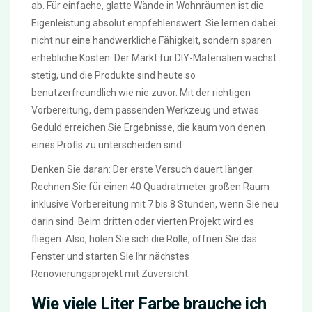
ab. Für einfache, glatte Wände in Wohnräumen ist die
Eigenleistung absolut empfehlenswert. Sie lernen dabei
nicht nur eine handwerkliche Fähigkeit, sondern sparen
erhebliche Kosten. Der Markt für DIY-Materialien wächst
stetig, und die Produkte sind heute so
benutzerfreundlich wie nie zuvor. Mit der richtigen
Vorbereitung, dem passenden Werkzeug und etwas
Geduld erreichen Sie Ergebnisse, die kaum von denen
eines Profis zu unterscheiden sind.
Denken Sie daran: Der erste Versuch dauert länger.
Rechnen Sie für einen 40 Quadratmeter großen Raum
inklusive Vorbereitung mit 7 bis 8 Stunden, wenn Sie neu
darin sind. Beim dritten oder vierten Projekt wird es
fliegen. Also, holen Sie sich die Rolle, öffnen Sie das
Fenster und starten Sie Ihr nächstes
Renovierungsprojekt mit Zuversicht.
Wie viele Liter Farbe brauche ich