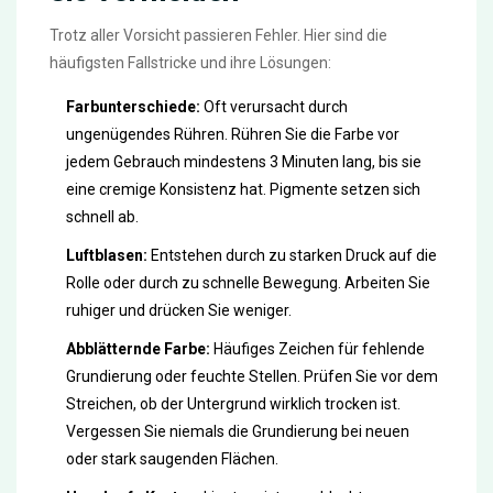
Trotz aller Vorsicht passieren Fehler. Hier sind die
häufigsten Fallstricke und ihre Lösungen:
Farbunterschiede:
Oft verursacht durch
ungenügendes Rühren. Rühren Sie die Farbe vor
jedem Gebrauch mindestens 3 Minuten lang, bis sie
eine cremige Konsistenz hat. Pigmente setzen sich
schnell ab.
Luftblasen:
Entstehen durch zu starken Druck auf die
Rolle oder durch zu schnelle Bewegung. Arbeiten Sie
ruhiger und drücken Sie weniger.
Abblätternde Farbe:
Häufiges Zeichen für fehlende
Grundierung oder feuchte Stellen. Prüfen Sie vor dem
Streichen, ob der Untergrund wirklich trocken ist.
Vergessen Sie niemals die Grundierung bei neuen
oder stark saugenden Flächen.