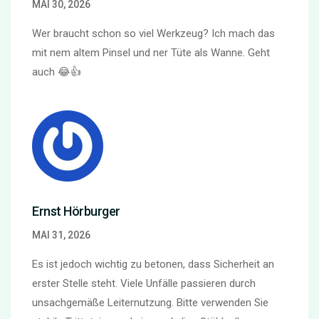
MAI 30, 2026
Wer braucht schon so viel Werkzeug? Ich mach das
mit nem altem Pinsel und ner Tüte als Wanne. Geht
auch 😂👍
Ernst Hörburger
MAI 31, 2026
Es ist jedoch wichtig zu betonen, dass Sicherheit an
erster Stelle steht. Viele Unfälle passieren durch
unsachgemäße Leiternutzung. Bitte verwenden Sie