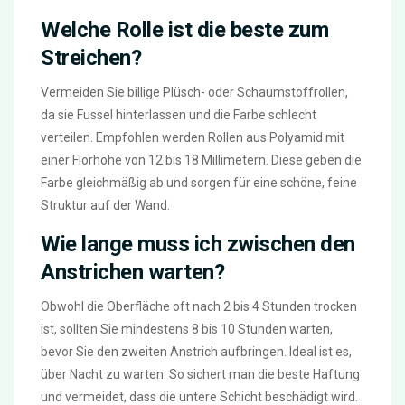
Welche Rolle ist die beste zum
Streichen?
Vermeiden Sie billige Plüsch- oder Schaumstoffrollen,
da sie Fussel hinterlassen und die Farbe schlecht
verteilen. Empfohlen werden Rollen aus Polyamid mit
einer Florhöhe von 12 bis 18 Millimetern. Diese geben die
Farbe gleichmäßig ab und sorgen für eine schöne, feine
Struktur auf der Wand.
Wie lange muss ich zwischen den
Anstrichen warten?
Obwohl die Oberfläche oft nach 2 bis 4 Stunden trocken
ist, sollten Sie mindestens 8 bis 10 Stunden warten,
bevor Sie den zweiten Anstrich aufbringen. Ideal ist es,
über Nacht zu warten. So sichert man die beste Haftung
und vermeidet, dass die untere Schicht beschädigt wird.