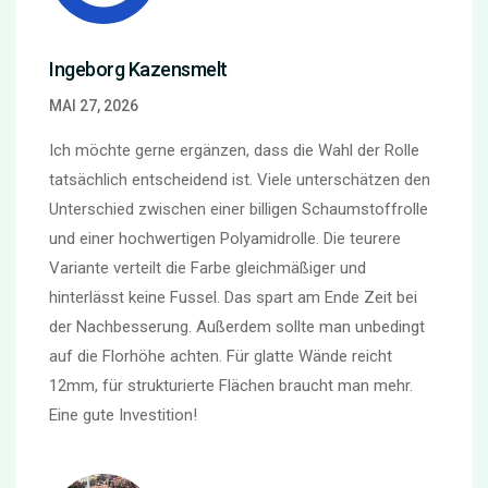
Ingeborg Kazensmelt
MAI 27, 2026
Ich möchte gerne ergänzen, dass die Wahl der Rolle
tatsächlich entscheidend ist. Viele unterschätzen den
Unterschied zwischen einer billigen Schaumstoffrolle
und einer hochwertigen Polyamidrolle. Die teurere
Variante verteilt die Farbe gleichmäßiger und
hinterlässt keine Fussel. Das spart am Ende Zeit bei
der Nachbesserung. Außerdem sollte man unbedingt
auf die Florhöhe achten. Für glatte Wände reicht
12mm, für strukturierte Flächen braucht man mehr.
Eine gute Investition!