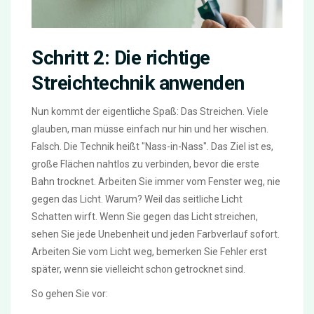
Schritt 2: Die richtige
Streichtechnik anwenden
Nun kommt der eigentliche Spaß: Das Streichen. Viele
glauben, man müsse einfach nur hin und her wischen.
Falsch. Die Technik heißt "Nass-in-Nass". Das Ziel ist es,
große Flächen nahtlos zu verbinden, bevor die erste
Bahn trocknet. Arbeiten Sie immer vom Fenster weg, nie
gegen das Licht. Warum? Weil das seitliche Licht
Schatten wirft. Wenn Sie gegen das Licht streichen,
sehen Sie jede Unebenheit und jeden Farbverlauf sofort.
Arbeiten Sie vom Licht weg, bemerken Sie Fehler erst
später, wenn sie vielleicht schon getrocknet sind.
So gehen Sie vor: