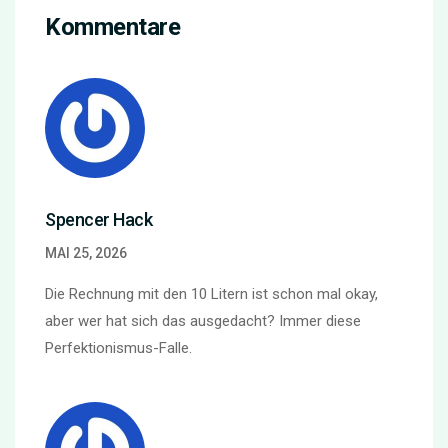
Kommentare
Spencer Hack
MAI 25, 2026
Die Rechnung mit den 10 Litern ist schon mal okay,
aber wer hat sich das ausgedacht? Immer diese
Perfektionismus-Falle.