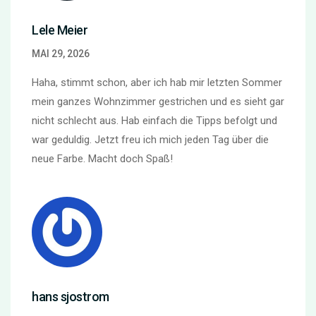
Lele Meier
MAI 29, 2026
Haha, stimmt schon, aber ich hab mir letzten Sommer
mein ganzes Wohnzimmer gestrichen und es sieht gar
nicht schlecht aus. Hab einfach die Tipps befolgt und
war geduldig. Jetzt freu ich mich jeden Tag über die
neue Farbe. Macht doch Spaß!
hans sjostrom