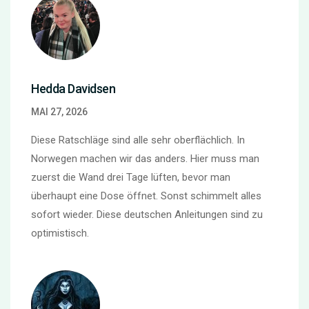
Hedda Davidsen
MAI 27, 2026
Diese Ratschläge sind alle sehr oberflächlich. In
Norwegen machen wir das anders. Hier muss man
zuerst die Wand drei Tage lüften, bevor man
überhaupt eine Dose öffnet. Sonst schimmelt alles
sofort wieder. Diese deutschen Anleitungen sind zu
optimistisch.