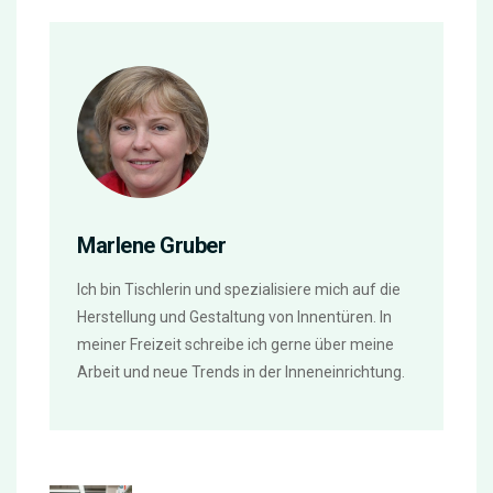
Marlene Gruber
Ich bin Tischlerin und spezialisiere mich auf die
Herstellung und Gestaltung von Innentüren. In
meiner Freizeit schreibe ich gerne über meine
Arbeit und neue Trends in der Inneneinrichtung.