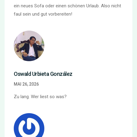
ein neues Sofa oder einen schönen Urlaub. Also nicht
faul sein und gut vorbereiten!
Oswald Urbieta González
MAI 26, 2026
Zu lang. Wer liest so was?