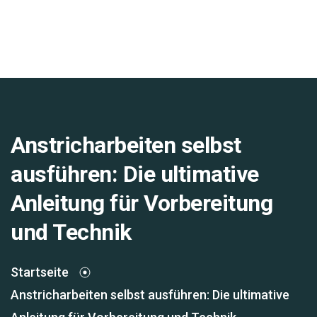
Anstricharbeiten selbst
ausführen: Die ultimative
Anleitung für Vorbereitung
und Technik
Startseite
Anstricharbeiten selbst ausführen: Die ultimative