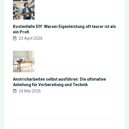
Kostenfalle DIY: Warum Eigenleistung oft teurer ist als
ein Profi
23 April 2026
Anstricharbeiten selbst ausführen: Die ultimative
Anleitung für Vorbereitung und Technik
24 Mai 2026