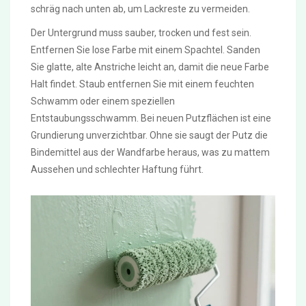
schräg nach unten ab, um Lackreste zu vermeiden.
Der Untergrund muss sauber, trocken und fest sein.
Entfernen Sie lose Farbe mit einem Spachtel. Sanden
Sie glatte, alte Anstriche leicht an, damit die neue Farbe
Halt findet. Staub entfernen Sie mit einem feuchten
Schwamm oder einem speziellen
Entstaubungsschwamm. Bei neuen Putzflächen ist eine
Grundierung unverzichtbar. Ohne sie saugt der Putz die
Bindemittel aus der Wandfarbe heraus, was zu mattem
Aussehen und schlechter Haftung führt.