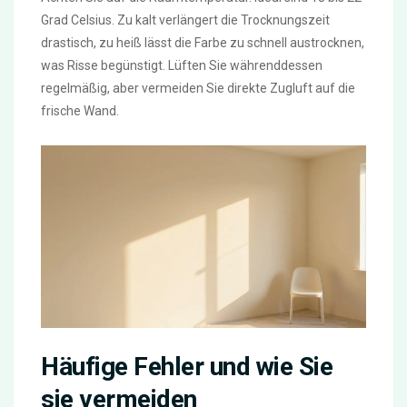
Grad Celsius. Zu kalt verlängert die Trocknungszeit
drastisch, zu heiß lässt die Farbe zu schnell austrocknen,
was Risse begünstigt. Lüften Sie währenddessen
regelmäßig, aber vermeiden Sie direkte Zugluft auf die
frische Wand.
Häufige Fehler und wie Sie
sie vermeiden