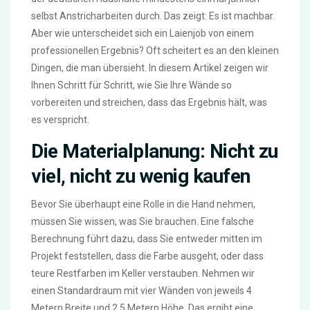
selbst Anstricharbeiten durch. Das zeigt: Es ist machbar.
Aber wie unterscheidet sich ein Laienjob von einem
professionellen Ergebnis? Oft scheitert es an den kleinen
Dingen, die man übersieht. In diesem Artikel zeigen wir
Ihnen Schritt für Schritt, wie Sie Ihre Wände so
vorbereiten und streichen, dass das Ergebnis hält, was
es verspricht.
Die Materialplanung: Nicht zu
viel, nicht zu wenig kaufen
Bevor Sie überhaupt eine Rolle in die Hand nehmen,
müssen Sie wissen, was Sie brauchen. Eine falsche
Berechnung führt dazu, dass Sie entweder mitten im
Projekt feststellen, dass die Farbe ausgeht, oder dass
teure Restfarben im Keller verstauben. Nehmen wir
einen Standardraum mit vier Wänden von jeweils 4
Metern Breite und 2,5 Metern Höhe. Das ergibt eine