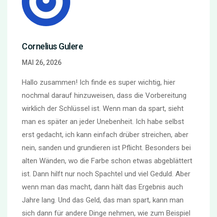
Cornelius Gulere
MAI 26, 2026
Hallo zusammen! Ich finde es super wichtig, hier
nochmal darauf hinzuweisen, dass die Vorbereitung
wirklich der Schlüssel ist. Wenn man da spart, sieht
man es später an jeder Unebenheit. Ich habe selbst
erst gedacht, ich kann einfach drüber streichen, aber
nein, sanden und grundieren ist Pflicht. Besonders bei
alten Wänden, wo die Farbe schon etwas abgeblättert
ist. Dann hilft nur noch Spachtel und viel Geduld. Aber
wenn man das macht, dann hält das Ergebnis auch
Jahre lang. Und das Geld, das man spart, kann man
sich dann für andere Dinge nehmen, wie zum Beispiel