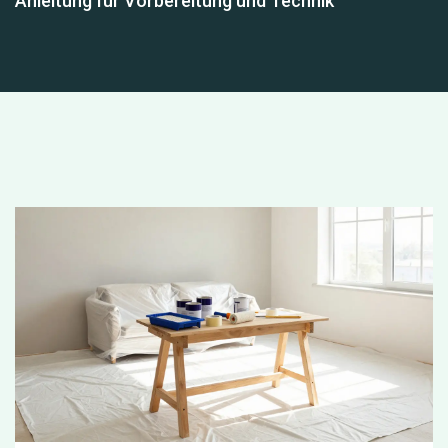
Anleitung für Vorbereitung und Technik