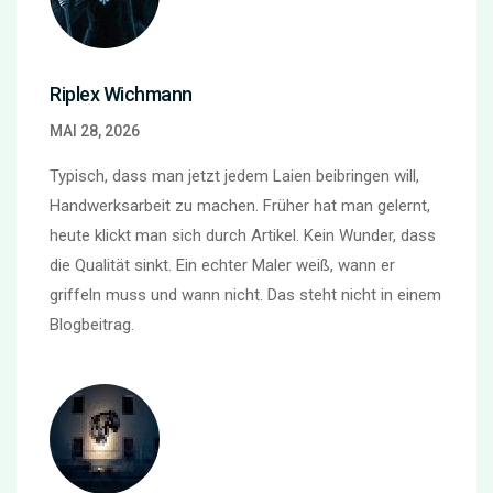
Riplex Wichmann
MAI 28, 2026
Typisch, dass man jetzt jedem Laien beibringen will,
Handwerksarbeit zu machen. Früher hat man gelernt,
heute klickt man sich durch Artikel. Kein Wunder, dass
die Qualität sinkt. Ein echter Maler weiß, wann er
griffeln muss und wann nicht. Das steht nicht in einem
Blogbeitrag.