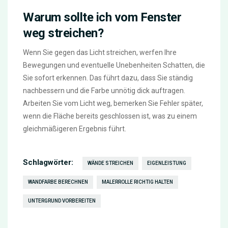
Warum sollte ich vom Fenster
weg streichen?
Wenn Sie gegen das Licht streichen, werfen Ihre
Bewegungen und eventuelle Unebenheiten Schatten, die
Sie sofort erkennen. Das führt dazu, dass Sie ständig
nachbessern und die Farbe unnötig dick auftragen.
Arbeiten Sie vom Licht weg, bemerken Sie Fehler später,
wenn die Fläche bereits geschlossen ist, was zu einem
gleichmäßigeren Ergebnis führt.
Schlagwörter:
WÄNDE STREICHEN
EIGENLEISTUNG
WANDFARBE BERECHNEN
MALERROLLE RICHTIG HALTEN
UNTERGRUND VORBEREITEN