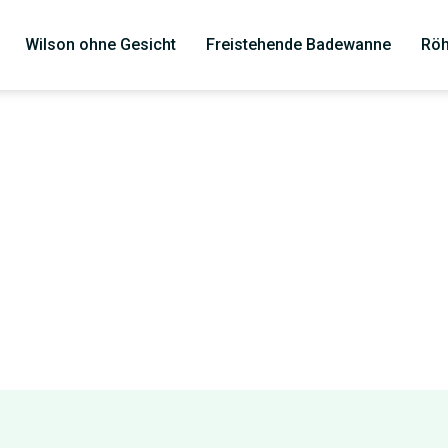
Wilson ohne Gesicht
Freistehende Badewanne
Röh