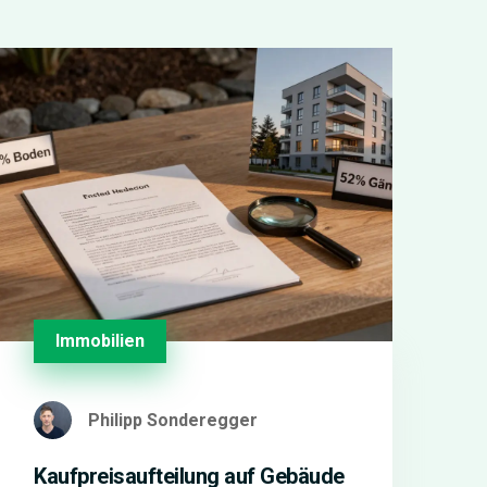
Immobilien
Philipp Sonderegger
Kaufpreisaufteilung auf Gebäude