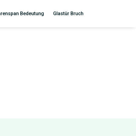
renspan Bedeutung
Glastür Bruch