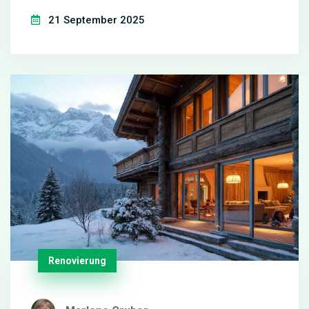
21 September 2025
Renovierung