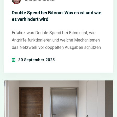
Double Spend bei Bitcoin: Was es ist und wie
es verhindert wird
Erfahre, was Double Spend bei Bitcoin ist, wie
Angriffe funktionieren und welche Mechanismen
das Netzwerk vor doppelten Ausgaben schützen.
30 September 2025