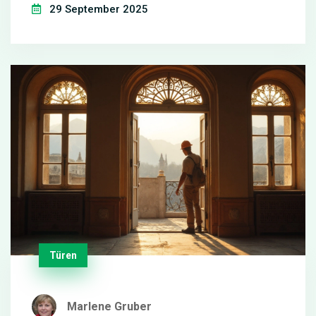
29 September 2025
Türen
Marlene Gruber