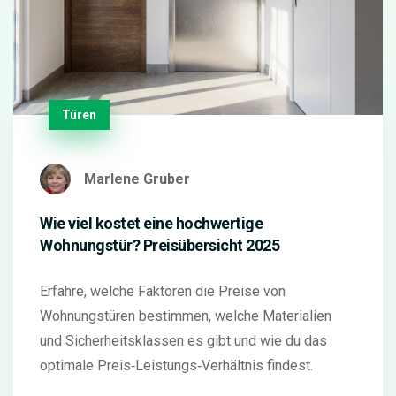
Türen
Marlene Gruber
Wie viel kostet eine hochwertige
Wohnungstür? Preisübersicht 2025
Erfahre, welche Faktoren die Preise von
Wohnungstüren bestimmen, welche Materialien
und Sicherheitsklassen es gibt und wie du das
optimale Preis‑Leistungs‑Verhältnis findest.