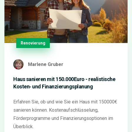
Renovierung
Marlene Gruber
Haus sanieren mit 150.000Euro - realistische
Kosten‑ und Finanzierungsplanung
Erfahren Sie, ob und wie Sie ein Haus mit 150000€
sanieren können. Kostenaufschlüsselung,
Förderprogramme und Finanzierungsoptionen im
Überblick.