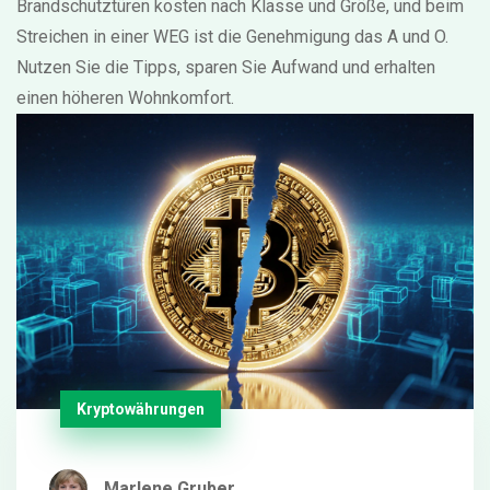
Brandschutztüren kosten nach Klasse und Größe, und beim
Streichen in einer WEG ist die Genehmigung das A und O.
Nutzen Sie die Tipps, sparen Sie Aufwand und erhalten
einen höheren Wohnkomfort.
Kryptowährungen
Marlene Gruber