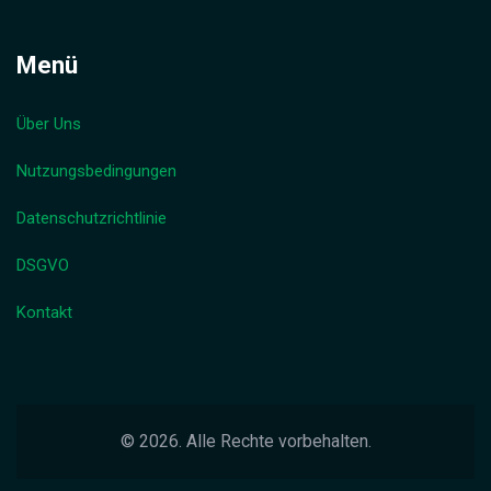
Menü
Über Uns
Nutzungsbedingungen
Datenschutzrichtlinie
DSGVO
Kontakt
© 2026. Alle Rechte vorbehalten.