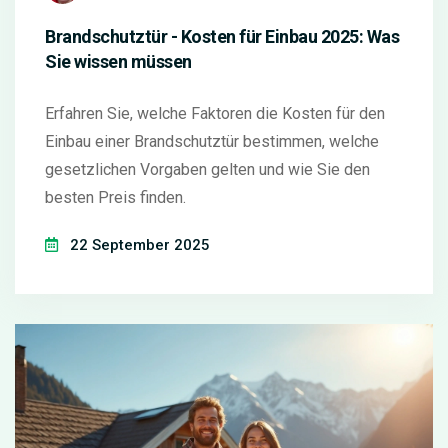
Brandschutztür - Kosten für Einbau 2025: Was
Sie wissen müssen
Erfahren Sie, welche Faktoren die Kosten für den
Einbau einer Brandschutztür bestimmen, welche
gesetzlichen Vorgaben gelten und wie Sie den
besten Preis finden.
22 September 2025