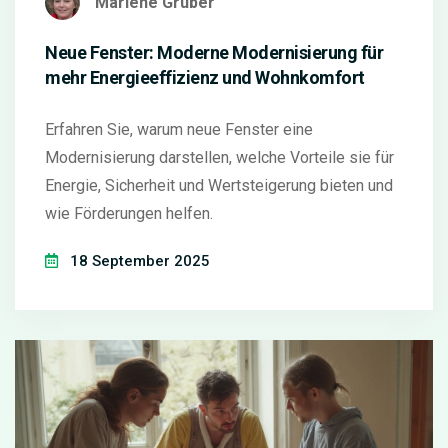
Marlene Gruber
Neue Fenster: Moderne Modernisierung für
mehr Energieeffizienz und Wohnkomfort
Erfahren Sie, warum neue Fenster eine
Modernisierung darstellen, welche Vorteile sie für
Energie, Sicherheit und Wertsteigerung bieten und
wie Förderungen helfen.
18 September 2025