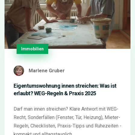
Immobilien
Marlene Gruber
Eigentumswohnung innen streichen: Was ist
erlaubt? WEG-Regeln & Praxis 2025
Darf man innen streichen? Klare Antwort mit WEG-
Recht, Sonderfällen (Fenster, Tür, Heizung), Mieter-
Regeln, Checklisten, Praxis-Tipps und Ruhezeiten -
kompakt und alltagstauglich.