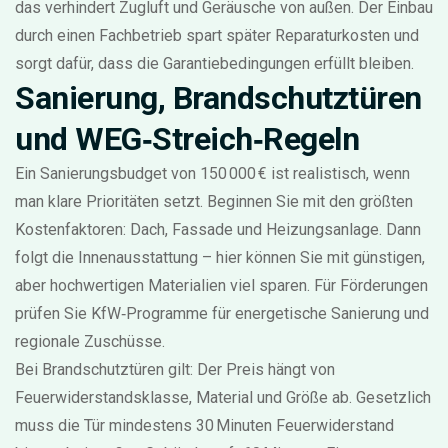
das verhindert Zugluft und Geräusche von außen. Der Einbau
durch einen Fachbetrieb spart später Reparaturkosten und
sorgt dafür, dass die Garantiebedingungen erfüllt bleiben.
Sanierung, Brandschutztüren
und WEG‑Streich‑Regeln
Ein Sanierungsbudget von 150 000 € ist realistisch, wenn
man klare Prioritäten setzt. Beginnen Sie mit den größten
Kostenfaktoren: Dach, Fassade und Heizungsanlage. Dann
folgt die Innenausstattung – hier können Sie mit günstigen,
aber hochwertigen Materialien viel sparen. Für Förderungen
prüfen Sie KfW‑Programme für energetische Sanierung und
regionale Zuschüsse.
Bei Brandschutztüren gilt: Der Preis hängt von
Feuerwiderstandsklasse, Material und Größe ab. Gesetzlich
muss die Tür mindestens 30 Minuten Feuerwiderstand