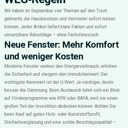
Wir haben im September vier Themen auf den Tisch
gebracht, die Hausbesitzer und Vermieter sofort nutzen
können. Jeder Artikel liefert klare Fakten und sofort
umsetzbare Ratschläge – ohne Fachchinesisch.
Neue Fenster: Mehr Komfort
und weniger Kosten
Moderne Fenster senken den Energieverbrauch, erhöhen
die Sicherheit und steigern den Immobilienwert. Der
wichtigste Kennwert ist der U‑Wert: Je niedriger, desto
besser die Dämmung. Beim Austausch lohnt sich ein Blick
auf Förderprogramme wie KfW oder BAFA, weil sie einen
großen Teil der Investition abdecken können. Achten Sie
beim Kauf auf gutes Holz‑ oder Kunststoffprofil,
Dreifachverglasung und eine solide Beschlagsqualität –