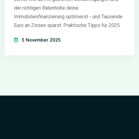
der richtigen Ratenhöhe deine
Immobilienfinanzierung optimierst - und Tausende
Euro an Zinsen sparst. Praktische Tipps für 2025.
5 November 2025