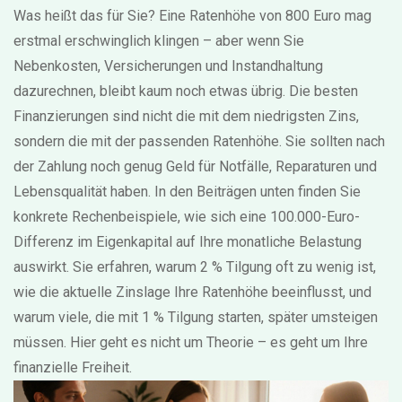
Was heißt das für Sie? Eine Ratenhöhe von 800 Euro mag
erstmal erschwinglich klingen – aber wenn Sie
Nebenkosten, Versicherungen und Instandhaltung
dazurechnen, bleibt kaum noch etwas übrig. Die besten
Finanzierungen sind nicht die mit dem niedrigsten Zins,
sondern die mit der passenden Ratenhöhe. Sie sollten nach
der Zahlung noch genug Geld für Notfälle, Reparaturen und
Lebensqualität haben. In den Beiträgen unten finden Sie
konkrete Rechenbeispiele, wie sich eine 100.000-Euro-
Differenz im Eigenkapital auf Ihre monatliche Belastung
auswirkt. Sie erfahren, warum 2 % Tilgung oft zu wenig ist,
wie die aktuelle Zinslage Ihre Ratenhöhe beeinflusst, und
warum viele, die mit 1 % Tilgung starten, später umsteigen
müssen. Hier geht es nicht um Theorie – es geht um Ihre
finanzielle Freiheit.