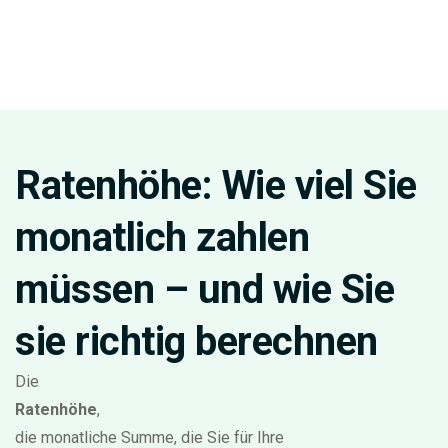
Ratenhöhe: Wie viel Sie
monatlich zahlen
müssen – und wie Sie
sie richtig berechnen
Die
Ratenhöhe
,
die monatliche Summe, die Sie für Ihre