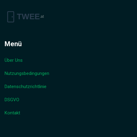
Menü
Über Uns
Nutzungsbedingungen
Datenschutzrichtlinie
DSGVO
Kontakt