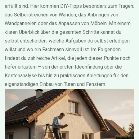
erfüllt sind. Hier kommen DIY‑Tipps besonders zum Tragen:
das Selberstreichen von Wänden, das Anbringen von
Wandpaneelen oder das Anpassen von Möbeln. Mit einem
klaren Überblick über die gesamten Schritte kannst du
selbst entscheiden, welche Aufgaben du selbst erledigen
willst und wo ein Fachmann sinnvoll ist. Im Folgenden
findest du zahlreiche Artikel, die jeden dieser Punkte noch
tiefer erläutern – von der ersten Ideenfindung über die
Kostenanalyse bis hin zu praktischen Anleitungen für den
eigenständigen Einbau von Türen und Fenstern.