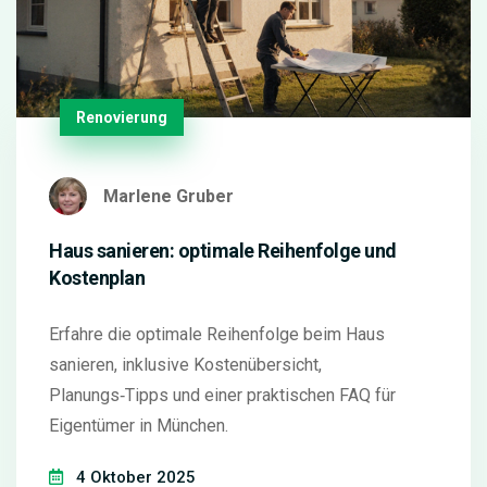
Renovierung
Marlene Gruber
Haus sanieren: optimale Reihenfolge und
Kostenplan
Erfahre die optimale Reihenfolge beim Haus
sanieren, inklusive Kostenübersicht,
Planungs‑Tipps und einer praktischen FAQ für
Eigentümer in München.
4 Oktober 2025