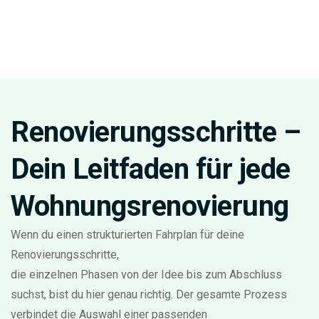
Renovierungsschritte –
Dein Leitfaden für jede
Wohnungsrenovierung
Wenn du einen strukturierten Fahrplan für deine
Renovierungsschritte
,
die einzelnen Phasen von der Idee bis zum Abschluss
suchst, bist du hier genau richtig. Der gesamte Prozess
verbindet die Auswahl einer passenden