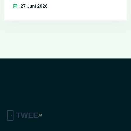
27 Juni 2026