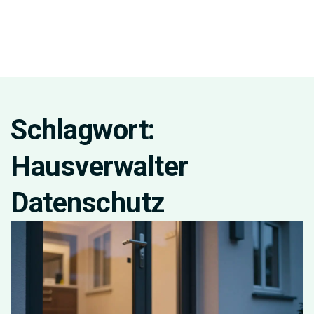
Schlagwort:
Hausverwalter
Datenschutz