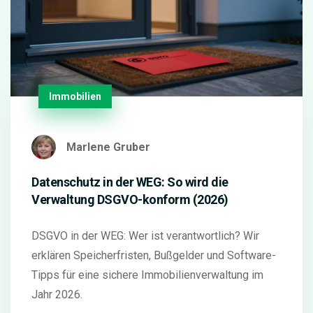
Immobilien
Marlene Gruber
Datenschutz in der WEG: So wird die
Verwaltung DSGVO-konform (2026)
DSGVO in der WEG: Wer ist verantwortlich? Wir
erklären Speicherfristen, Bußgelder und Software-
Tipps für eine sichere Immobilienverwaltung im
Jahr 2026.