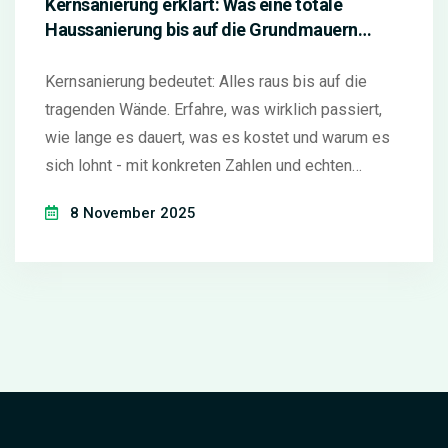
Kernsanierung erklärt: Was eine totale
Haussanierung bis auf die Grundmauern
wirklich bedeutet
Kernsanierung bedeutet: Alles raus bis auf die
tragenden Wände. Erfahre, was wirklich passiert,
wie lange es dauert, was es kostet und warum es
sich lohnt - mit konkreten Zahlen und echten
Erfahrungen.
8 November 2025