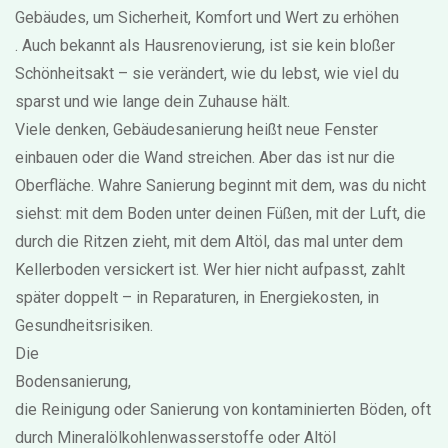
Gebäudes, um Sicherheit, Komfort und Wert zu erhöhen
. Auch bekannt als
Hausrenovierung
, ist sie kein bloßer
Schönheitsakt – sie verändert, wie du lebst, wie viel du
sparst und wie lange dein Zuhause hält.
Viele denken, Gebäudesanierung heißt neue Fenster
einbauen oder die Wand streichen. Aber das ist nur die
Oberfläche. Wahre Sanierung beginnt mit dem, was du nicht
siehst: mit dem Boden unter deinen Füßen, mit der Luft, die
durch die Ritzen zieht, mit dem Altöl, das mal unter dem
Kellerboden versickert ist. Wer hier nicht aufpasst, zahlt
später doppelt – in Reparaturen, in Energiekosten, in
Gesundheitsrisiken.
Die
Bodensanierung
,
die Reinigung oder Sanierung von kontaminierten Böden, oft
durch Mineralölkohlenwasserstoffe oder Altöl