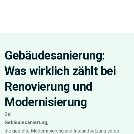
Gebäudesanierung:
Was wirklich zählt bei
Renovierung und
Modernisierung
Bei
Gebäudesanierung
,
die gezielte Modernisierung und Instandsetzung eines