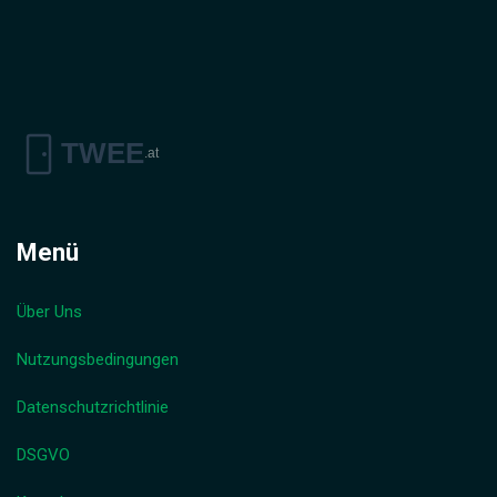
Menü
Über Uns
Nutzungsbedingungen
Datenschutzrichtlinie
DSGVO