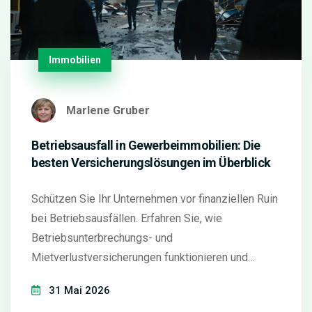
Immobilien
Marlene Gruber
Betriebsausfall in Gewerbeimmobilien: Die
besten Versicherungslösungen im Überblick
Schützen Sie Ihr Unternehmen vor finanziellen Ruin
bei Betriebsausfällen. Erfahren Sie, wie
Betriebsunterbrechungs- und
Mietverlustversicherungen funktionieren und
worauf Sie beim Abschluss achten müssen.
31 Mai 2026