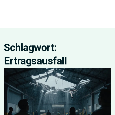
Schlagwort:
Ertragsausfall