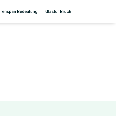
renspan Bedeutung
Glastür Bruch