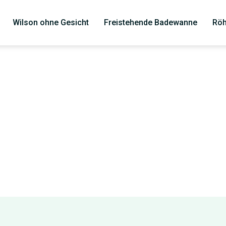
Wilson ohne Gesicht
Freistehende Badewanne
Röh