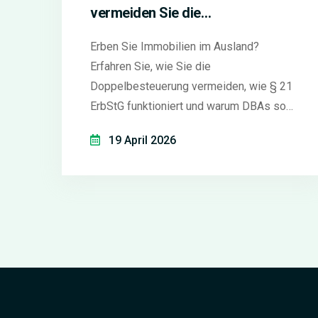
vermeiden Sie die
Doppelbesteuerung
Erben Sie Immobilien im Ausland?
Erfahren Sie, wie Sie die
Doppelbesteuerung vermeiden, wie § 21
ErbStG funktioniert und warum DBAs so
wichtig sind.
19 April 2026