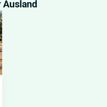
r Ausland