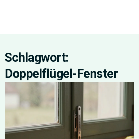
Schlagwort:
Doppelflügel-Fenster