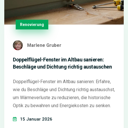
Renovierung
Marlene Gruber
Doppelflügel-Fenster im Altbau sanieren:
Beschläge und Dichtung richtig austauschen
Doppelflügel-Fenster im Altbau sanieren: Erfahre,
wie du Beschläge und Dichtung richtig austauschst,
um Wärmeverluste zu reduzieren, die historische
Optik zu bewahren und Energiekosten zu senken.
15 Januar 2026