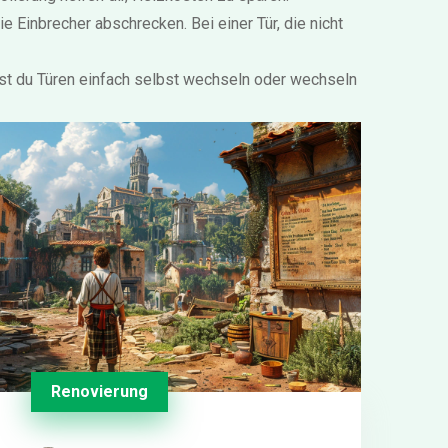
e Einbrecher abschrecken. Bei einer Tür, die nicht
st du Türen einfach selbst wechseln oder wechseln
Renovierung