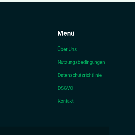
Menü
Über Uns
Nutzungsbedingungen
Datenschutzrichtlinie
DSGVO
Kontakt