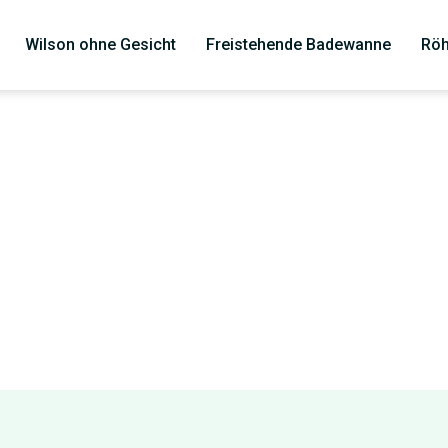
Wilson ohne Gesicht
Freistehende Badewanne
Röh