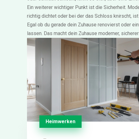
Ein weiterer wichtiger Punkt ist die Sicherheit. Mo
richtig dichtet oder bei der das Schloss knirscht, i
Egal ob du gerade dein Zuhause renovierst oder ei
lassen. Das macht dein Zuhause moderner, sicherer
Heimwerken