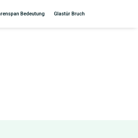
renspan Bedeutung
Glastür Bruch