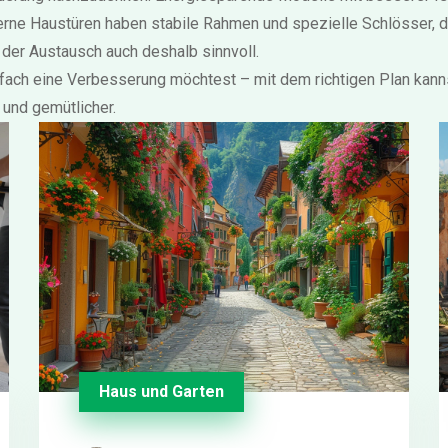
derne Haustüren haben stabile Rahmen und spezielle Schlösser, di
st der Austausch auch deshalb sinnvoll.
nfach eine Verbesserung möchtest – mit dem richtigen Plan kann
 und gemütlicher.
Haus und Garten