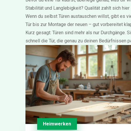
Stabilität und Langlebigkeit? Qualität zahlt sich hie
Wenn du selbst Türen austauschen willst, gibt es vi
Tür bis zur Montage der neuen – gut vorbereitet kla
Kurz gesagt: Türen sind mehr als nur Durchgänge. S
schnell die Tür, die genau zu deinen Bedürfnissen p
Heimwerken