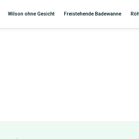
Wilson ohne Gesicht
Freistehende Badewanne
Röh