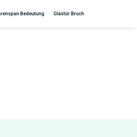
renspan Bedeutung
Glastür Bruch