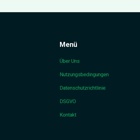
Menü
Über Uns
Nutzungsbedingungen
Datenschutzrichtlinie
DSGVO
Kontakt