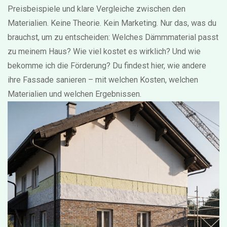
Preisbeispiele und klare Vergleiche zwischen den
Materialien. Keine Theorie. Kein Marketing. Nur das, was du
brauchst, um zu entscheiden: Welches Dämmmaterial passt
zu meinem Haus? Wie viel kostet es wirklich? Und wie
bekomme ich die Förderung? Du findest hier, wie andere
ihre Fassade sanieren – mit welchen Kosten, welchen
Materialien und welchen Ergebnissen.