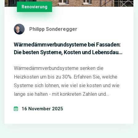
Renovierung
Philipp Sonderegger
Wärmedämmverbundsysteme bei Fassaden:
Die besten Systeme, Kosten und Lebensdauer
im Überblick
Wärmedämmverbundsysteme senken die
Heizkosten um bis zu 30%. Erfahren Sie, welche
Systeme sich lohnen, wie viel sie kosten und wie
lange sie halten - mit konkreten Zahlen und
aktuellen Trends 2025.
16 November 2025