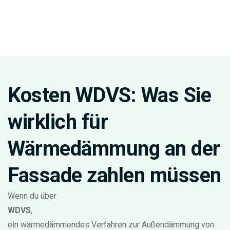
Kosten WDVS: Was Sie
wirklich für
Wärmedämmung an der
Fassade zahlen müssen
Wenn du über
WDVS
,
ein wärmedämmendes Verfahren zur Außendämmung von