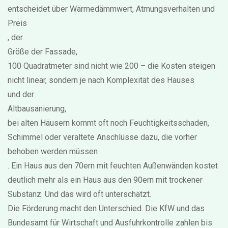
entscheidet über Wärmedämmwert, Atmungsverhalten und
Preis
, der
Größe der Fassade
,
100 Quadratmeter sind nicht wie 200 – die Kosten steigen
nicht linear, sondern je nach Komplexität des Hauses
und der
Altbausanierung
,
bei alten Häusern kommt oft noch Feuchtigkeitsschaden,
Schimmel oder veraltete Anschlüsse dazu, die vorher
behoben werden müssen
. Ein Haus aus den 70ern mit feuchten Außenwänden kostet
deutlich mehr als ein Haus aus den 90ern mit trockener
Substanz. Und das wird oft unterschätzt.
Die Förderung macht den Unterschied. Die KfW und das
Bundesamt für Wirtschaft und Ausfuhrkontrolle zahlen bis