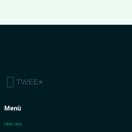
Menü
Über Uns