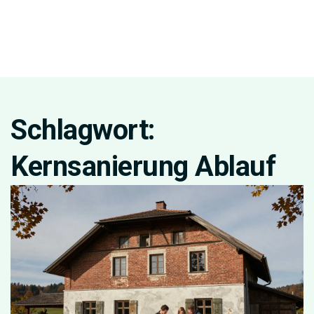
Schlagwort:
Kernsanierung Ablauf