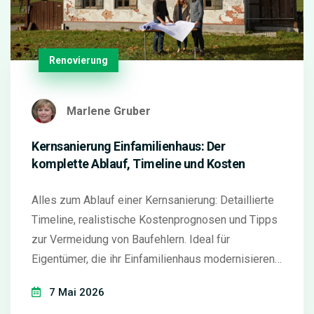
Renovierung
Marlene Gruber
Kernsanierung Einfamilienhaus: Der
komplette Ablauf, Timeline und Kosten
Alles zum Ablauf einer Kernsanierung: Detaillierte
Timeline, realistische Kostenprognosen und Tipps
zur Vermeidung von Baufehlern. Ideal für
Eigentümer, die ihr Einfamilienhaus modernisieren
möchten.
7 Mai 2026