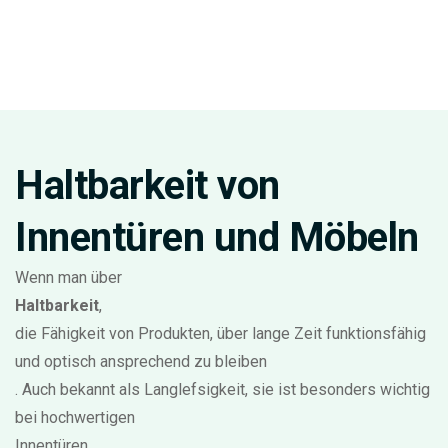
Haltbarkeit von
Innentüren und Möbeln
Wenn man über
Haltbarkeit
,
die Fähigkeit von Produkten, über lange Zeit funktionsfähig
und optisch ansprechend zu bleiben
. Auch bekannt als
Langlefsigkeit
, sie ist besonders wichtig
bei hochwertigen
Innentüren
,