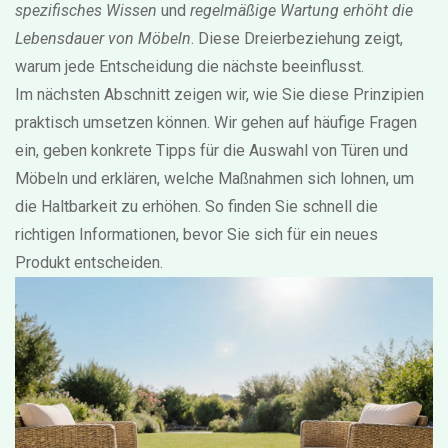
spezifisches Wissen
und
regelmäßige Wartung erhöht die
Lebensdauer von Möbeln
. Diese Dreierbeziehung zeigt,
warum jede Entscheidung die nächste beeinflusst.
Im nächsten Abschnitt zeigen wir, wie Sie diese Prinzipien
praktisch umsetzen können. Wir gehen auf häufige Fragen
ein, geben konkrete Tipps für die Auswahl von Türen und
Möbeln und erklären, welche Maßnahmen sich lohnen, um
die Haltbarkeit zu erhöhen. So finden Sie schnell die
richtigen Informationen, bevor Sie sich für ein neues
Produkt entscheiden.