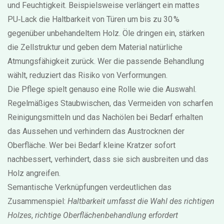
und Feuchtigkeit. Beispielsweise verlängert ein mattes
PU‑Lack die Haltbarkeit von Türen um bis zu 30 %
gegenüber unbehandeltem Holz. Öle dringen ein, stärken
die Zellstruktur und geben dem Material natürliche
Atmungsfähigkeit zurück. Wer die passende Behandlung
wählt, reduziert das Risiko von Verformungen.
Die Pflege spielt genauso eine Rolle wie die Auswahl.
Regelmäßiges Staubwischen, das Vermeiden von scharfen
Reinigungsmitteln und das Nachölen bei Bedarf erhalten
das Aussehen und verhindern das Austrocknen der
Oberfläche. Wer bei Bedarf kleine Kratzer sofort
nachbessert, verhindert, dass sie sich ausbreiten und das
Holz angreifen.
Semantische Verknüpfungen verdeutlichen das
Zusammenspiel:
Haltbarkeit umfasst die Wahl des richtigen
Holzes
,
richtige Oberflächenbehandlung erfordert