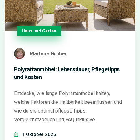
Haus und Garten
Marlene Gruber
Polyrattanmöbel: Lebensdauer, Pflegetipps
und Kosten
Entdecke, wie lange Polyrattanmöbel halten,
welche Faktoren die Haltbarkeit beeinflussen und
wie du sie optimal pflegst. Tipps,
Vergleichstabellen und FAQ inklusive.
1 Oktober 2025