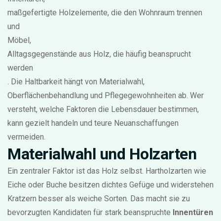
maßgefertigte Holz­elemente, die den Wohnraum trennen
und
Möbel
,
Alltagsgegenstände aus Holz, die häufig beansprucht
werden
. Die Haltbarkeit hängt von Materialwahl,
Oberflächenbehandlung und Pflegegewohnheiten ab. Wer
versteht, welche Faktoren die Lebensdauer bestimmen,
kann gezielt handeln und teure Neuanschaffungen
vermeiden.
Materialwahl und Holzarten
Ein zentraler Faktor ist das Holz selbst. Hartholzarten wie
Eiche oder Buche besitzen dichtes Gefüge und widerstehen
Kratzern besser als weiche Sorten. Das macht sie zu
bevorzugten Kandidaten für stark beanspruchte
Innentüren