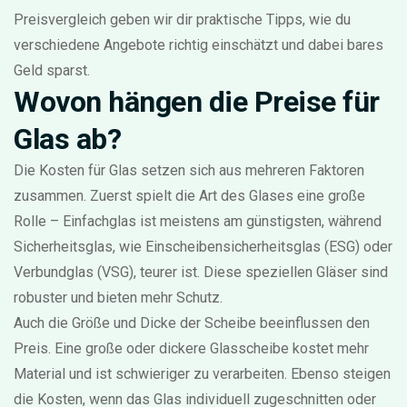
Preisvergleich geben wir dir praktische Tipps, wie du
verschiedene Angebote richtig einschätzt und dabei bares
Geld sparst.
Wovon hängen die Preise für
Glas ab?
Die Kosten für Glas setzen sich aus mehreren Faktoren
zusammen. Zuerst spielt die Art des Glases eine große
Rolle – Einfachglas ist meistens am günstigsten, während
Sicherheitsglas, wie Einscheibensicherheitsglas (ESG) oder
Verbundglas (VSG), teurer ist. Diese speziellen Gläser sind
robuster und bieten mehr Schutz.
Auch die Größe und Dicke der Scheibe beeinflussen den
Preis. Eine große oder dickere Glasscheibe kostet mehr
Material und ist schwieriger zu verarbeiten. Ebenso steigen
die Kosten, wenn das Glas individuell zugeschnitten oder