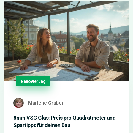
Renovierung
Marlene Gruber
8mm VSG Glas: Preis pro Quadratmeter und
Spartipps für deinen Bau