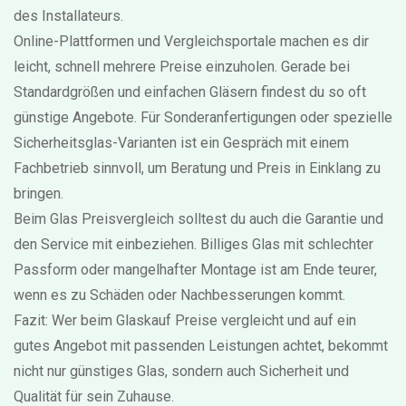
des Installateurs.
Online-Plattformen und Vergleichsportale machen es dir
leicht, schnell mehrere Preise einzuholen. Gerade bei
Standardgrößen und einfachen Gläsern findest du so oft
günstige Angebote. Für Sonderanfertigungen oder spezielle
Sicherheitsglas-Varianten ist ein Gespräch mit einem
Fachbetrieb sinnvoll, um Beratung und Preis in Einklang zu
bringen.
Beim Glas Preisvergleich solltest du auch die Garantie und
den Service mit einbeziehen. Billiges Glas mit schlechter
Passform oder mangelhafter Montage ist am Ende teurer,
wenn es zu Schäden oder Nachbesserungen kommt.
Fazit: Wer beim Glaskauf Preise vergleicht und auf ein
gutes Angebot mit passenden Leistungen achtet, bekommt
nicht nur günstiges Glas, sondern auch Sicherheit und
Qualität für sein Zuhause.