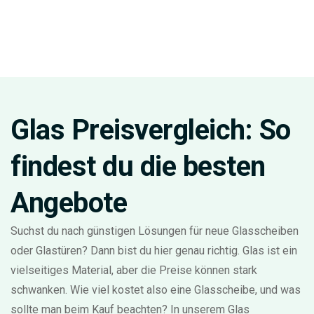
Glas Preisvergleich: So
findest du die besten
Angebote
Suchst du nach günstigen Lösungen für neue Glasscheiben
oder Glastüren? Dann bist du hier genau richtig. Glas ist ein
vielseitiges Material, aber die Preise können stark
schwanken. Wie viel kostet also eine Glasscheibe, und was
sollte man beim Kauf beachten? In unserem Glas