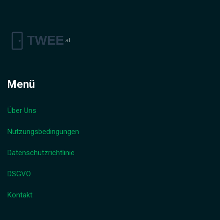
Menü
Über Uns
Nutzungsbedingungen
Datenschutzrichtlinie
DSGVO
Kontakt