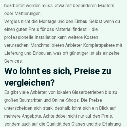
bearbeitet werden muss, etwa mit besonderen Mustern
oder Mattierungen.
Vergiss nicht die Montage und den Einbau. Selbst wenn du
einen guten Preis für das Material findest – die
professionelle Installation kann weitere Kosten
verursachen. Manchmal bieten Anbieter Komplettpakete mit
Lieferung und Einbau an, was oft günstiger ist als einzelne
Services.
Wo lohnt es sich, Preise zu
vergleichen?
Es gibt viele Anbieter, von lokalen Glaserbetrieben bis zu
großen Baumärkten und Online-Shops. Die Preise
unterscheiden sich stark, deshalb lohnt sich ein Blick auf
mehrere Angebote. Achte dabei nicht nur auf den Preis,
sondern auch auf die Qualität des Glases und die Erfahrung