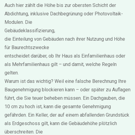
Auch hier zählt die Höhe bis zur obersten Schicht der
Abdichtung, inklusive Dachbegrünung oder Photovoltaik-
Modulen. Die
Gebäudeklassifizierung
,
die Einteilung von Gebäuden nach ihrer Nutzung und Höhe
für Baurechtszwecke
entscheidet darüber, ob Ihr Haus als Einfamilienhaus oder
als Mehrfamilienhaus gilt – und damit, welche Regeln
gelten.
Warum ist das wichtig? Weil eine falsche Berechnung Ihre
Baugenehmigung blockieren kann – oder später zu Auflagen
führt, die Sie teuer beheben müssen. Ein Dachgauben, die
10 cm zu hoch ist, kann die gesamte Genehmigung
gefährden. Ein Keller, der auf einem abfallenden Grundstück
als Erdgeschoss gilt, kann die Gebäudehöhe plötzlich
überschreiten. Die