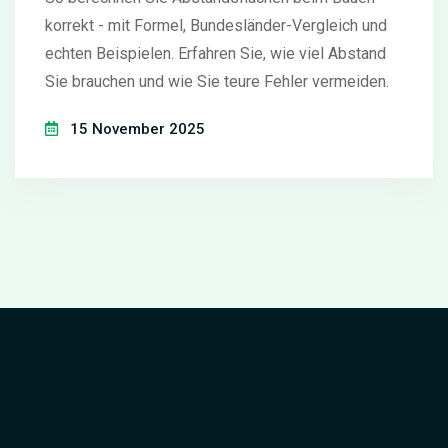
korrekt - mit Formel, Bundesländer-Vergleich und
echten Beispielen. Erfahren Sie, wie viel Abstand
Sie brauchen und wie Sie teure Fehler vermeiden.
15 November 2025