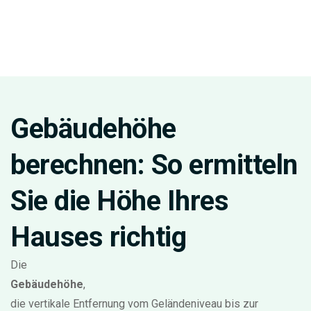
Gebäudehöhe
berechnen: So ermitteln
Sie die Höhe Ihres
Hauses richtig
Die
Gebäudehöhe
,
die vertikale Entfernung vom Geländeniveau bis zur