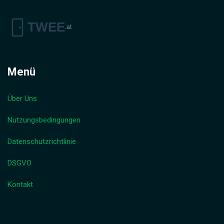
Menü
Über Uns
Nutzungsbedingungen
Datenschutzrichtlinie
DSGVO
Kontakt