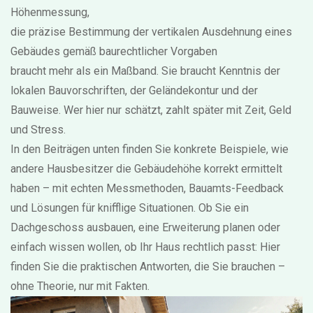
Höhenmessung
,
die präzise Bestimmung der vertikalen Ausdehnung eines
Gebäudes gemäß baurechtlicher Vorgaben
braucht mehr als ein Maßband. Sie braucht Kenntnis der
lokalen Bauvorschriften, der Geländekontur und der
Bauweise. Wer hier nur schätzt, zahlt später mit Zeit, Geld
und Stress.
In den Beiträgen unten finden Sie konkrete Beispiele, wie
andere Hausbesitzer die Gebäudehöhe korrekt ermittelt
haben – mit echten Messmethoden, Bauamts-Feedback
und Lösungen für knifflige Situationen. Ob Sie ein
Dachgeschoss ausbauen, eine Erweiterung planen oder
einfach wissen wollen, ob Ihr Haus rechtlich passt: Hier
finden Sie die praktischen Antworten, die Sie brauchen –
ohne Theorie, nur mit Fakten.