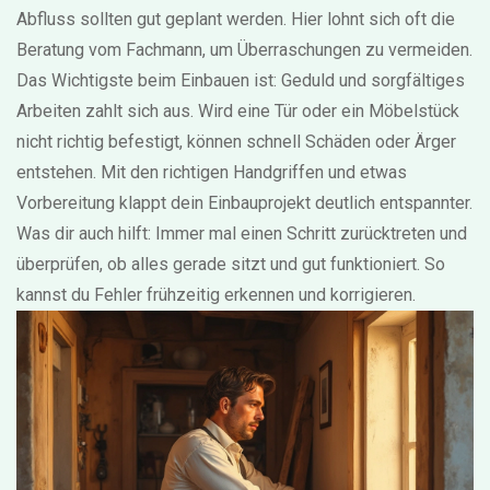
Abfluss sollten gut geplant werden. Hier lohnt sich oft die
Beratung vom Fachmann, um Überraschungen zu vermeiden.
Das Wichtigste beim Einbauen ist: Geduld und sorgfältiges
Arbeiten zahlt sich aus. Wird eine Tür oder ein Möbelstück
nicht richtig befestigt, können schnell Schäden oder Ärger
entstehen. Mit den richtigen Handgriffen und etwas
Vorbereitung klappt dein Einbauprojekt deutlich entspannter.
Was dir auch hilft: Immer mal einen Schritt zurücktreten und
überprüfen, ob alles gerade sitzt und gut funktioniert. So
kannst du Fehler frühzeitig erkennen und korrigieren.