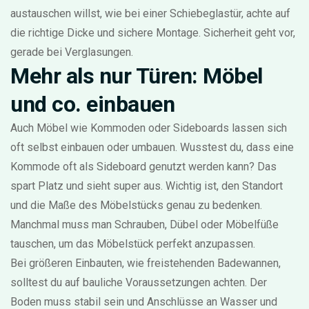
austauschen willst, wie bei einer Schiebeglastür, achte auf
die richtige Dicke und sichere Montage. Sicherheit geht vor,
gerade bei Verglasungen.
Mehr als nur Türen: Möbel
und co. einbauen
Auch Möbel wie Kommoden oder Sideboards lassen sich
oft selbst einbauen oder umbauen. Wusstest du, dass eine
Kommode oft als Sideboard genutzt werden kann? Das
spart Platz und sieht super aus. Wichtig ist, den Standort
und die Maße des Möbelstücks genau zu bedenken.
Manchmal muss man Schrauben, Dübel oder Möbelfüße
tauschen, um das Möbelstück perfekt anzupassen.
Bei größeren Einbauten, wie freistehenden Badewannen,
solltest du auf bauliche Voraussetzungen achten. Der
Boden muss stabil sein und Anschlüsse an Wasser und