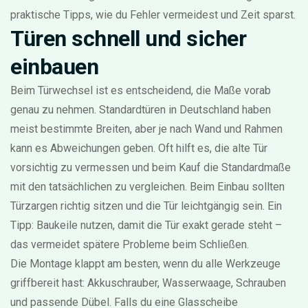
praktische Tipps, wie du Fehler vermeidest und Zeit sparst.
Türen schnell und sicher
einbauen
Beim Türwechsel ist es entscheidend, die Maße vorab
genau zu nehmen. Standardtüren in Deutschland haben
meist bestimmte Breiten, aber je nach Wand und Rahmen
kann es Abweichungen geben. Oft hilft es, die alte Tür
vorsichtig zu vermessen und beim Kauf die Standardmaße
mit den tatsächlichen zu vergleichen. Beim Einbau sollten
Türzargen richtig sitzen und die Tür leichtgängig sein. Ein
Tipp: Baukeile nutzen, damit die Tür exakt gerade steht –
das vermeidet spätere Probleme beim Schließen.
Die Montage klappt am besten, wenn du alle Werkzeuge
griffbereit hast: Akkuschrauber, Wasserwaage, Schrauben
und passende Dübel. Falls du eine Glasscheibe