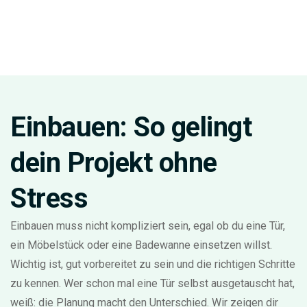
Einbauen: So gelingt
dein Projekt ohne
Stress
Einbauen muss nicht kompliziert sein, egal ob du eine Tür,
ein Möbelstück oder eine Badewanne einsetzen willst.
Wichtig ist, gut vorbereitet zu sein und die richtigen Schritte
zu kennen. Wer schon mal eine Tür selbst ausgetauscht hat,
weiß: die Planung macht den Unterschied. Wir zeigen dir