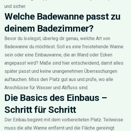
und sicher.
Welche Badewanne passt zu
deinem Badezimmer?
Bevor du loslegst, überleg dir genau, welche Art von
Badewanne du möchtest. Soll es eine freistehende Wanne
sein oder eine Einbauwanne, die an Wand oder Ecken
angepasst wird? Maße sind hier entscheidend, damit alles
später passt und keine unangenehmen Überraschungen
auftauchen. Miss den Platz gut aus und prüfe, wo alle
Anschlüsse für Wasser und Abfluss sind.
Die Basics des Einbaus –
Schritt für Schritt
Der Einbau beginnt mit dem vorbereiteten Platz. Teilweise
muss die alte Wanne entfernt und die Fläche gereinigt