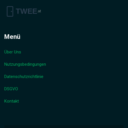
Menü
Über Uns
Nutzungsbedingungen
Datenschutzrichtlinie
DSGVO
Kontakt