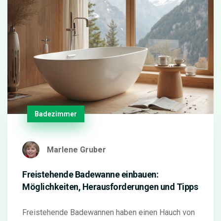
Badezimmer
Marlene Gruber
Freistehende Badewanne einbauen:
Möglichkeiten, Herausforderungen und Tipps
Freistehende Badewannen haben einen Hauch von