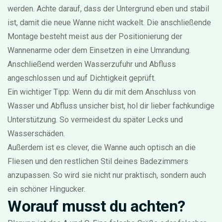
werden. Achte darauf, dass der Untergrund eben und stabil
ist, damit die neue Wanne nicht wackelt. Die anschließende
Montage besteht meist aus der Positionierung der
Wannenarme oder dem Einsetzen in eine Umrandung.
Anschließend werden Wasserzufuhr und Abfluss
angeschlossen und auf Dichtigkeit geprüft.
Ein wichtiger Tipp: Wenn du dir mit dem Anschluss von
Wasser und Abfluss unsicher bist, hol dir lieber fachkundige
Unterstützung. So vermeidest du später Lecks und
Wasserschäden.
Außerdem ist es clever, die Wanne auch optisch an die
Fliesen und den restlichen Stil deines Badezimmers
anzupassen. So wird sie nicht nur praktisch, sondern auch
ein schöner Hingucker.
Worauf musst du achten?