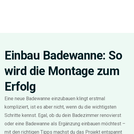
Einbau Badewanne: So
wird die Montage zum
Erfolg
Eine neue Badewanne einzubauen klingt erstmal
kompliziert, ist es aber nicht, wenn du die wichtigsten
Schritte kennst. Egal, ob du dein Badezimmer renovierst
oder eine Badewanne als Ergänzung einbauen möchtest –
mit den richtigen Tipps machst du das Projekt entspannt