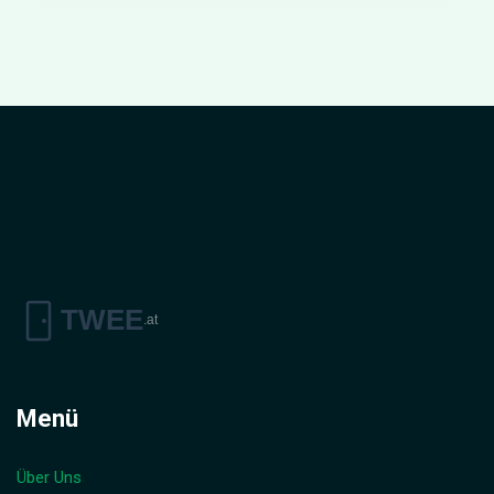
Menü
Über Uns