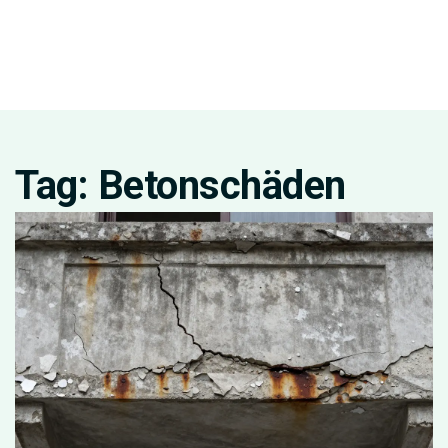
Tag: Betonschäden