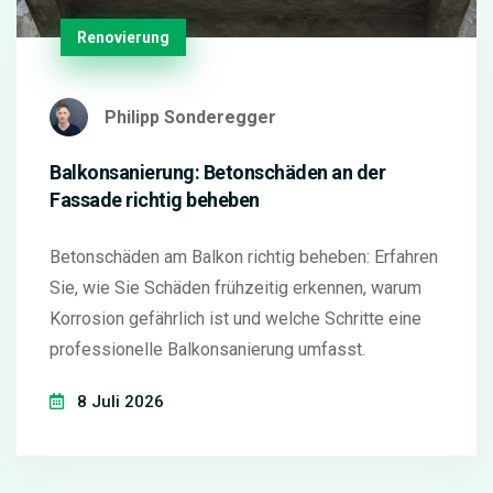
Renovierung
Philipp Sonderegger
Balkonsanierung: Betonschäden an der
Fassade richtig beheben
Betonschäden am Balkon richtig beheben: Erfahren
Sie, wie Sie Schäden frühzeitig erkennen, warum
Korrosion gefährlich ist und welche Schritte eine
professionelle Balkonsanierung umfasst.
8 Juli 2026